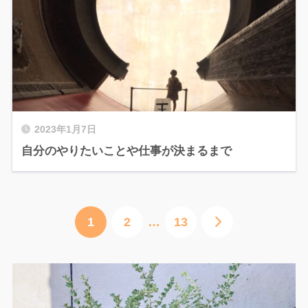
2023年1月7日
自分のやりたいことや仕事が決まるまで
1
2
…
13