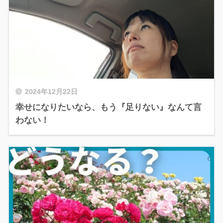
2024年12月22日
幸せになりたいなら、もう『足りない』なんて言
わない！