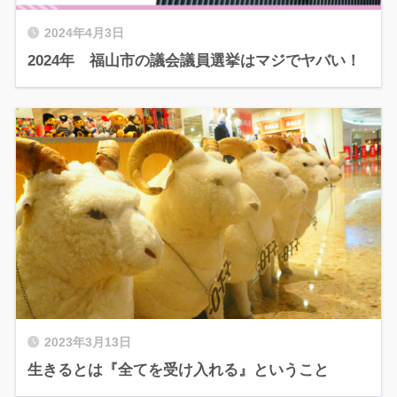
2024年4月3日
2024年 福山市の議会議員選挙はマジでヤバい！
2023年3月13日
生きるとは『全てを受け入れる』ということ