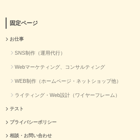
固定ページ
お仕事
SNS制作（運用代行）
Webマーケティング、コンサルティング
WEB制作（ホームページ・ネットショップ他）
ライティング・Web設計（ワイヤーフレーム）
テスト
プライバシーポリシー
相談・お問い合わせ