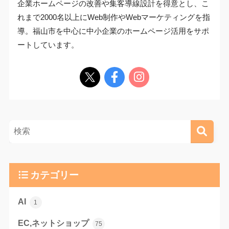
企業ホームページの改善や集客導線設計を得意とし、こ
れまで2000名以上にWeb制作やWebマーケティングを指
導。福山市を中心に中小企業のホームページ活用をサポ
ートしています。
カテゴリー
AI
1
EC,ネットショップ
75