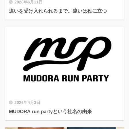
2026年6月11日
違いを受け入れられるまで。違いは役に立つ
2026年4月3日
MUDORA run partyという社名の由来