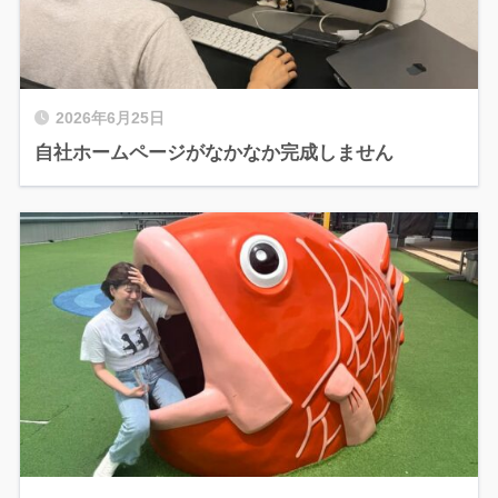
2026年6月25日
自社ホームページがなかなか完成しません