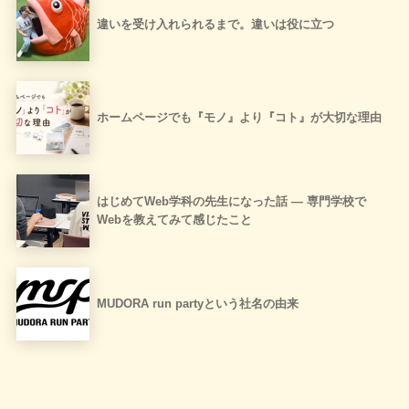
違いを受け入れられるまで。違いは役に立つ
ホームページでも『モノ』より『コト』が大切な理由
はじめてWeb学科の先生になった話 ― 専門学校で
Webを教えてみて感じたこと
MUDORA run partyという社名の由来