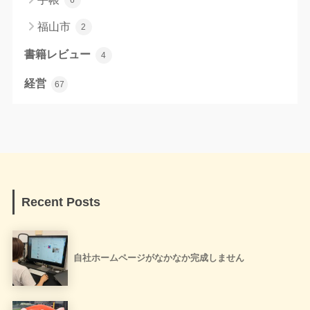
6
福山市
2
書籍レビュー
4
経営
67
Recent Posts
自社ホームページがなかなか完成しません