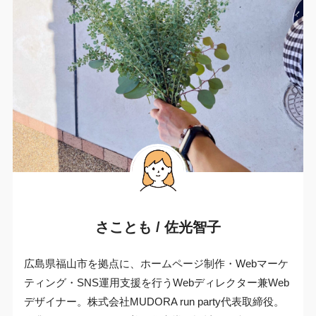
さことも / 佐光智子
広島県福山市を拠点に、ホームページ制作・Webマーケ
ティング・SNS運用支援を行うWebディレクター兼Web
デザイナー。株式会社MUDORA run party代表取締役。