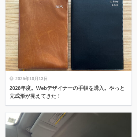
2025年10月13日
2026年度。Webデザイナーの手帳を購入。やっと
完成形が見えてきた！