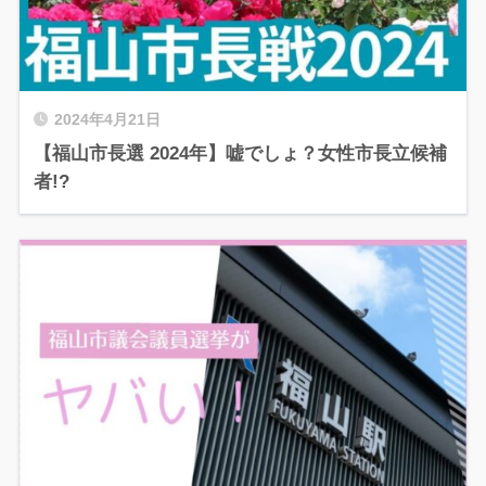
2024年4月21日
【福山市長選 2024年】嘘でしょ？女性市長立候補
者!?