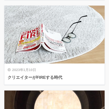
2023年1月10日
クリエイターがFIREする時代