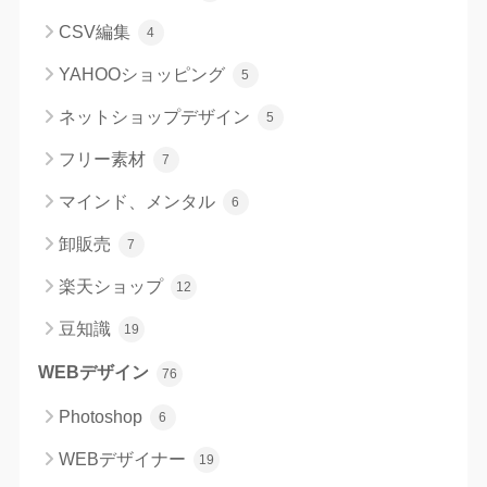
CSV編集
4
YAHOOショッピング
5
ネットショップデザイン
5
フリー素材
7
マインド、メンタル
6
卸販売
7
楽天ショップ
12
豆知識
19
WEBデザイン
76
Photoshop
6
WEBデザイナー
19