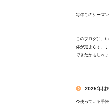
毎年このシーズン
このブログに、い
体が定まらず、手
できたかもしれま
2025年
今使っている手帳