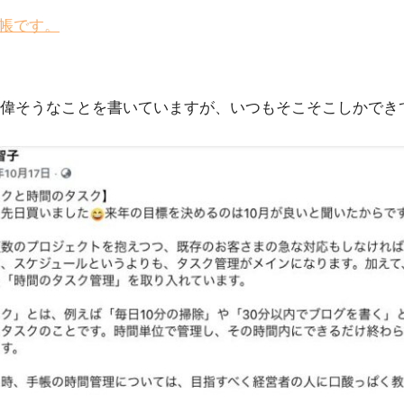
手帳です。
偉そうなことを書いていますが、いつもそこそこしかでき