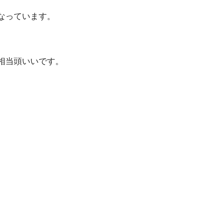
なっています。
相当頭いいです。