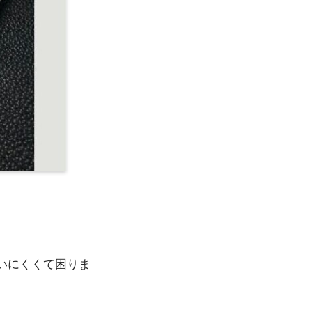
いにくくて困りま