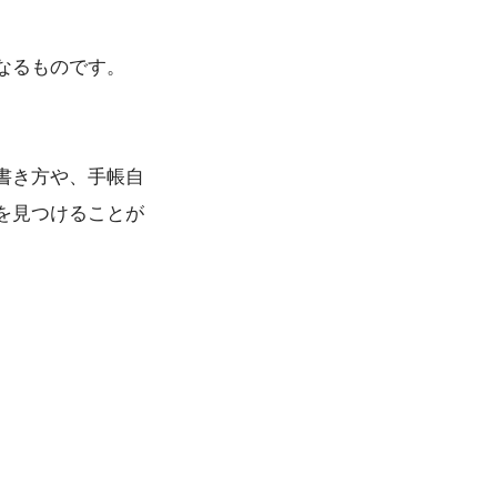
なるものです。
書き方や、手帳自
を見つけることが