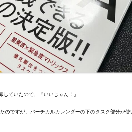
意識していたので、『いいじゃん！』
たのですが、バーチカルカレンダーの下のタスク部分が使