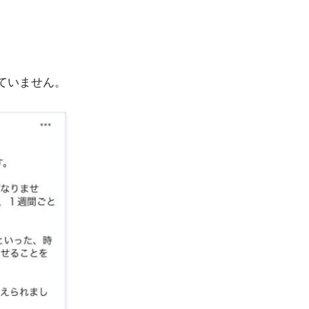
ていません。