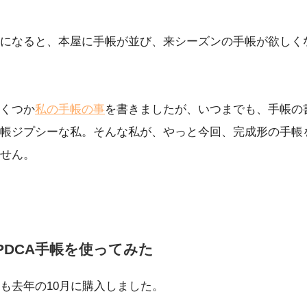
になると、本屋に手帳が並び、来シーズンの手帳が欲しく
くつか
私の手帳の事
を書きましたが、いつまでも、手帳の
帳ジプシーな私。そんな私が、やっと今回、完成形の手帳
せん。
はPDCA手帳を使ってみた
も去年の10月に購入しました。