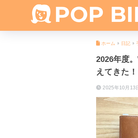
ホーム
日記
2026年
えてきた！
2025年10月13