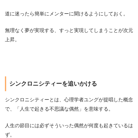
道に迷ったら簡単にメンターに聞けるようにしておく。
無理なく夢が実現する、すっと実現してしまうことが次元
上昇。
シンクロニシティーを追いかける
シンクロニシティーとは、心理学者ユングが提唱した概念
で、「人生で起きる不思議な偶然」を意味する。
人生の節目には必ずそういった偶然が何度も起きているは
ず。