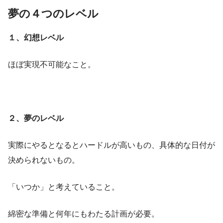
夢の４つのレベル
１、幻想レベル
ほぼ実現不可能なこと。
２、夢のレベル
実際にやるとなるとハードルが高いもの、具体的な日付が
決められないもの。
「いつか」と考えていること。
綿密な準備と何年にもわたる計画が必要。