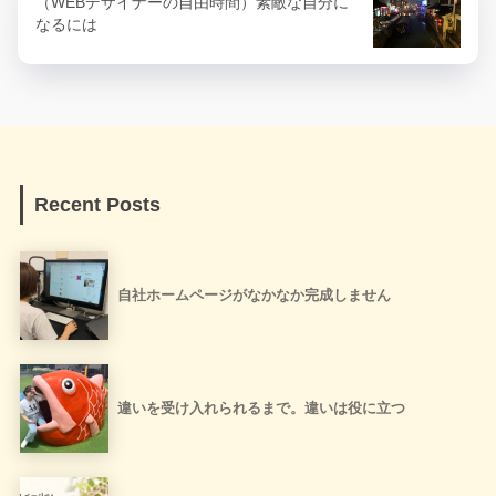
（WEBデザイナーの自由時間）素敵な自分に
なるには
Recent Posts
自社ホームページがなかなか完成しません
違いを受け入れられるまで。違いは役に立つ