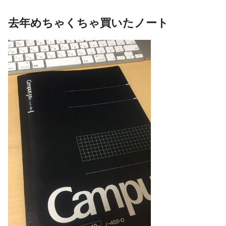
去年めちゃくちゃ買いたノート