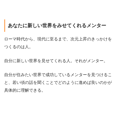
あなたに新しい世界をみせてくれるメンター
ローマ時代から、現代に至るまで、次元上昇のきっかけを
つくるのは人。
自分に新しい世界を見せてくれる人。それがメンター。
自分が住みたい世界で成功しているメンターを見つけるこ
と、若い頃の話を聞くことでどのように進めば良いのかが
具体的に理解できる。