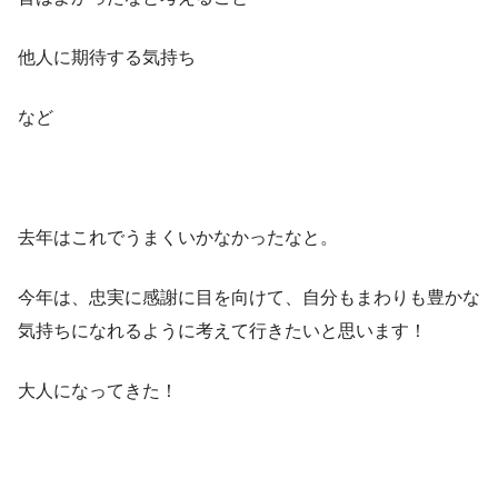
他人に期待する気持ち
など
去年はこれでうまくいかなかったなと。
今年は、忠実に感謝に目を向けて、自分もまわりも豊かな
気持ちになれるように考えて行きたいと思います！
大人になってきた！