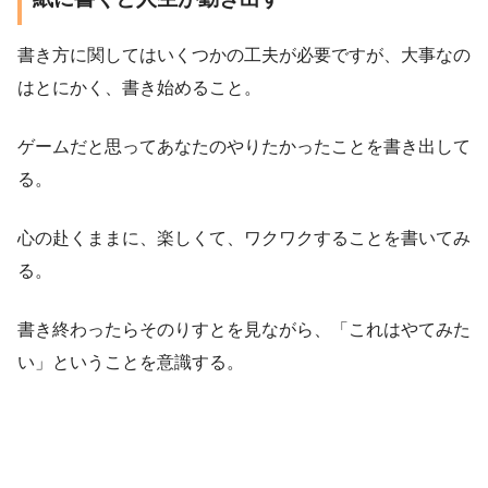
書き方に関してはいくつかの工夫が必要ですが、大事なの
はとにかく、書き始めること。
ゲームだと思ってあなたのやりたかったことを書き出して
る。
心の赴くままに、楽しくて、ワクワクすることを書いてみ
る。
書き終わったらそのりすとを見ながら、「これはやてみた
い」ということを意識する。