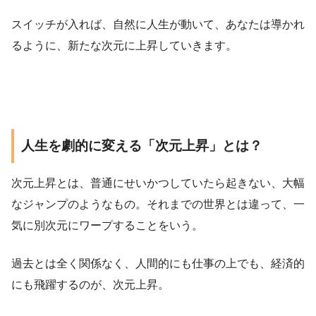
スイッチが入れば、自然に人生が動いて、あなたは導かれ
るように、新たな次元に上昇していきます。
人生を劇的に変える「次元上昇」とは？
次元上昇とは、普通にせいかつしていたら起きない、大幅
なジャンプのようなもの。それまでの世界とは違って、一
気に別次元にワープすることをいう。
過去とは全く関係なく、人間的にも仕事の上でも、経済的
にも飛躍するのが、次元上昇。