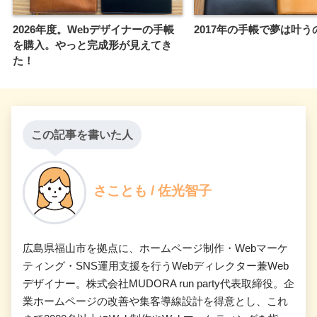
2026年度。Webデザイナーの手帳
2017年の手帳で夢は叶う
を購入。やっと完成形が見えてき
た！
この記事を書いた人
さことも / 佐光智子
広島県福山市を拠点に、ホームページ制作・Webマーケ
ティング・SNS運用支援を行うWebディレクター兼Web
デザイナー。株式会社MUDORA run party代表取締役。企
業ホームページの改善や集客導線設計を得意とし、これ