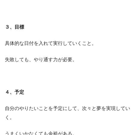
３、目標
具体的な日付を入れて実行していくこと。
失敗しても、やり通す力が必要。
４、予定
自分のやりたいことを予定にして、次々と夢を実現してい
く。
うまくいかなくても余裕がある。