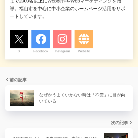
まで2000名以上にWeb制作やWebマーケティングを指
導。福山市を中心に中小企業のホームページ活用をサポ
ートしています。
X
Facebook
Instagram
Website
前の記事
なぜかうまくいかない時は「不安」に目が向
いている
次の記事