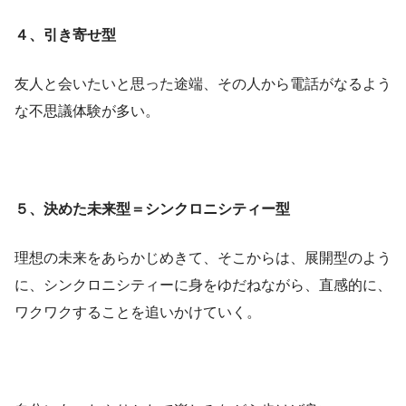
４、引き寄せ型
友人と会いたいと思った途端、その人から電話がなるよう
な不思議体験が多い。
５、決めた未来型＝シンクロニシティー型
理想の未来をあらかじめきて、そこからは、展開型のよう
に、シンクロニシティーに身をゆだねながら、直感的に、
ワクワクすることを追いかけていく。