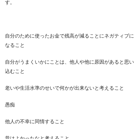
す。
自分のために使ったお金で残高が減ることにネガティブに
なること
自分がうまくいかにことは、他人や他に原因があると思い
込むこと
老いや生活水準のせいで何かが出来ないと考えること
愚痴
他人の不幸に同情すること
昔はよかったなと考えること