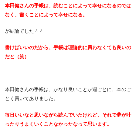
本田健さんの手帳は、読むことによって幸せになるのでは
なく、
書くことによって幸せになる。
が結論でした＾＾
書けばいいのだから、手帳は理論的に買わなくても良いの
だと（笑）
本田健さんの手帳は、かなり良いことが週ごとに、本のご
とく買いてありました。
毎日いいなと思いながら読んでいたけれど、それで夢が叶
ったりうまくいくことなかったなって思います。