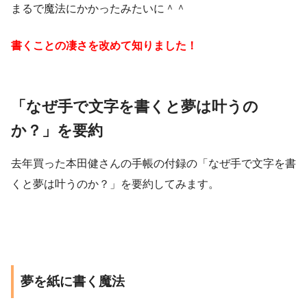
まるで魔法にかかったみたいに＾＾
書くことの凄さを改めて知りました！
「なぜ手で文字を書くと夢は叶うの
か？」を要約
去年買った本田健さんの手帳の付録の「なぜ手で文字を書
くと夢は叶うのか？」を要約してみます。
夢を紙に書く魔法