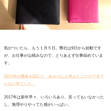
気がついたら、もう１月５日。弊社は9日から始動です
が、お仕事が山積みなので、とりあえず仕事始めていま
す。
2017年の豊富を読むと、あまりにも考えたことができて
いない年でした。
2017年は新年早々、いろいろあり。笑ってもいなかった
し、無理やりやってた感がいっぱい。