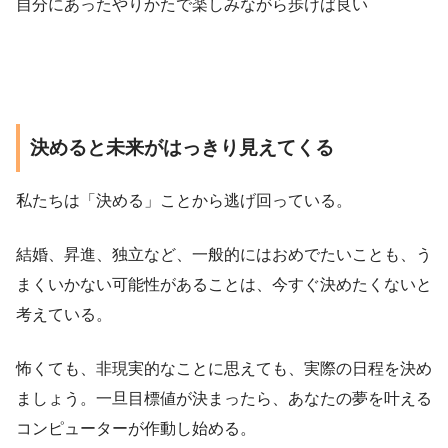
自分にあったやりかたで楽しみながら歩けば良い
決めると未来がはっきり見えてくる
私たちは「決める」ことから逃げ回っている。
結婚、昇進、独立など、一般的にはおめでたいことも、う
まくいかない可能性があることは、今すぐ決めたくないと
考えている。
怖くても、非現実的なことに思えても、実際の日程を決め
ましょう。一旦目標値が決まったら、あなたの夢を叶える
コンピューターが作動し始める。