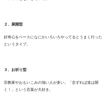
２、展開型
好奇心をベースになにかいろいろやってるとうまく行った
というタイプ。
３、お祈り型
宗教家やおもいこみの強い人が多い。「念ずれば道は開
く！」という言葉が大好き。