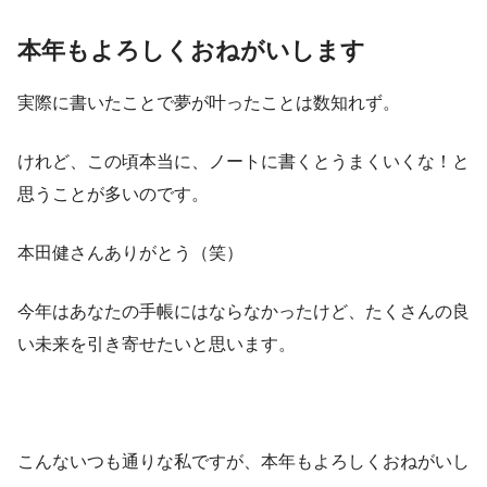
本年もよろしくおねがいします
実際に書いたことで夢が叶ったことは数知れず。
けれど、この頃本当に、ノートに書くとうまくいくな！と
思うことが多いのです。
本田健さんありがとう（笑）
今年はあなたの手帳にはならなかったけど、たくさんの良
い未来を引き寄せたいと思います。
こんないつも通りな私ですが、本年もよろしくおねがいし