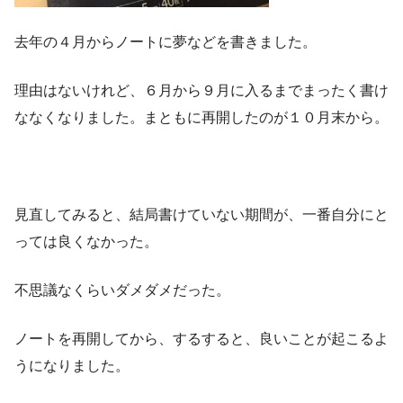
去年の４月からノートに夢などを書きました。
理由はないけれど、６月から９月に入るまでまったく書け
ななくなりました。まともに再開したのが１０月末から。
見直してみると、結局書けていない期間が、一番自分にと
っては良くなかった。
不思議なくらいダメダメだった。
ノートを再開してから、するすると、良いことが起こるよ
うになりました。