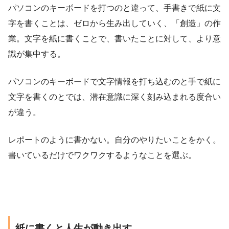
パソコンのキーボードを打つのと違って、手書きで紙に文
字を書くことは、ゼロから生み出していく、「創造」の作
業。文字を紙に書くことで、書いたことに対して、より意
識が集中する。
パソコンのキーボードで文字情報を打ち込むのと手で紙に
文字を書くのとでは、潜在意識に深く刻み込まれる度合い
が違う。
レポートのように書かない。自分のやりたいことをかく。
書いているだけでワクワクするようなことを選ぶ。
紙に書くと人生が動き出す