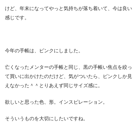
けど、年末になってやっと気持ちが落ち着いて、今は良い
感じです。
今年の手帳は、ピンクにしました。
亡くなったメンターの手帳と同じ、黒の手帳い焦点を絞っ
て買いに出かけたのだけど、気がついたら、ピンクしか見
えなかった＾＾とりあえず同じサイズ感に。
欲しいと思った色、形。インスピレーション。
そういうものを大切にしたいですね。