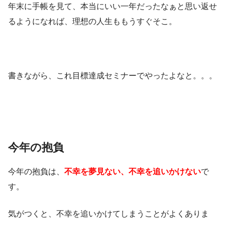
年末に手帳を見て、本当にいい一年だったなぁと思い返せ
るようになれば、理想の人生ももうすぐそこ。
書きながら、これ目標達成セミナーでやったよなと。。。
今年の抱負
今年の抱負は、
不幸を夢見ない、不幸を追いかけない
で
す。
気がつくと、不幸を追いかけてしまうことがよくありま