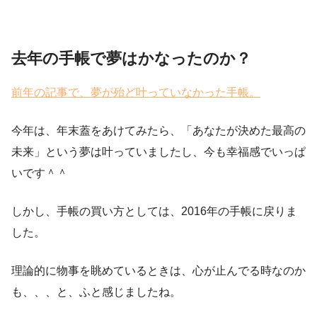
去年の手帳で夢はかなったのか？
前年の記事で、夢が殆ど叶っていなかった手帳。
今年は、年末蓋をあけてみたら、「あなたが決めた最高の
未来」という夢は叶っていましたし、今も幸福感でいっぱ
いです＾＾
しかし、手帳の買い方としては、2016年の手帳に戻りま
した。
理論的に物事を眺めているときは、心が止んでる時なのか
も、、、と、ふと感じましたね。