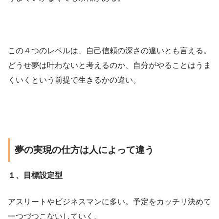
この４つのレベルは、自己信頼の深さの違いとも言える。
どうせ夢は叶わないと考えるのか、自分がやることはうま
くいくという前提で生きるかの違い。
夢の実現の仕方は人によって違う
１、目標設定型
アスリートやビジネスマンに多い。予定をカッチリ決めて
一つづつこないしていく。