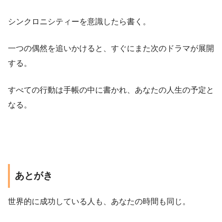
シンクロニシティーを意識したら書く。
一つの偶然を追いかけると、すぐにまた次のドラマが展開
する。
すべての行動は手帳の中に書かれ、あなたの人生の予定と
なる。
あとがき
世界的に成功している人も、あなたの時間も同じ。