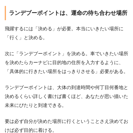
ランデブーポイントは、運命の待ち合わせ場所
飛躍するには「決める」が必要。本当にいきたい場所に
「行く」と決める。
次に「ランデブーポイント」を決める。車でいきたい場所
を決めたらカーナビに目的地の住所を入力するように、
「具体的に行きたい場所をはっきりさせる」必要がある。
ランデブーポイントは、大体の到達時間や何丁目何番地と
決めるくらい詳しく書けば書くほど、あなたが思い描いた
未来にぴたりと到達できる。
要は必ず自分が決めた場所に行くということさえ決めてお
けば必ず目的に着ける。