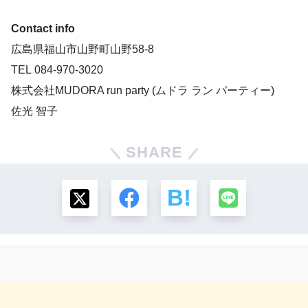
Contact info
広島県福山市山野町山野58-8
TEL 084-970-3020
株式会社MUDORA run party (ムドラ ラン パーティー)
佐光 智子
SHARE