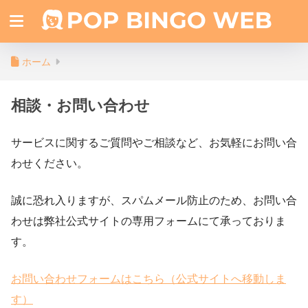
ホーム
相談・お問い合わせ
サービスに関するご質問やご相談など、お気軽にお問い合
わせください。
誠に恐れ入りますが、スパムメール防止のため、お問い合
わせは弊社公式サイトの専用フォームにて承っておりま
す。
お問い合わせフォームはこちら（公式サイトへ移動しま
す）