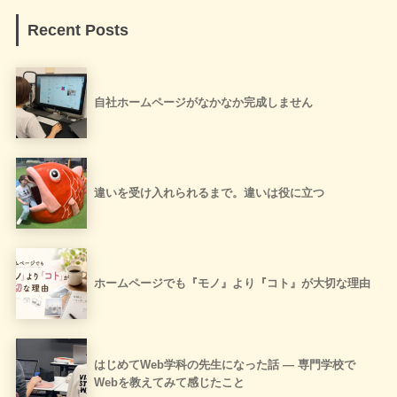
Recent Posts
自社ホームページがなかなか完成しません
違いを受け入れられるまで。違いは役に立つ
ホームページでも『モノ』より『コト』が大切な理由
はじめてWeb学科の先生になった話 ― 専門学校で
Webを教えてみて感じたこと