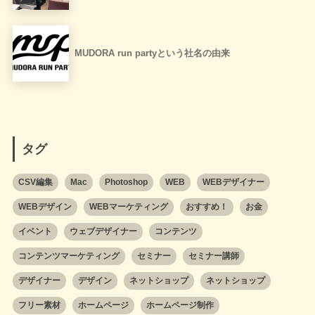
MUDORA run partyという社名の由来
タグ
CSV編集
Mac
Photoshop
WEB
WEBデザイナー
WEBデザイン
WEBマーケティング
おすすめ！
お金
イベント
ウェブデザイナー
コンテンツ
コンテンツマーケティング
セミナー
セミナー講師
デザイナー
デザイン
ネットショップ
ネットショップ
フリー素材
ホームページ
ホームページ制作