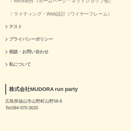
WEB制作（ホームページ・ネットショップ他）
ライティング・Web設計（ワイヤーフレーム）
テスト
プライバシーポリシー
相談・お問い合わせ
私について
株式会社MUDORA run party
広島県福山市山野町山野58-8
Tel:084-970-3020