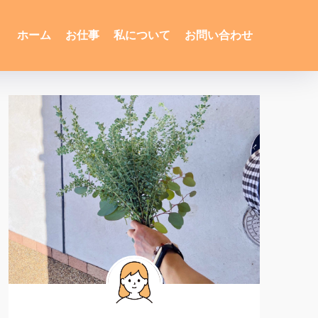
ホーム
お仕事
私について
お問い合わせ