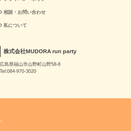
相談・お問い合わせ
私について
株式会社MUDORA run party
広島県福山市山野町山野58-8
Tel:084-970-3020
ー