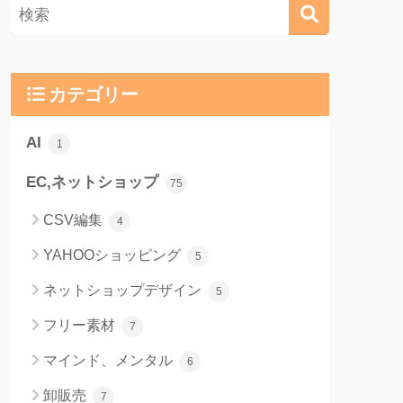
カテゴリー
AI
1
EC,ネットショップ
75
CSV編集
4
YAHOOショッピング
5
ネットショップデザイン
5
フリー素材
7
マインド、メンタル
6
卸販売
7