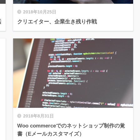
2018年10月25日
話
クリエイター、企業生き残り作戦
2018年8月31日
Woo commerceでのネットショップ制作の覚
書（Eメールカスタマイズ）