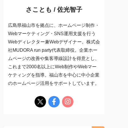
さことも / 佐光智子
広島県福山市を拠点に、ホームページ制作・
Webマーケティング・SNS運用支援を行う
Webディレクター兼Webデザイナー。株式会
社MUDORA run party代表取締役。企業ホー
ムページの改善や集客導線設計を得意とし、
これまで2000名以上にWeb制作やWebマー
ケティングを指導。福山市を中心に中小企業
のホームページ活用をサポートしています。