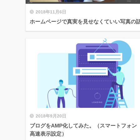
2018年11月6日
ホームページで真実を見せなくていい写真の
2018年9月20日
ブログをAMP化してみた。（スマートフォン
高速表示設定）