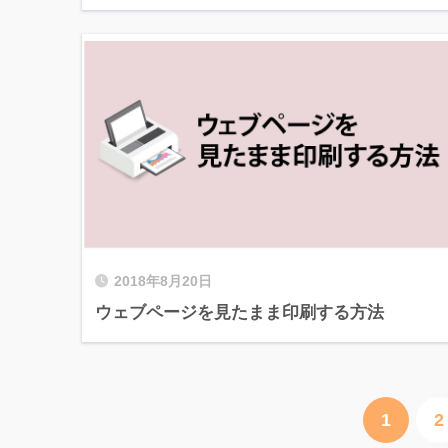
2018年8月20日
ウェブページを見たまま印刷する方法
1
2