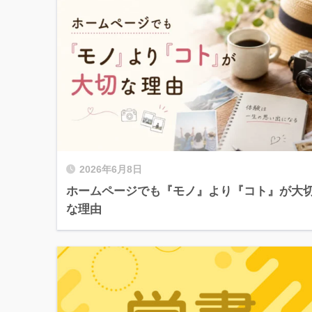
2026年6月8日
ホームページでも『モノ』より『コト』が大
な理由