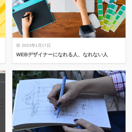
2023年1月17日
WEBデザイナーになれる人、なれない人