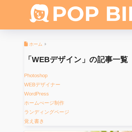
ホーム
「WEBデザイン」の記事一覧
Photoshop
WEBデザイナー
WordPress
ホームぺージ制作
ランディングページ
覚え書き