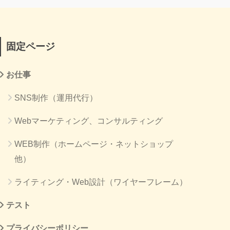
固定ページ
お仕事
SNS制作（運用代行）
Webマーケティング、コンサルティング
WEB制作（ホームページ・ネットショップ
他）
ライティング・Web設計（ワイヤーフレーム）
テスト
プライバシーポリシー