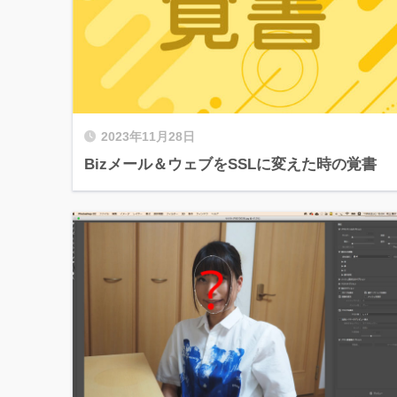
2023年11月28日
Bizメール＆ウェブをSSLに変えた時の覚書