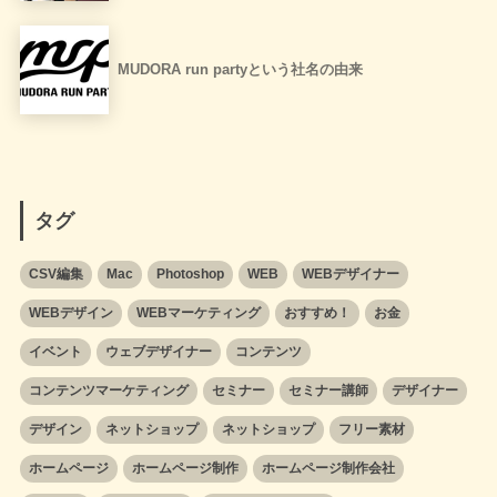
MUDORA run partyという社名の由来
タグ
CSV編集
Mac
Photoshop
WEB
WEBデザイナー
WEBデザイン
WEBマーケティング
おすすめ！
お金
イベント
ウェブデザイナー
コンテンツ
コンテンツマーケティング
セミナー
セミナー講師
デザイナー
デザイン
ネットショップ
ネットショップ
フリー素材
ホームページ
ホームページ制作
ホームページ制作会社