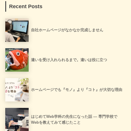
Recent Posts
自社ホームページがなかなか完成しません
違いを受け入れられるまで。違いは役に立つ
ホームページでも『モノ』より『コト』が大切な理由
はじめてWeb学科の先生になった話 ― 専門学校で
Webを教えてみて感じたこと