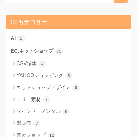
カテゴリー
AI
1
EC,ネットショップ
75
CSV編集
4
YAHOOショッピング
5
ネットショップデザイン
5
フリー素材
7
マインド、メンタル
6
卸販売
7
楽天ショップ
12