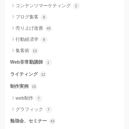
コンテンツマーケティング
2
ブログ集客
9
売り上げ改善
45
行動経済学
9
集客術
13
Web非常勤講師
1
ライティング
12
制作実例
15
web制作
7
グラフィック
7
勉強会、セミナー
43