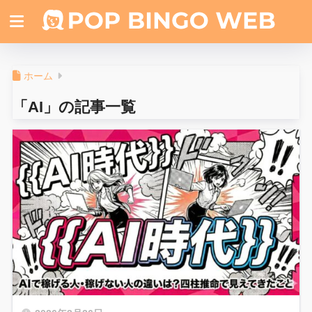
ホーム
「AI」の記事一覧