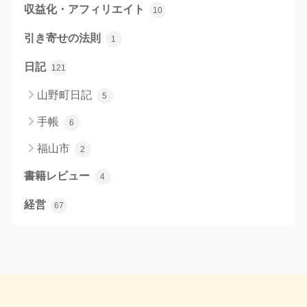
収益化・アフィリエイト
10
引き寄せの法則
1
日記
121
山野町日記
5
手帳
6
福山市
2
書籍レビュー
4
経営
67