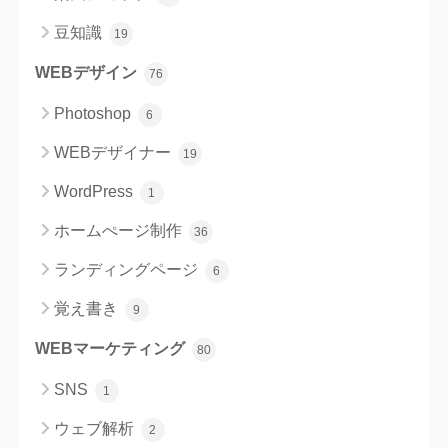
豆知識
19
WEBデザイン
76
Photoshop
6
WEBデザイナー
19
WordPress
1
ホームぺージ制作
36
ランディングページ
6
覚え書き
9
WEBマーケティング
80
SNS
1
ウェブ解析
2