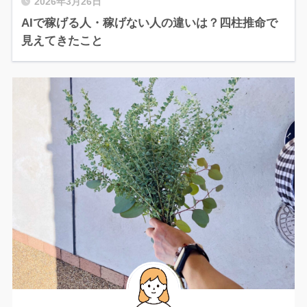
2026年3月26日
AIで稼げる人・稼げない人の違いは？四柱推命で
見えてきたこと