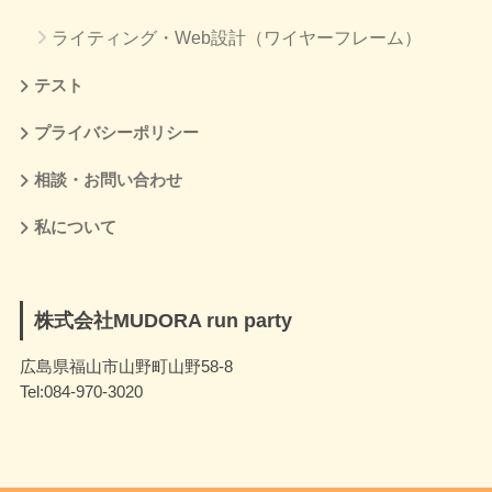
ライティング・Web設計（ワイヤーフレーム）
テスト
プライバシーポリシー
相談・お問い合わせ
私について
株式会社MUDORA run party
広島県福山市山野町山野58-8
Tel:084-970-3020