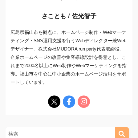
さことも / 佐光智子
広島県福山市を拠点に、ホームページ制作・Webマーケ
ティング・SNS運用支援を行うWebディレクター兼Web
デザイナー。株式会社MUDORA run party代表取締役。
企業ホームページの改善や集客導線設計を得意とし、こ
れまで2000名以上にWeb制作やWebマーケティングを指
導。福山市を中心に中小企業のホームページ活用をサポ
ートしています。