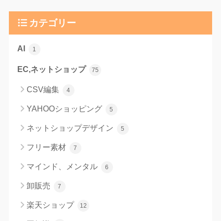
カテゴリー
AI
1
EC,ネットショップ
75
CSV編集
4
YAHOOショッピング
5
ネットショップデザイン
5
フリー素材
7
マインド、メンタル
6
卸販売
7
楽天ショップ
12