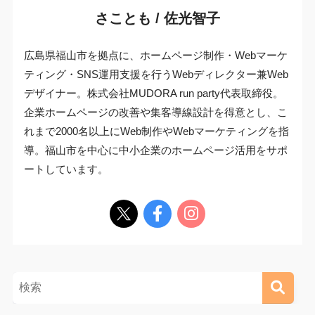
さことも / 佐光智子
広島県福山市を拠点に、ホームページ制作・Webマーケ
ティング・SNS運用支援を行うWebディレクター兼Web
デザイナー。株式会社MUDORA run party代表取締役。
企業ホームページの改善や集客導線設計を得意とし、こ
れまで2000名以上にWeb制作やWebマーケティングを指
導。福山市を中心に中小企業のホームページ活用をサポ
ートしています。