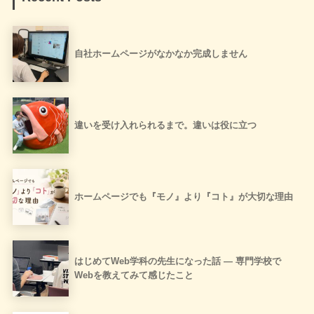
自社ホームページがなかなか完成しません
違いを受け入れられるまで。違いは役に立つ
ホームページでも『モノ』より『コト』が大切な理由
はじめてWeb学科の先生になった話 ― 専門学校で
Webを教えてみて感じたこと