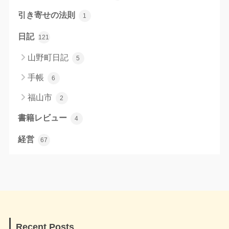
引き寄せの法則
1
日記
121
山野町日記
5
手帳
6
福山市
2
書籍レビュー
4
経営
67
Recent Posts