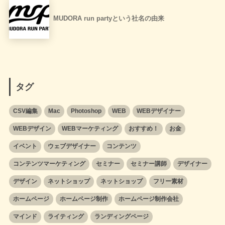
MUDORA run partyという社名の由来
タグ
CSV編集
Mac
Photoshop
WEB
WEBデザイナー
WEBデザイン
WEBマーケティング
おすすめ！
お金
イベント
ウェブデザイナー
コンテンツ
コンテンツマーケティング
セミナー
セミナー講師
デザイナー
デザイン
ネットショップ
ネットショップ
フリー素材
ホームページ
ホームページ制作
ホームページ制作会社
マインド
ライティング
ランディングページ