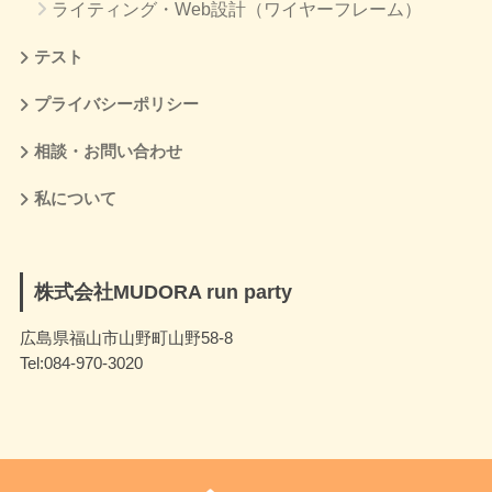
ライティング・Web設計（ワイヤーフレーム）
テスト
プライバシーポリシー
相談・お問い合わせ
私について
株式会社MUDORA run party
広島県福山市山野町山野58-8
Tel:084-970-3020