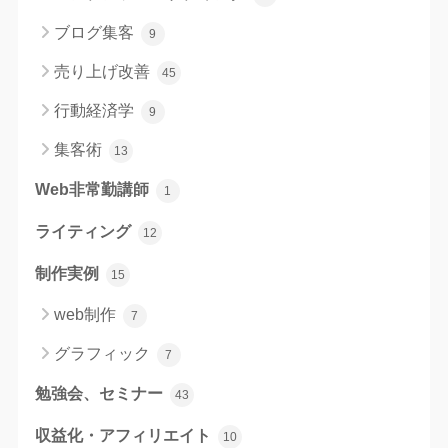
ブログ集客
9
売り上げ改善
45
行動経済学
9
集客術
13
Web非常勤講師
1
ライティング
12
制作実例
15
web制作
7
グラフィック
7
勉強会、セミナー
43
収益化・アフィリエイト
10