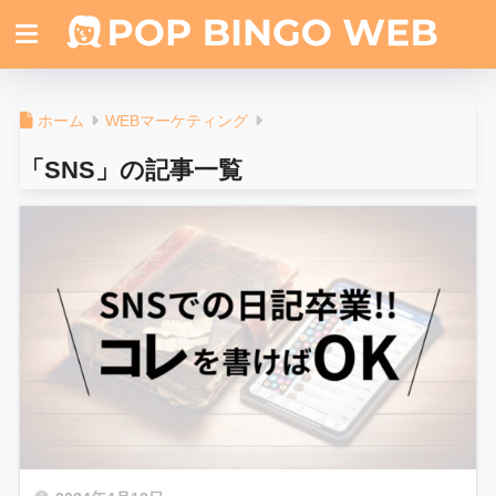
ホーム
WEBマーケティング
「SNS」の記事一覧