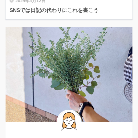
2024年4月12日
SNSでは日記の代わりにこれを書こう