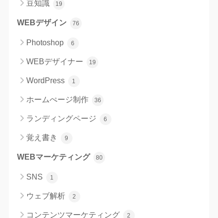
豆知識
19
WEBデザイン
76
Photoshop
6
WEBデザイナー
19
WordPress
1
ホームぺージ制作
36
ランディングページ
6
覚え書き
9
WEBマーケティング
80
SNS
1
ウェブ解析
2
コンテンツマーケティング
2