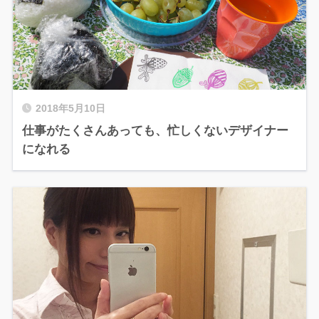
2018年5月10日
仕事がたくさんあっても、忙しくないデザイナー
になれる