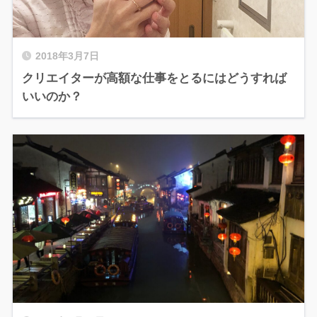
2018年3月7日
クリエイターが高額な仕事をとるにはどうすれば
いいのか？