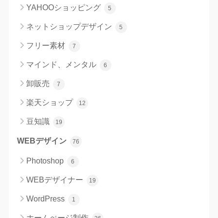
YAHOOショッピング
5
ネットショップデザイン
5
フリー素材
7
マインド、メンタル
6
卸販売
7
楽天ショップ
12
豆知識
19
WEBデザイン
76
Photoshop
6
WEBデザイナー
19
WordPress
1
ホームぺージ制作