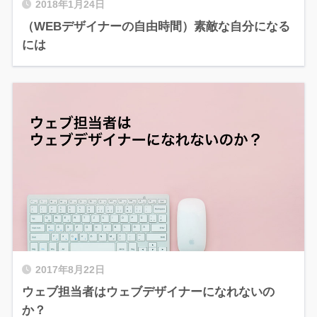
2018年1月24日
（WEBデザイナーの自由時間）素敵な自分になる
には
2017年8月22日
ウェブ担当者はウェブデザイナーになれないの
か？