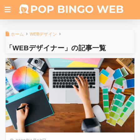
ホーム
WEBデザイン
「WEBデザイナー」の記事一覧