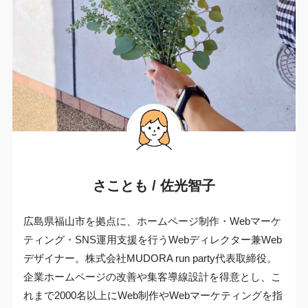
さことも / 佐光智子
広島県福山市を拠点に、ホームページ制作・Webマーケ
ティング・SNS運用支援を行うWebディレクター兼Web
デザイナー。株式会社MUDORA run party代表取締役。
企業ホームページの改善や集客導線設計を得意とし、こ
れまで2000名以上にWeb制作やWebマーケティングを指