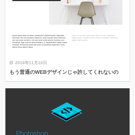
2016年11月10日
もう普通のWEBデザインじゃ許してくれないの