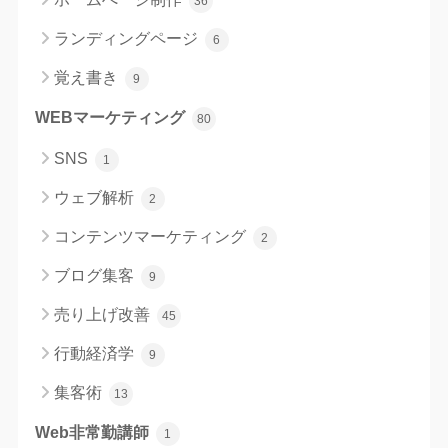
36
ランディングページ
6
覚え書き
9
WEBマーケティング
80
SNS
1
ウェブ解析
2
コンテンツマーケティング
2
ブログ集客
9
売り上げ改善
45
行動経済学
9
集客術
13
Web非常勤講師
1