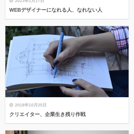
2023年1月17日
WEBデザイナーになれる人、なれない人
2018年10月25日
クリエイター、企業生き残り作戦