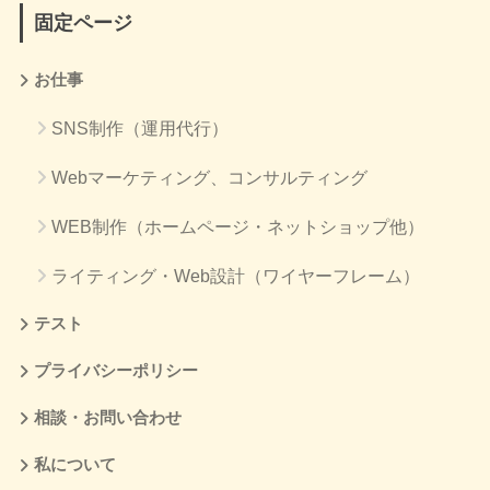
固定ページ
お仕事
SNS制作（運用代行）
Webマーケティング、コンサルティング
WEB制作（ホームページ・ネットショップ他）
ライティング・Web設計（ワイヤーフレーム）
テスト
プライバシーポリシー
相談・お問い合わせ
私について