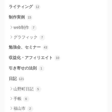
ライティング
12
制作実例
15
web制作
7
グラフィック
7
勉強会、セミナー
43
収益化・アフィリエイト
10
引き寄せの法則
1
日記
121
山野町日記
5
手帳
6
福山市
2