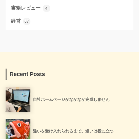
書籍レビュー
4
経営
67
Recent Posts
自社ホームページがなかなか完成しません
違いを受け入れられるまで。違いは役に立つ