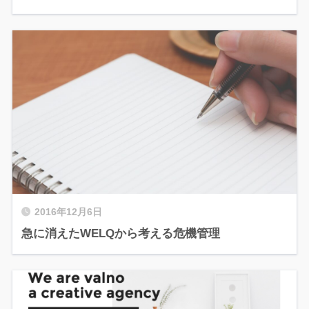
2016年12月6日
急に消えたWELQから考える危機管理