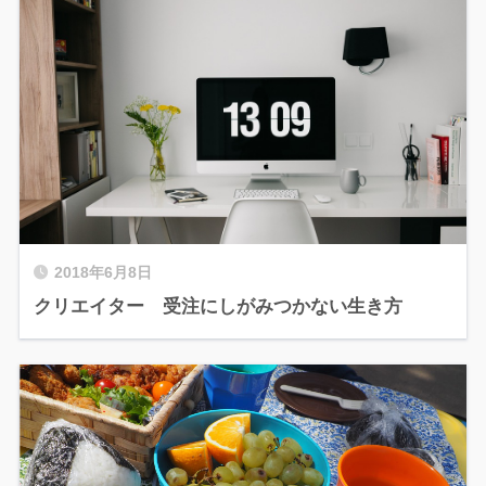
2018年6月8日
クリエイター 受注にしがみつかない生き方