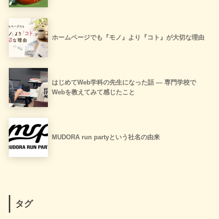
ホームページでも『モノ』より『コト』が大切な理由
はじめてWeb学科の先生になった話 ― 専門学校で
Webを教えてみて感じたこと
MUDORA run partyという社名の由来
タグ