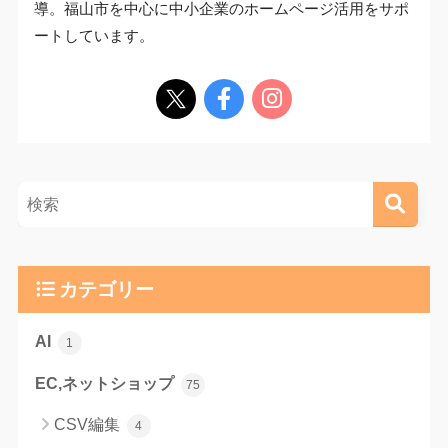
導。福山市を中心に中小企業のホームページ活用をサポ
ートしています。
カテゴリー
AI
1
EC,ネットショップ
75
CSV編集
4