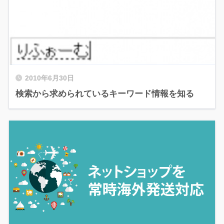
2010年6月30日
検索から求められているキーワード情報を知る