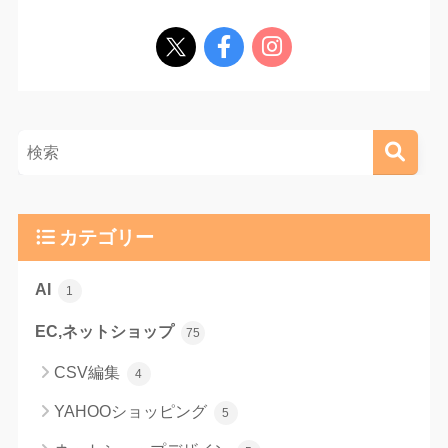
カテゴリー
AI
1
EC,ネットショップ
75
CSV編集
4
YAHOOショッピング
5