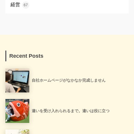
経営
67
Recent Posts
自社ホームページがなかなか完成しません
違いを受け入れられるまで。違いは役に立つ