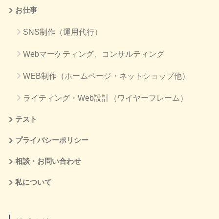
お仕事
SNS制作（運用代行）
Webマーケティング、コンサルティング
WEB制作（ホームページ・ネットショップ他）
ライティング・Web設計（ワイヤーフレーム）
テスト
プライバシーポリシー
相談・お問い合わせ
私について