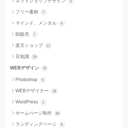
ネットショップデザイン
5
フリー素材
7
マインド、メンタル
6
卸販売
7
楽天ショップ
12
豆知識
19
WEBデザイン
76
Photoshop
6
WEBデザイナー
19
WordPress
1
ホームぺージ制作
36
ランディングページ
6