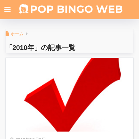
ホーム
「2010年」の記事一覧