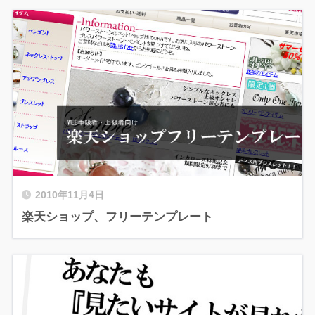
2010年11月4日
楽天ショップ、フリーテンプレート