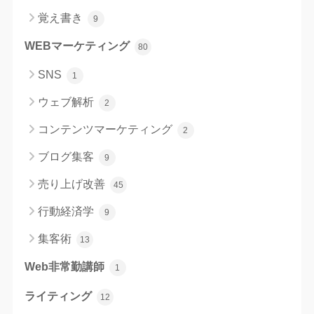
覚え書き
9
WEBマーケティング
80
SNS
1
ウェブ解析
2
コンテンツマーケティング
2
ブログ集客
9
売り上げ改善
45
行動経済学
9
集客術
13
Web非常勤講師
1
ライティング
12