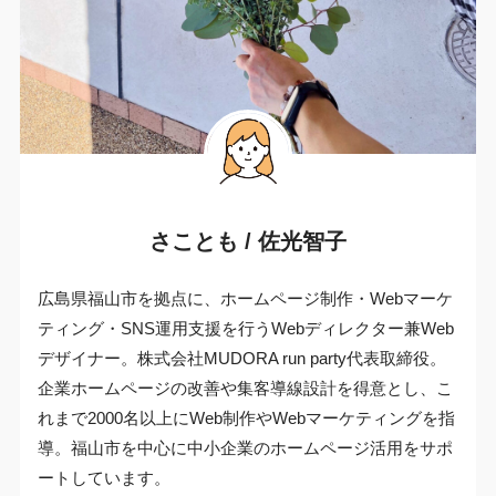
さことも / 佐光智子
広島県福山市を拠点に、ホームページ制作・Webマーケ
ティング・SNS運用支援を行うWebディレクター兼Web
デザイナー。株式会社MUDORA run party代表取締役。
企業ホームページの改善や集客導線設計を得意とし、こ
れまで2000名以上にWeb制作やWebマーケティングを指
導。福山市を中心に中小企業のホームページ活用をサポ
ートしています。