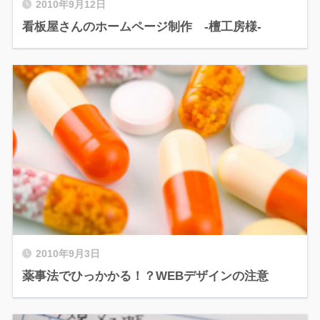
2010年9月12日
看板屋さんのホームページ制作 -檀工房様-
2010年9月3日
薬事法でひっかかる！？WEBデザインの注意