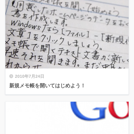
2010年7月24日
新規メモ帳を開いてはじめよう！