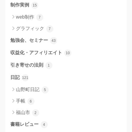
制作実例
15
web制作
7
グラフィック
7
勉強会、セミナー
43
収益化・アフィリエイト
10
引き寄せの法則
1
日記
121
山野町日記
5
手帳
6
福山市
2
書籍レビュー
4