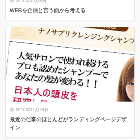
2010年12月3日
WEBを企画と言う面から考える
2010年11月24日
最近の仕事のほとんどがランディングページデザ
イン