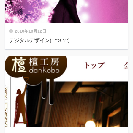
2010年10月12日
デジタルデザインについて