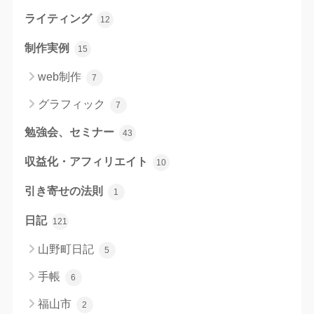
ライティング
12
制作実例
15
web制作
7
グラフィック
7
勉強会、セミナー
43
収益化・アフィリエイト
10
引き寄せの法則
1
日記
121
山野町日記
5
手帳
6
福山市
2