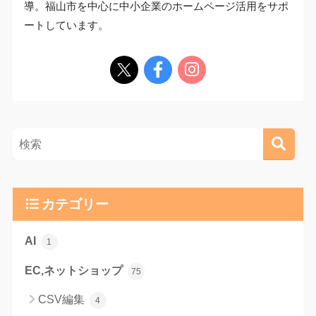
導。福山市を中心に中小企業のホームページ活用をサポ
ートしています。
カテゴリー
AI
1
EC,ネットショップ
75
CSV編集
4