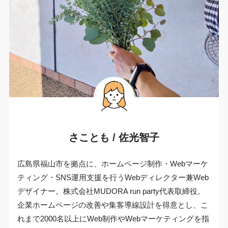
さことも / 佐光智子
広島県福山市を拠点に、ホームページ制作・Webマーケ
ティング・SNS運用支援を行うWebディレクター兼Web
デザイナー。株式会社MUDORA run party代表取締役。
企業ホームページの改善や集客導線設計を得意とし、こ
れまで2000名以上にWeb制作やWebマーケティングを指