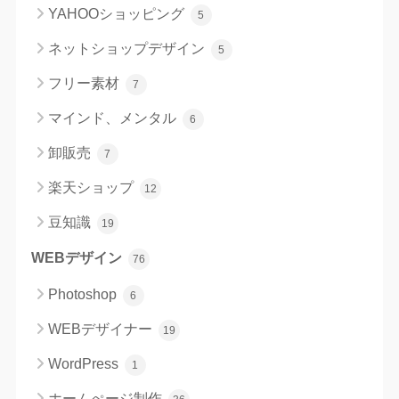
YAHOOショッピング
5
ネットショップデザイン
5
フリー素材
7
マインド、メンタル
6
卸販売
7
楽天ショップ
12
豆知識
19
WEBデザイン
76
Photoshop
6
WEBデザイナー
19
WordPress
1
ホームぺージ制作