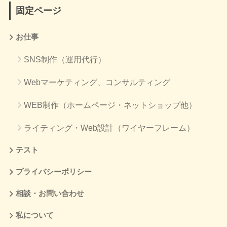
固定ページ
お仕事
SNS制作（運用代行）
Webマーケティング、コンサルティング
WEB制作（ホームページ・ネットショップ他）
ライティング・Web設計（ワイヤーフレーム）
テスト
プライバシーポリシー
相談・お問い合わせ
私について