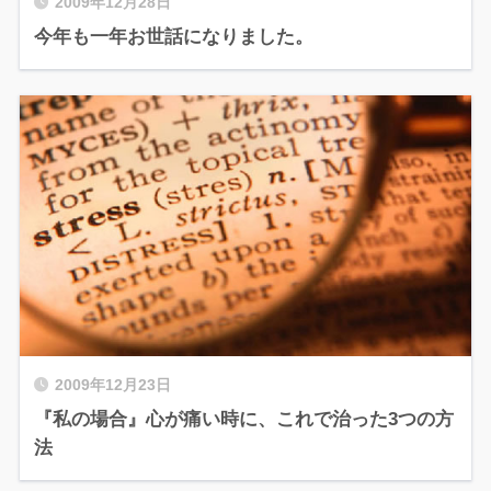
2009年12月28日
今年も一年お世話になりました。
2009年12月23日
『私の場合』心が痛い時に、これで治った3つの方
法