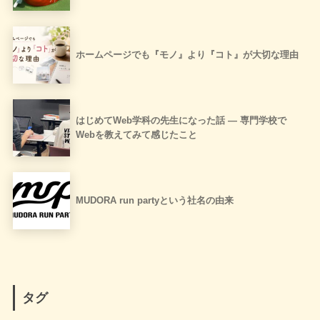
ホームページでも『モノ』より『コト』が大切な理由
はじめてWeb学科の先生になった話 ― 専門学校で
Webを教えてみて感じたこと
MUDORA run partyという社名の由来
タグ