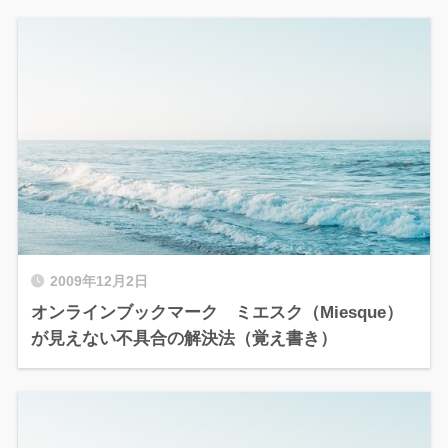
2009年12月2日
オンラインブックマーク ミエスク（Miesque）
が見えない不具合の解決法（覚え書き）