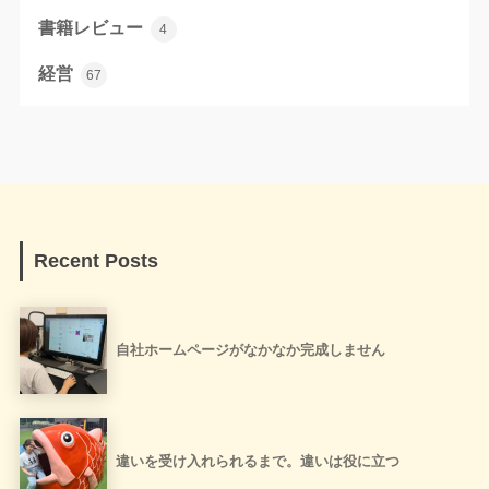
書籍レビュー
4
経営
67
Recent Posts
自社ホームページがなかなか完成しません
違いを受け入れられるまで。違いは役に立つ