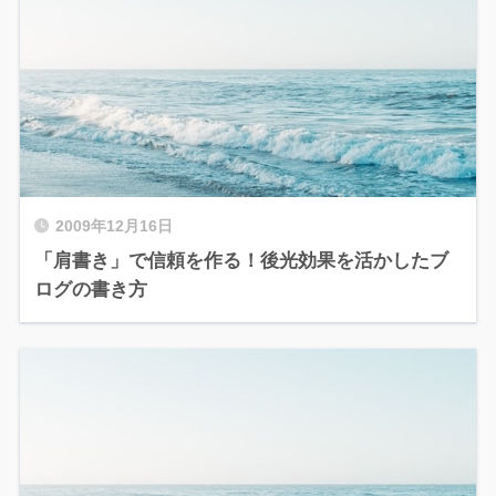
2009年12月16日
「肩書き」で信頼を作る！後光効果を活かしたブ
ログの書き方