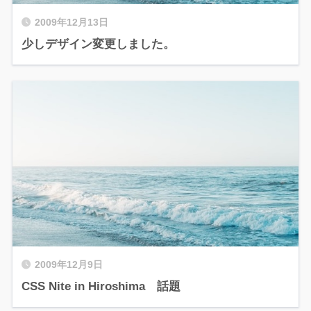
2009年12月13日
少しデザイン変更しました。
2009年12月9日
CSS Nite in Hiroshima 話題