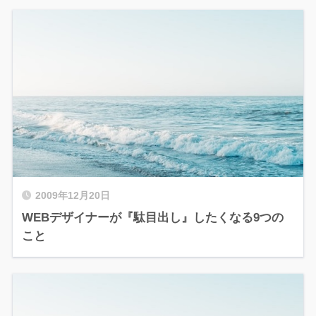
2009年12月20日
WEBデザイナーが『駄目出し』したくなる9つの
こと