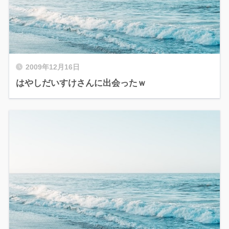
2009年12月16日
はやしだいすけさんに出会ったｗ