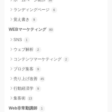
36
ランディングページ
6
覚え書き
9
WEBマーケティング
80
SNS
1
ウェブ解析
2
コンテンツマーケティング
2
ブログ集客
9
売り上げ改善
45
行動経済学
9
集客術
13
Web非常勤講師
1