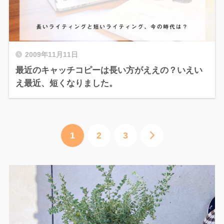
2009年11月11日
最近のキャッチコピーは長い方がええの？いえい
え最近、短くなりました。
1
2
3