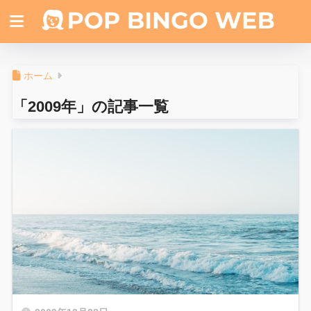
ホーム
「2009年」の記事一覧