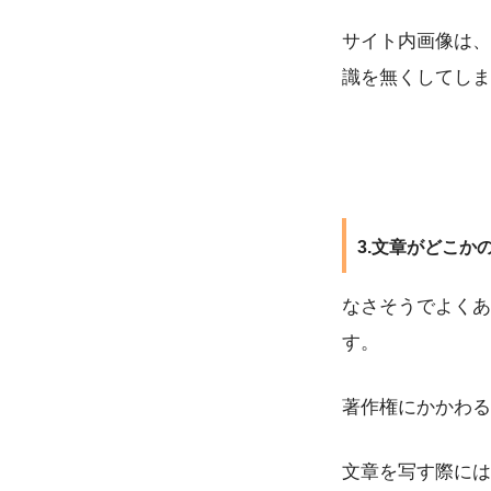
サイト内画像は、
識を無くしてしま
3.文章がどこか
なさそうでよくあ
す。
著作権にかかわる
文章を写す際には