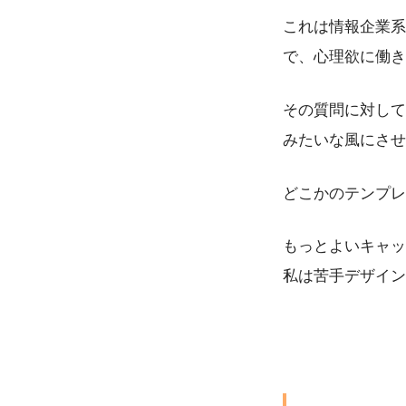
これは情報企業系
で、心理欲に働き
その質問に対して
みたいな風にさせ
どこかのテンプレ
もっとよいキャッ
私は苦手デザイン