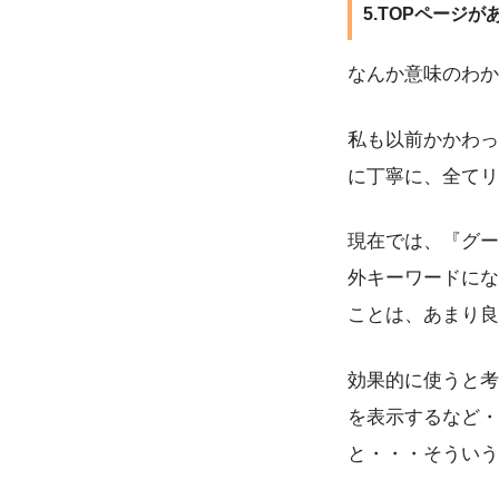
5.TOPページ
なんか意味のわか
私も以前かかわっ
に丁寧に、全てリ
現在では、『グー
外キーワードにな
ことは、あまり良
効果的に使うと考
を表示するなど・
と・・・そういう