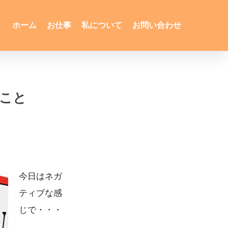
ホーム
お仕事
私について
お問い合わせ
のこと
今日はネガ
ティブな感
じで・・・