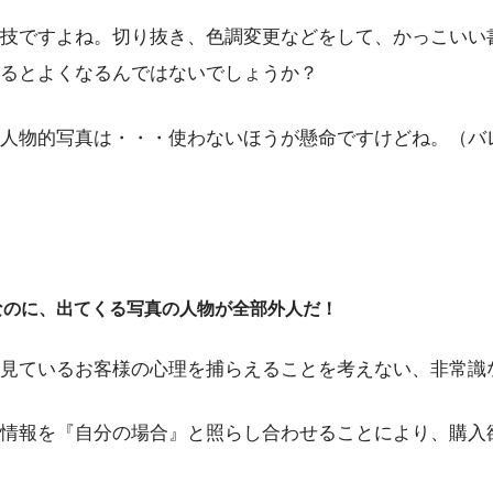
技ですよね。切り抜き、色調変更などをして、かっこいい
るとよくなるんではないでしょうか？
人物的写真は・・・使わないほうが懸命ですけどね。（バ
トなのに、出てくる写真の人物が全部外人だ！
見ているお客様の心理を捕らえることを考えない、非常識
情報を『自分の場合』と照らし合わせることにより、購入