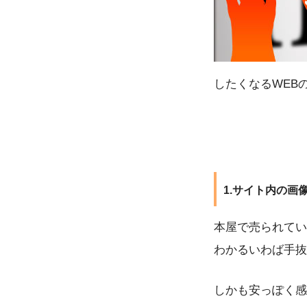
したくなるWEB
1.サイト内の
本屋で売られてい
わかるいわば手抜
しかも安っぽく感