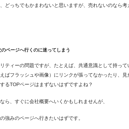
、どっちでもかまわないと思いますが、売れないのなら考
で次のページへ行くのに迷ってしまう
リティーの問題ですが、たとえば、共通意識として持って
えばフラッシュや画像）にリンクが張ってなかったり、見
するTOPページはまずないはずですよね？
なら、すぐに会社概要へいくかもしれませんが、
の強みのページへ行きたいはずです。