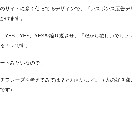
のサイトに多く使ってるデザインで、『レスポンス広告デ
かけます。
、YES、YES、YESを繰り返させ、『だから欲しいでしょ
るアレです。
ートみたいなので、
チフレーズを考えてみては？とおもいます。（人の好き嫌
です）