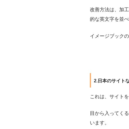
改善方法は、加工
的な英文字を並べ
イメージブックの
2.日本のサイ
これは、サイトを
目から入ってくる
います。