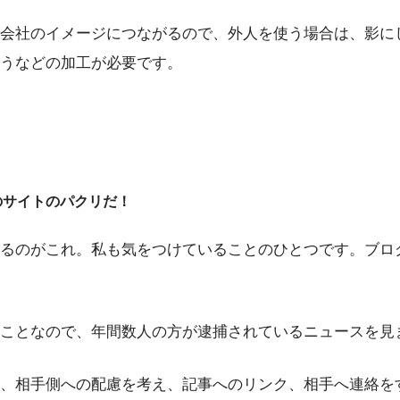
会社のイメージにつながるので、外人を使う場合は、影に
うなどの加工が必要です。
のサイトのパクリだ！
るのがこれ。私も気をつけていることのひとつです。ブロ
ことなので、年間数人の方が逮捕されているニュースを見
、相手側への配慮を考え、記事へのリンク、相手へ連絡を