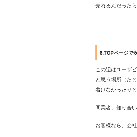
売れるんだったら
6.TOPページ
この辺はユーザビ
と思う場所（たと
着けなかったりと
同業者、知り合い
お客様なら、会社