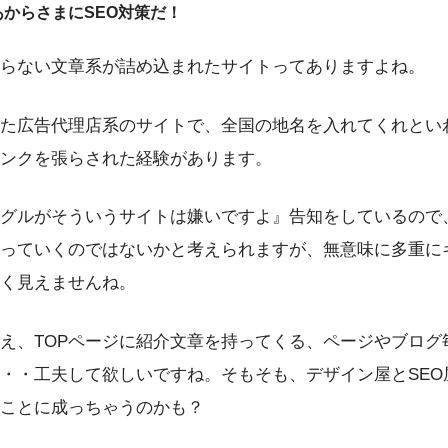
があからさまにSEO対策だ！
らない文章系が詰め込まれたサイトってありますよね。
た広告代理店系のサイトで、全国の地名を入れてくれとい
ンクを張らされた経験があります。
グルがそういうサイトは嫌いですよ』告知をしているので
っていくのではないかと考えられますが、無意味に多重に
く見えませんね。
え、TOPページに紹介文章を持ってくる、ページやブログ
・・工夫して欲しいですね。そもそも、デザイン屋とSEO
ことに成っちゃうのかも？