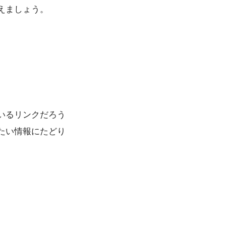
えましょう。
いるリンクだろう
たい情報にたどり