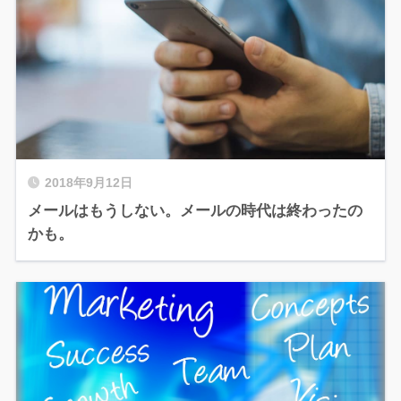
2018年9月12日
メールはもうしない。メールの時代は終わったの
かも。