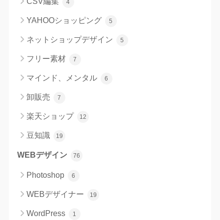
CSV編集
4
YAHOOショッピング
5
ネットショップデザイン
5
フリー素材
7
マインド、メンタル
6
卸販売
7
楽天ショップ
12
豆知識
19
WEBデザイン
76
Photoshop
6
WEBデザイナー
19
WordPress
1