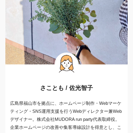
さことも / 佐光智子
広島県福山市を拠点に、ホームページ制作・Webマーケ
ティング・SNS運用支援を行うWebディレクター兼Web
デザイナー。株式会社MUDORA run party代表取締役。
企業ホームページの改善や集客導線設計を得意とし、こ