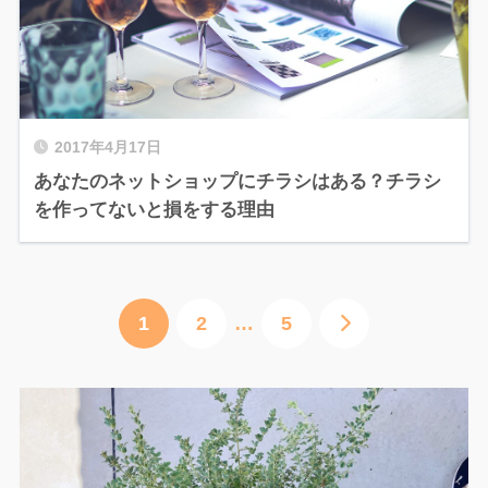
2017年4月17日
あなたのネットショップにチラシはある？チラシ
を作ってないと損をする理由
1
2
…
5