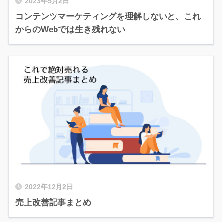
2023年5月2日
コンテンツマーケティングを理解しないと、これ
からのWebでは生き残れない
2022年12月2日
売上改善記事まとめ