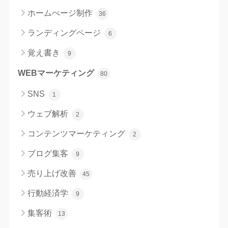
ホームぺージ制作
36
ランディングページ
6
覚え書き
9
WEBマーケティング
80
SNS
1
ウェブ解析
2
コンテンツマーケティング
2
ブログ集客
9
売り上げ改善
45
行動経済学
9
集客術
13