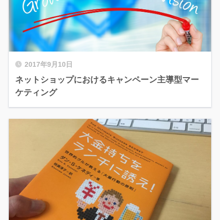
2017年9月10日
ネットショップにおけるキャンペーン主導型マー
ケティング