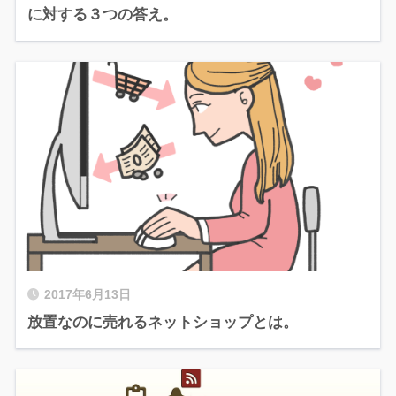
に対する３つの答え。
2017年6月13日
放置なのに売れるネットショップとは。