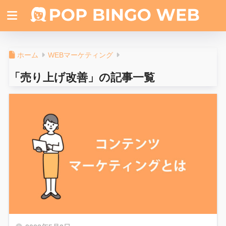
ホーム
WEBマーケティング
「売り上げ改善」の記事一覧