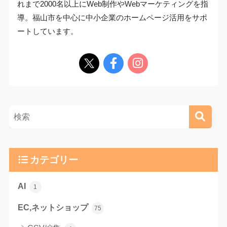
れまで2000名以上にWeb制作やWebマーケティングを指
導。福山市を中心に中小企業のホームページ活用をサポ
ートしています。
カテゴリー
AI
1
EC,ネットショップ
75