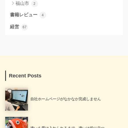
福山市
2
書籍レビュー
4
経営
67
Recent Posts
自社ホームページがなかなか完成しません