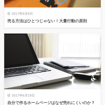
2017年9月6日
売る方法はひとつじゃない！大量行動の原則
2017年6月19日
自分で作るホームページはなぜ売れにくいのか？