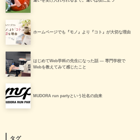
違いを受け入れられるまで。違いは役に立つ
ホームページでも『モノ』より『コト』が大切な理由
はじめてWeb学科の先生になった話 ― 専門学校で
Webを教えてみて感じたこと
MUDORA run partyという社名の由来
タグ