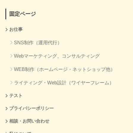
固定ページ
お仕事
SNS制作（運用代行）
Webマーケティング、コンサルティング
WEB制作（ホームページ・ネットショップ他）
ライティング・Web設計（ワイヤーフレーム）
テスト
プライバシーポリシー
相談・お問い合わせ