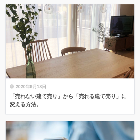
2020年9月18日
「売れない建て売り」から「売れる建て売り」に
変える方法。