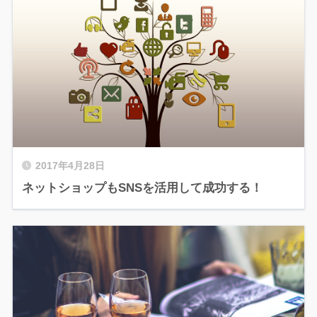
2017年4月28日
ネットショップもSNSを活用して成功する！