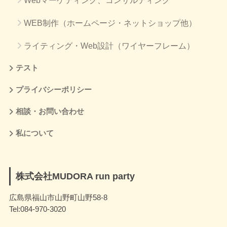
Webマーケティング、コンサルティング
WEB制作（ホームページ・ネットショップ他）
ライティング・Web設計（ワイヤーフレーム）
テスト
プライバシーポリシー
相談・お問い合わせ
私について
株式会社MUDORA run party
広島県福山市山野町山野58-8
Tel:084-970-3020