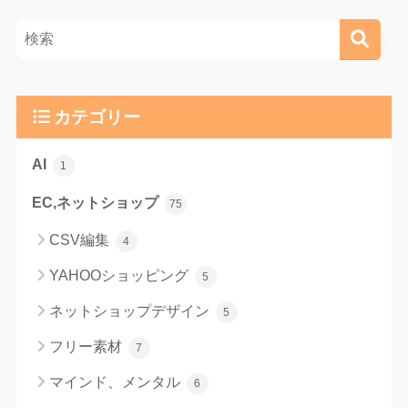
カテゴリー
AI
1
EC,ネットショップ
75
CSV編集
4
YAHOOショッピング
5
ネットショップデザイン
5
フリー素材
7
マインド、メンタル
6