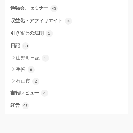
勉強会、セミナー
43
収益化・アフィリエイト
10
引き寄せの法則
1
日記
121
山野町日記
5
手帳
6
福山市
2
書籍レビュー
4
経営
67