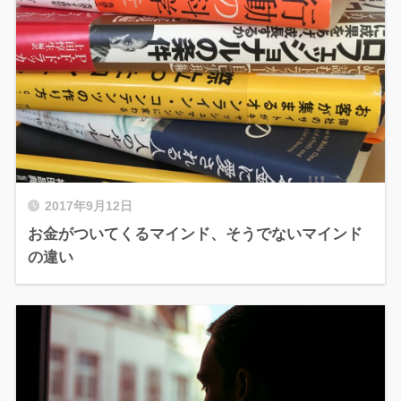
2017年9月12日
お金がついてくるマインド、そうでないマインド
の違い