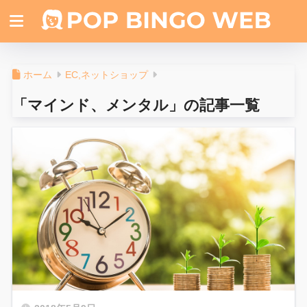
ホーム
EC,ネットショップ
「マインド、メンタル」の記事一覧