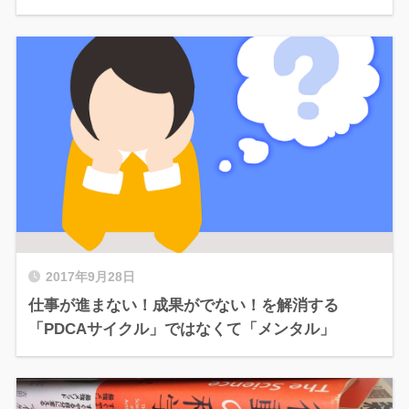
2017年9月28日
仕事が進まない！成果がでない！を解消する
「PDCAサイクル」ではなくて「メンタル」