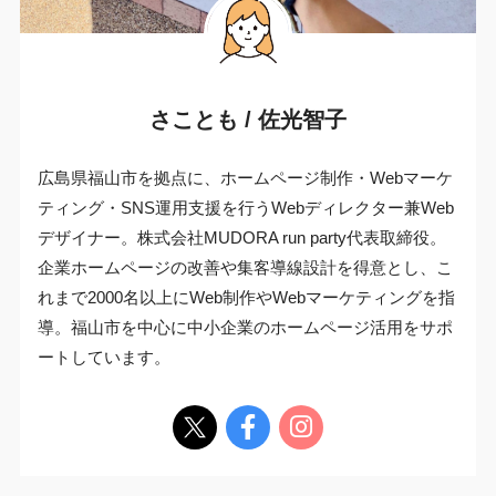
さことも / 佐光智子
広島県福山市を拠点に、ホームページ制作・Webマーケ
ティング・SNS運用支援を行うWebディレクター兼Web
デザイナー。株式会社MUDORA run party代表取締役。
企業ホームページの改善や集客導線設計を得意とし、こ
れまで2000名以上にWeb制作やWebマーケティングを指
導。福山市を中心に中小企業のホームページ活用をサポ
ートしています。