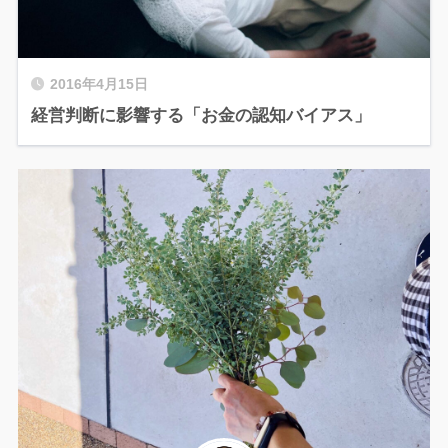
2016年4月15日
経営判断に影響する「お金の認知バイアス」