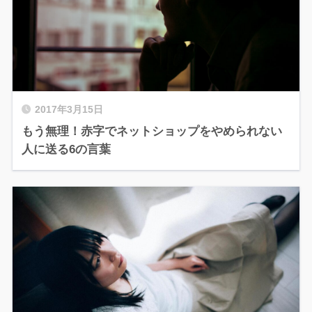
2017年3月15日
もう無理！赤字でネットショップをやめられない
人に送る6の言葉