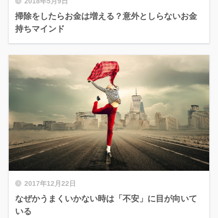
2018年5月9日
掃除をしたらお金は増える？意外としらないお金
持ちマインド
2017年12月22日
なぜかうまくいかない時は「不安」に目が向いて
いる