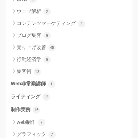
ウェブ解析
2
コンテンツマーケティング
2
ブログ集客
9
売り上げ改善
45
行動経済学
9
集客術
13
Web非常勤講師
1
ライティング
12
制作実例
15
web制作
7
グラフィック
7