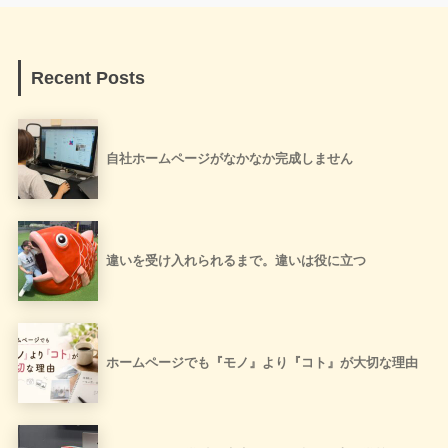
Recent Posts
自社ホームページがなかなか完成しません
違いを受け入れられるまで。違いは役に立つ
ホームページでも『モノ』より『コト』が大切な理由