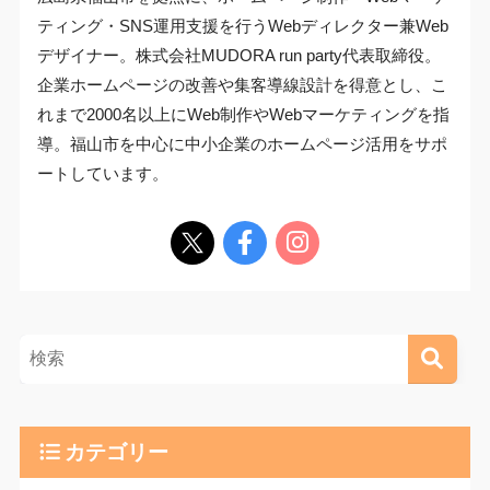
ティング・SNS運用支援を行うWebディレクター兼Web
デザイナー。株式会社MUDORA run party代表取締役。
企業ホームページの改善や集客導線設計を得意とし、こ
れまで2000名以上にWeb制作やWebマーケティングを指
導。福山市を中心に中小企業のホームページ活用をサポ
ートしています。
カテゴリー