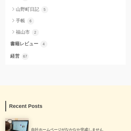
山野町日記
5
手帳
6
福山市
2
書籍レビュー
4
経営
67
Recent Posts
自社ホームページがなかなか完成しません