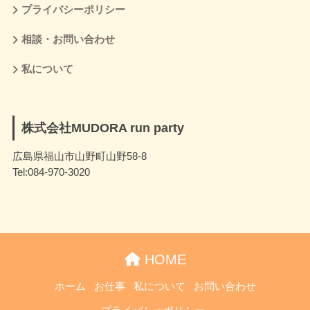
プライバシーポリシー
相談・お問い合わせ
私について
株式会社MUDORA run party
広島県福山市山野町山野58-8
Tel:084-970-3020
HOME
ホーム
お仕事
私について
お問い合わせ