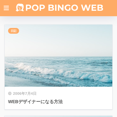
日記
2006年7月4日
WEBデザイナーになる方法