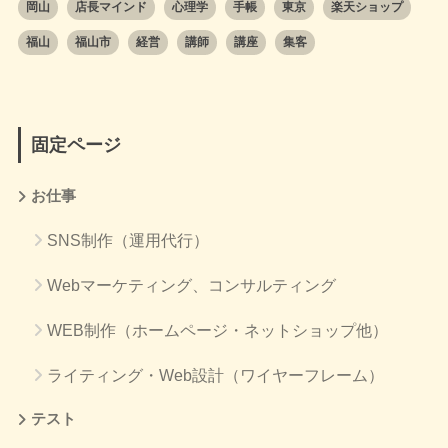
岡山
店長マインド
心理学
手帳
東京
楽天ショップ
福山
福山市
経営
講師
講座
集客
固定ページ
お仕事
SNS制作（運用代行）
Webマーケティング、コンサルティング
WEB制作（ホームページ・ネットショップ他）
ライティング・Web設計（ワイヤーフレーム）
テスト