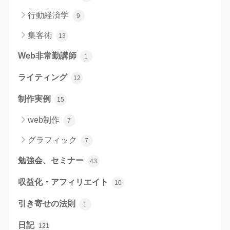
行動経済学
9
集客術
13
Web非常勤講師
1
ライティング
12
制作実例
15
web制作
7
グラフィック
7
勉強会、セミナー
43
収益化・アフィリエイト
10
引き寄せの法則
1
日記
121