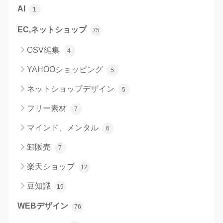
AI
1
EC,ネットショップ
75
CSV編集
4
YAHOOショッピング
5
ネットショップデザイン
5
フリー素材
7
マインド、メンタル
6
卸販売
7
楽天ショップ
12
豆知識
19
WEBデザイン
76