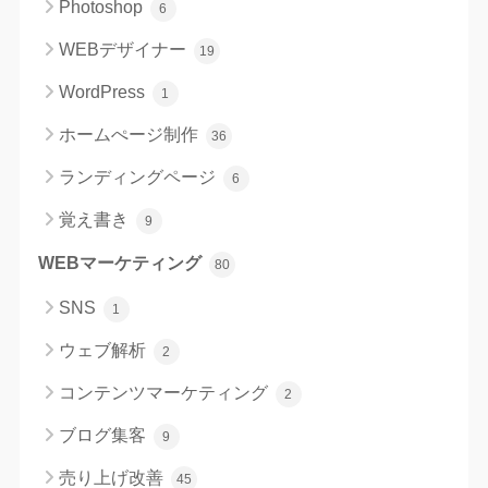
Photoshop
6
WEBデザイナー
19
WordPress
1
ホームぺージ制作
36
ランディングページ
6
覚え書き
9
WEBマーケティング
80
SNS
1
ウェブ解析
2
コンテンツマーケティング
2
ブログ集客
9
売り上げ改善
45