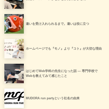
違いを受け入れられるまで。違いは役に立つ
ホームページでも『モノ』より『コト』が大切な理由
はじめてWeb学科の先生になった話 ― 専門学校で
Webを教えてみて感じたこと
MUDORA run partyという社名の由来