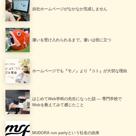
自社ホームページがなかなか完成しません
違いを受け入れられるまで。違いは役に立つ
ホームページでも『モノ』より『コト』が大切な理由
はじめてWeb学科の先生になった話 ― 専門学校で
Webを教えてみて感じたこと
MUDORA run partyという社名の由来