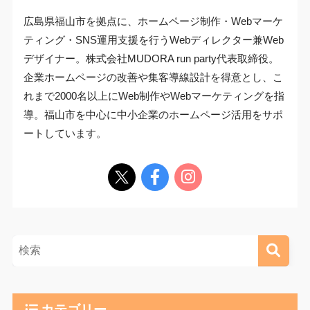
広島県福山市を拠点に、ホームページ制作・Webマーケ
ティング・SNS運用支援を行うWebディレクター兼Web
デザイナー。株式会社MUDORA run party代表取締役。
企業ホームページの改善や集客導線設計を得意とし、こ
れまで2000名以上にWeb制作やWebマーケティングを指
導。福山市を中心に中小企業のホームページ活用をサポ
ートしています。
カテゴリー