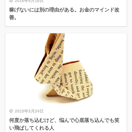
2016年4月18日
稼げないには別の理由がある。お金のマインド改
善。
2015年3月24日
何度か落ち込むけど、悩んで心底落ち込んでも笑
い飛ばしてくれる人