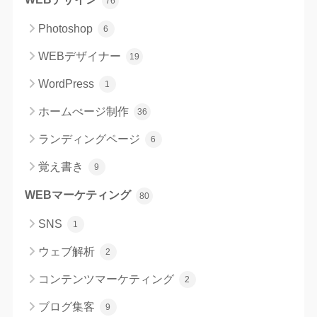
76
Photoshop
6
WEBデザイナー
19
WordPress
1
ホームぺージ制作
36
ランディングページ
6
覚え書き
9
WEBマーケティング
80
SNS
1
ウェブ解析
2
コンテンツマーケティング
2
ブログ集客
9