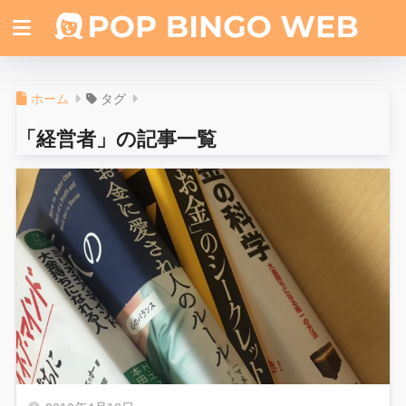
ホーム
タグ
「経営者」の記事一覧