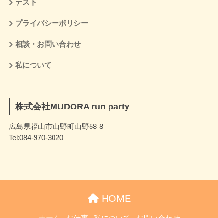
テスト
プライバシーポリシー
相談・お問い合わせ
私について
株式会社MUDORA run party
広島県福山市山野町山野58-8
Tel:084-970-3020
HOME