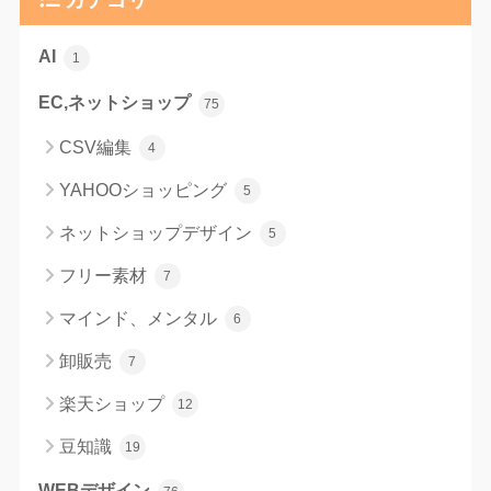
AI
1
EC,ネットショップ
75
CSV編集
4
YAHOOショッピング
5
ネットショップデザイン
5
フリー素材
7
マインド、メンタル
6
卸販売
7
楽天ショップ
12
豆知識
19
WEBデザイン