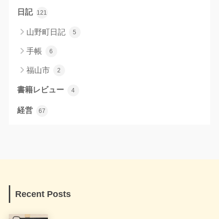
日記
121
山野町日記
5
手帳
6
福山市
2
書籍レビュー
4
経営
67
Recent Posts