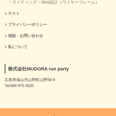
ライティング・Web設計（ワイヤーフレーム）
テスト
プライバシーポリシー
相談・お問い合わせ
私について
株式会社MUDORA run party
広島県福山市山野町山野58-8
Tel:084-970-3020