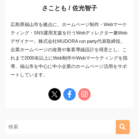
さことも / 佐光智子
広島県福山市を拠点に、ホームページ制作・Webマーケ
ティング・SNS運用支援を行うWebディレクター兼Web
デザイナー。株式会社MUDORA run party代表取締役。
企業ホームページの改善や集客導線設計を得意とし、こ
れまで2000名以上にWeb制作やWebマーケティングを指
導。福山市を中心に中小企業のホームページ活用をサポ
ートしています。