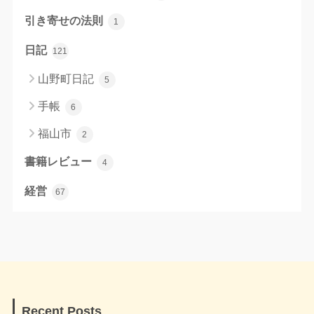
引き寄せの法則
1
日記
121
山野町日記
5
手帳
6
福山市
2
書籍レビュー
4
経営
67
Recent Posts