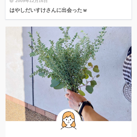
2009年12月16日
はやしだいすけさんに出会ったｗ