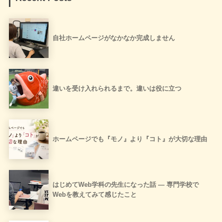
自社ホームページがなかなか完成しません
違いを受け入れられるまで。違いは役に立つ
ホームページでも『モノ』より『コト』が大切な理由
はじめてWeb学科の先生になった話 ― 専門学校で
Webを教えてみて感じたこと