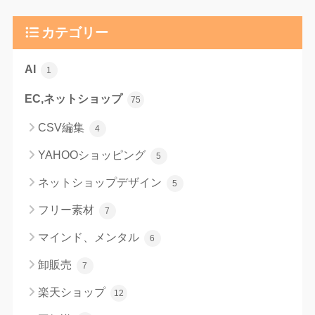
カテゴリー
AI
1
EC,ネットショップ
75
CSV編集
4
YAHOOショッピング
5
ネットショップデザイン
5
フリー素材
7
マインド、メンタル
6
卸販売
7
楽天ショップ
12