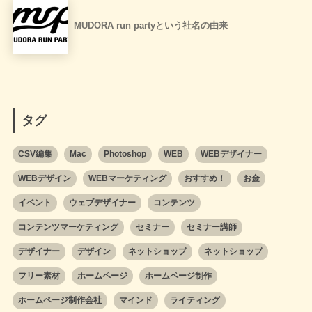
MUDORA run partyという社名の由来
タグ
CSV編集
Mac
Photoshop
WEB
WEBデザイナー
WEBデザイン
WEBマーケティング
おすすめ！
お金
イベント
ウェブデザイナー
コンテンツ
コンテンツマーケティング
セミナー
セミナー講師
デザイナー
デザイン
ネットショップ
ネットショップ
フリー素材
ホームページ
ホームページ制作
ホームページ制作会社
マインド
ライティング