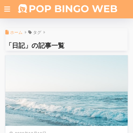
ホーム
タグ
「日記」の記事一覧