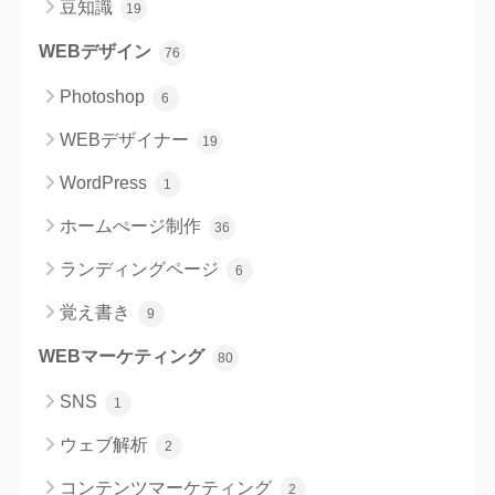
豆知識
19
WEBデザイン
76
Photoshop
6
WEBデザイナー
19
WordPress
1
ホームぺージ制作
36
ランディングページ
6
覚え書き
9
WEBマーケティング
80
SNS
1
ウェブ解析
2
コンテンツマーケティング
2