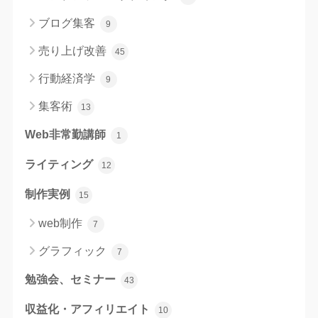
ブログ集客
9
売り上げ改善
45
行動経済学
9
集客術
13
Web非常勤講師
1
ライティング
12
制作実例
15
web制作
7
グラフィック
7
勉強会、セミナー
43
収益化・アフィリエイト
10