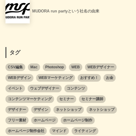
MUDORA run partyという社名の由来
タグ
CSV編集
Mac
Photoshop
WEB
WEBデザイナー
WEBデザイン
WEBマーケティング
おすすめ！
お金
イベント
ウェブデザイナー
コンテンツ
コンテンツマーケティング
セミナー
セミナー講師
デザイナー
デザイン
ネットショップ
ネットショップ
フリー素材
ホームページ
ホームページ制作
ホームページ制作会社
マインド
ライティング