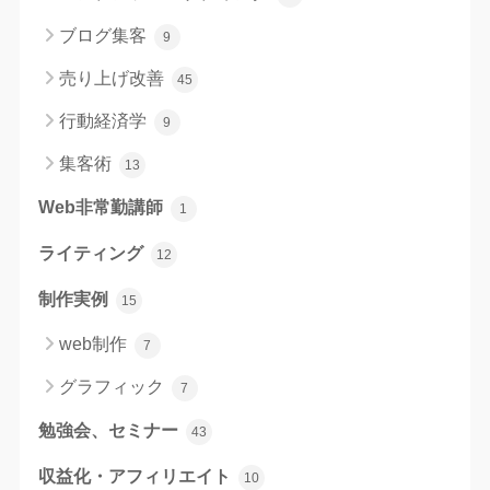
ブログ集客
9
売り上げ改善
45
行動経済学
9
集客術
13
Web非常勤講師
1
ライティング
12
制作実例
15
web制作
7
グラフィック
7
勉強会、セミナー
43
収益化・アフィリエイト
10