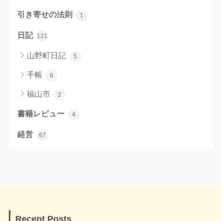
引き寄せの法則
1
日記
121
山野町日記
5
手帳
6
福山市
2
書籍レビュー
4
経営
67
Recent Posts