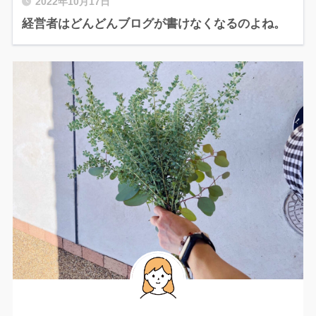
2022年10月17日
経営者はどんどんブログが書けなくなるのよね。