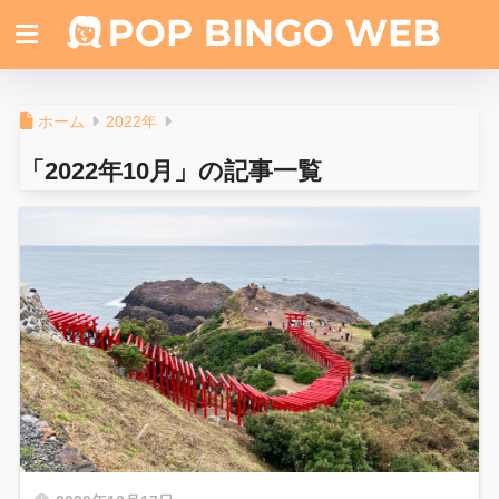
ホーム
2022年
「2022年10月」の記事一覧