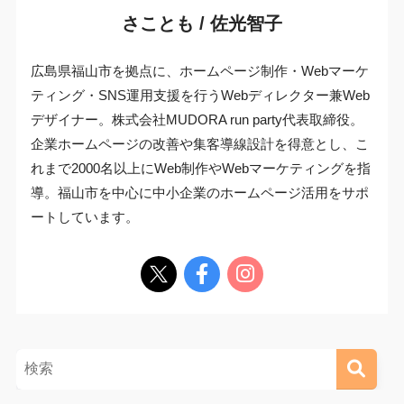
さことも / 佐光智子
広島県福山市を拠点に、ホームページ制作・Webマーケ
ティング・SNS運用支援を行うWebディレクター兼Web
デザイナー。株式会社MUDORA run party代表取締役。
企業ホームページの改善や集客導線設計を得意とし、こ
れまで2000名以上にWeb制作やWebマーケティングを指
導。福山市を中心に中小企業のホームページ活用をサポ
ートしています。