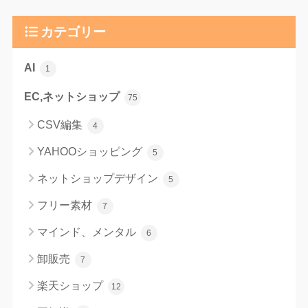
カテゴリー
AI
1
EC,ネットショップ
75
CSV編集
4
YAHOOショッピング
5
ネットショップデザイン
5
フリー素材
7
マインド、メンタル
6
卸販売
7
楽天ショップ
12