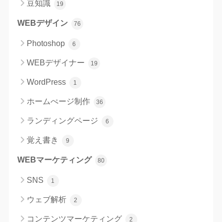
豆知識
19
WEBデザイン
76
Photoshop
6
WEBデザイナー
19
WordPress
1
ホームぺージ制作
36
ランディングページ
6
覚え書き
9
WEBマーケティング
80
SNS
1
ウェブ解析
2
コンテンツマーケティング
2