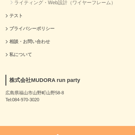
ライティング・Web設計（ワイヤーフレーム）
テスト
プライバシーポリシー
相談・お問い合わせ
私について
株式会社MUDORA run party
広島県福山市山野町山野58-8
Tel:084-970-3020