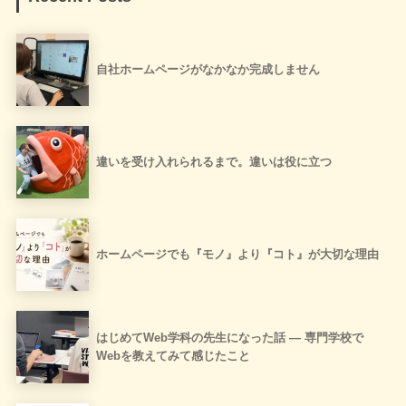
自社ホームページがなかなか完成しません
違いを受け入れられるまで。違いは役に立つ
ホームページでも『モノ』より『コト』が大切な理由
はじめてWeb学科の先生になった話 ― 専門学校で
Webを教えてみて感じたこと