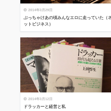
2014年3月29日
ぶっちゃけあの頃みんなエロに走っていた（
ットビジネス）
2014年3月12日
ドラッカーと経営と私