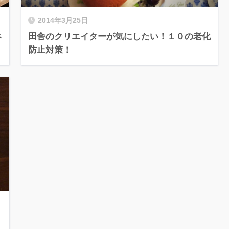
2014年3月25日
ネ
田舎のクリエイターが気にしたい！１０の老化
防止対策！