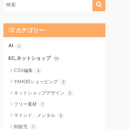
カテゴリー
AI
1
EC,ネットショップ
75
CSV編集
4
YAHOOショッピング
5
ネットショップデザイン
5
フリー素材
7
マインド、メンタル
6
卸販売
7