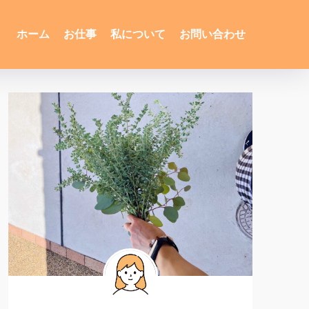
ホーム
お仕事
私について
お問い合わせ