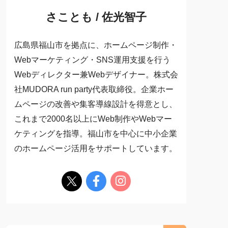
さことも / 佐光智子
広島県福山市を拠点に、ホームページ制作・
Webマーケティング・SNS運用支援を行う
Webディレクター兼Webデザイナー。株式会
社MUDORA run party代表取締役。企業ホー
ムページの改善や集客導線設計を得意とし、
これまで2000名以上にWeb制作やWebマー
ケティングを指導。福山市を中心に中小企業
のホームページ活用をサポートしています。