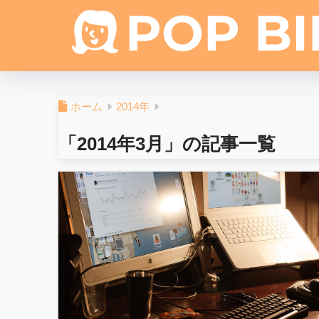
ホーム
2014年
「2014年3月」の記事一覧