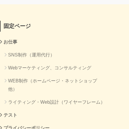
固定ページ
お仕事
SNS制作（運用代行）
Webマーケティング、コンサルティング
WEB制作（ホームページ・ネットショップ
他）
ライティング・Web設計（ワイヤーフレーム）
テスト
プライバシーポリシー