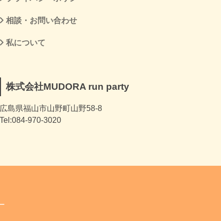
相談・お問い合わせ
私について
株式会社MUDORA run party
広島県福山市山野町山野58-8
Tel:084-970-3020
ー