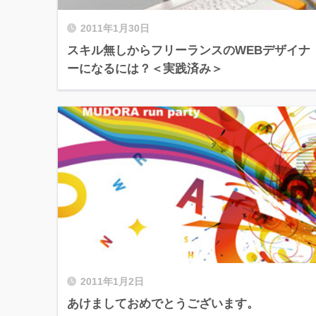
2011年1月30日
スキル無しからフリーランスのWEBデザイナ
ーになるには？＜実践済み＞
2011年1月2日
あけましておめでとうございます。