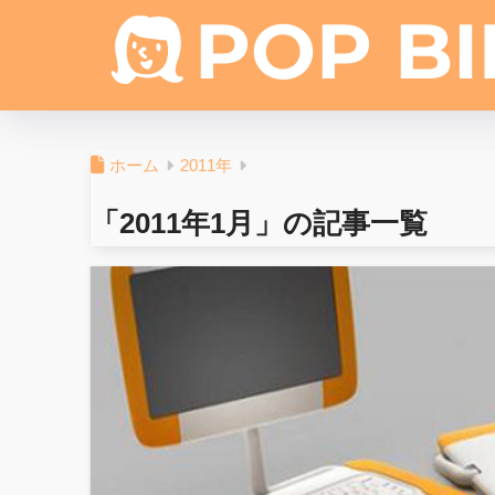
ホーム
2011年
「2011年1月」の記事一覧