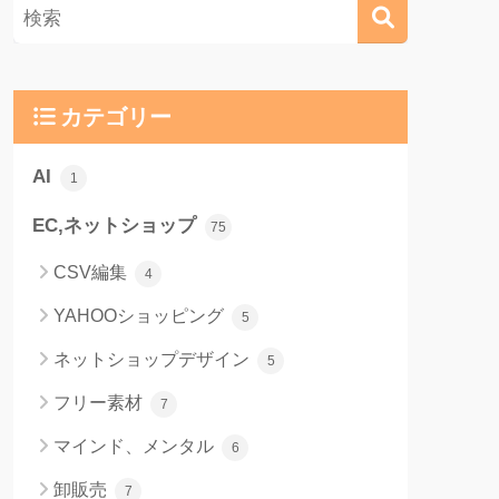
カテゴリー
AI
1
EC,ネットショップ
75
CSV編集
4
YAHOOショッピング
5
ネットショップデザイン
5
フリー素材
7
マインド、メンタル
6
卸販売
7