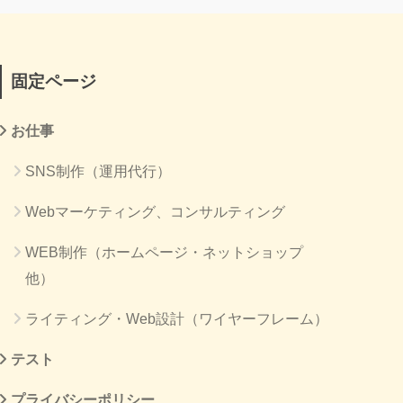
固定ページ
お仕事
SNS制作（運用代行）
Webマーケティング、コンサルティング
WEB制作（ホームページ・ネットショップ
他）
ライティング・Web設計（ワイヤーフレーム）
テスト
プライバシーポリシー