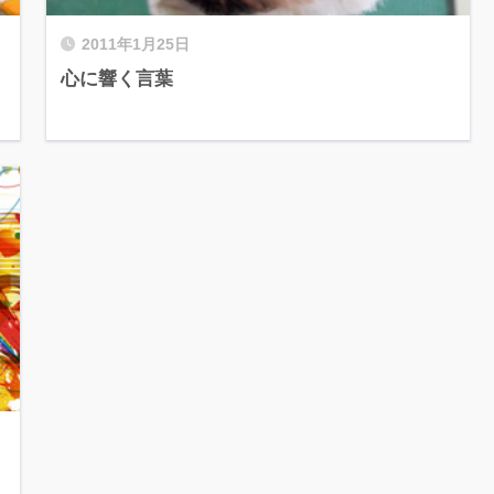
2011年1月25日
心に響く言葉