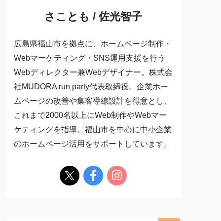
さことも / 佐光智子
広島県福山市を拠点に、ホームページ制作・
Webマーケティング・SNS運用支援を行う
Webディレクター兼Webデザイナー。株式会
社MUDORA run party代表取締役。企業ホー
ムページの改善や集客導線設計を得意とし、
これまで2000名以上にWeb制作やWebマー
ケティングを指導。福山市を中心に中小企業
のホームページ活用をサポートしています。