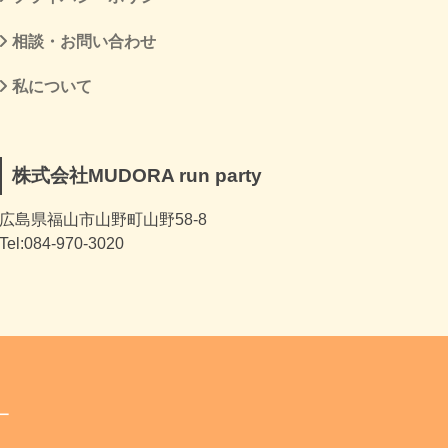
相談・お問い合わせ
私について
株式会社MUDORA run party
広島県福山市山野町山野58-8
Tel:084-970-3020
ー