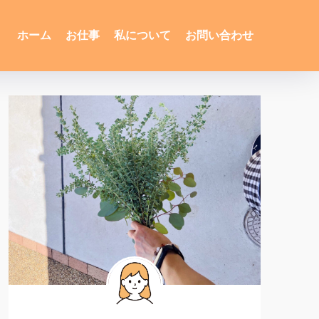
ホーム
お仕事
私について
お問い合わせ