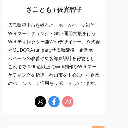
さことも / 佐光智子
広島県福山市を拠点に、ホームページ制作・
Webマーケティング・SNS運用支援を行う
Webディレクター兼Webデザイナー。株式会
社MUDORA run party代表取締役。企業ホー
ムページの改善や集客導線設計を得意とし、
これまで2000名以上にWeb制作やWebマー
ケティングを指導。福山市を中心に中小企業
のホームページ活用をサポートしています。