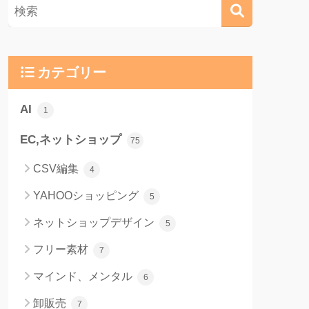
カテゴリー
AI
1
EC,ネットショップ
75
CSV編集
4
YAHOOショッピング
5
ネットショップデザイン
5
フリー素材
7
マインド、メンタル
6
卸販売
7