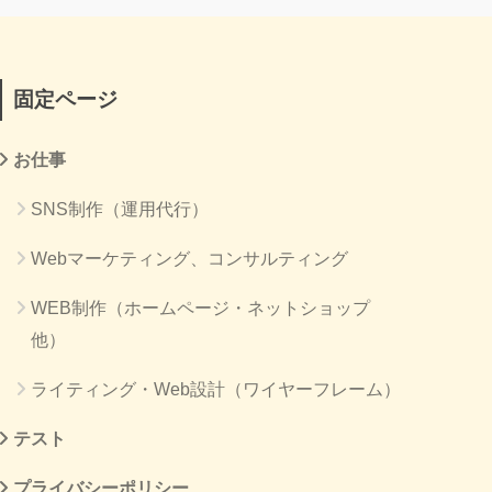
固定ページ
お仕事
SNS制作（運用代行）
Webマーケティング、コンサルティング
WEB制作（ホームページ・ネットショップ
他）
ライティング・Web設計（ワイヤーフレーム）
テスト
プライバシーポリシー