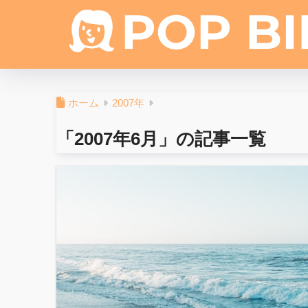
ホーム
2007年
「2007年6月」の記事一覧