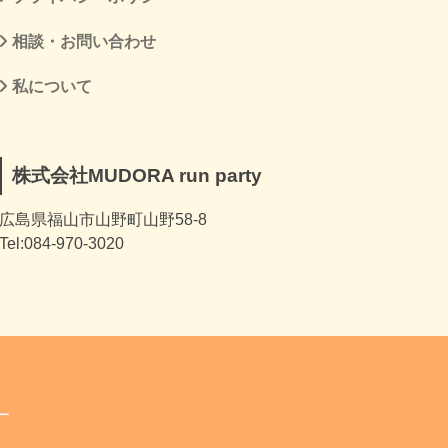
相談・お問い合わせ
私について
株式会社MUDORA run party
広島県福山市山野町山野58-8
Tel:084-970-3020
ー