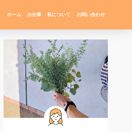
ホーム
お仕事
私について
お問い合わせ