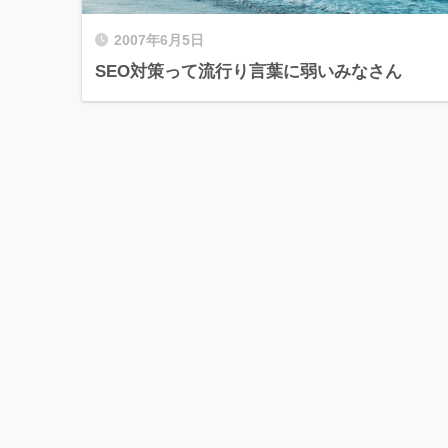
2007年6月5日
SEO対策って流行り言葉に弱いみなさん