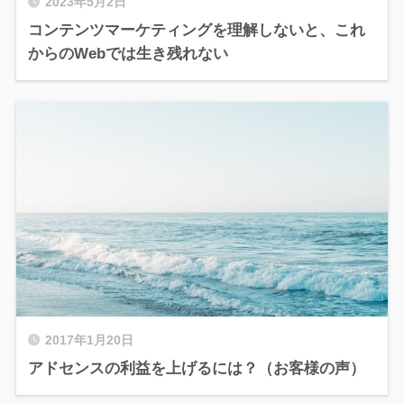
2023年5月2日
コンテンツマーケティングを理解しないと、これ
からのWebでは生き残れない
2017年1月20日
アドセンスの利益を上げるには？（お客様の声）