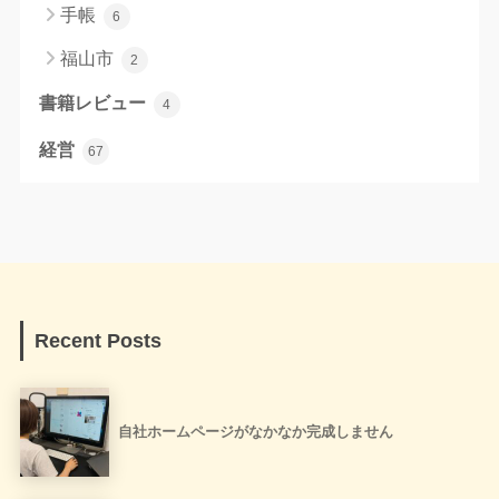
手帳
6
福山市
2
書籍レビュー
4
経営
67
Recent Posts
自社ホームページがなかなか完成しません