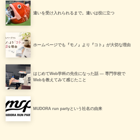
違いを受け入れられるまで。違いは役に立つ
ホームページでも『モノ』より『コト』が大切な理由
はじめてWeb学科の先生になった話 ― 専門学校で
Webを教えてみて感じたこと
MUDORA run partyという社名の由来