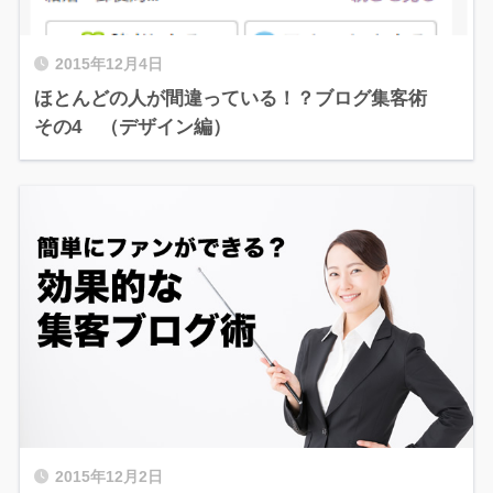
2015年12月4日
ほとんどの人が間違っている！？ブログ集客術
その4 （デザイン編）
2015年12月2日