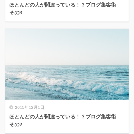
ほとんどの人が間違っている！？ブログ集客術
その3
2015年12月1日
ほとんどの人が間違っている！？ブログ集客術
その2