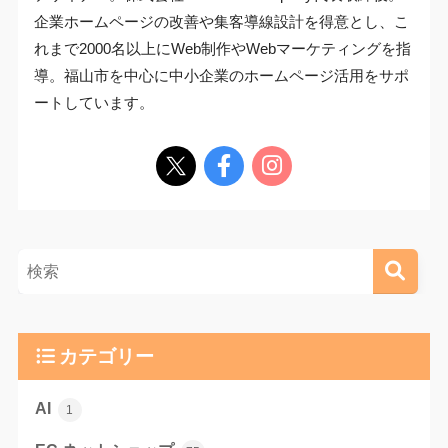
企業ホームページの改善や集客導線設計を得意とし、こ
れまで2000名以上にWeb制作やWebマーケティングを指
導。福山市を中心に中小企業のホームページ活用をサポ
ートしています。
カテゴリー
AI
1