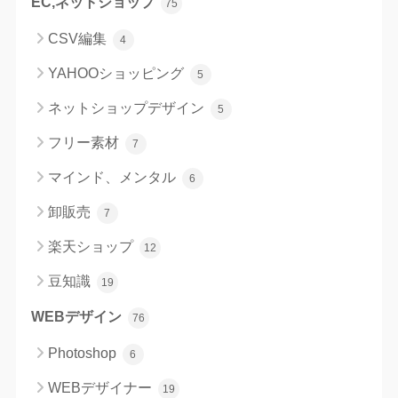
EC,ネットショップ
75
CSV編集
4
YAHOOショッピング
5
ネットショップデザイン
5
フリー素材
7
マインド、メンタル
6
卸販売
7
楽天ショップ
12
豆知識
19
WEBデザイン
76
Photoshop
6
WEBデザイナー
19