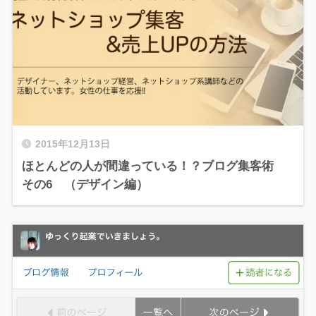
2015年12月13日
ほとんどの人が間違っている！？ブログ集客術
その6 （デザイン編）