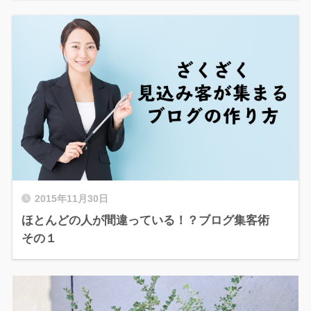
2015年11月30日
ほとんどの人が間違っている！？ブログ集客術
その１