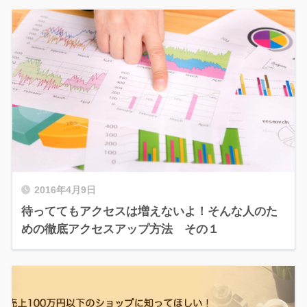
2016年4月9日
待っててもアクセスは増えないよ！そんな人のた
めの徹底アクセスアップ方法 その１