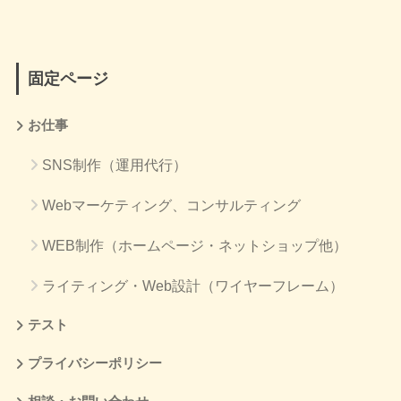
固定ページ
お仕事
SNS制作（運用代行）
Webマーケティング、コンサルティング
WEB制作（ホームページ・ネットショップ他）
ライティング・Web設計（ワイヤーフレーム）
テスト
プライバシーポリシー