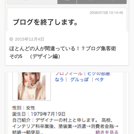
2015年12月4日
ほとんどの人が間違っている！？ブログ集客術
その5 （デザイン編）