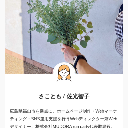
さことも / 佐光智子
広島県福山市を拠点に、ホームページ制作・Webマーケ
ティング・SNS運用支援を行うWebディレクター兼Web
デザイナー。株式会社MUDORA run party代表取締役。