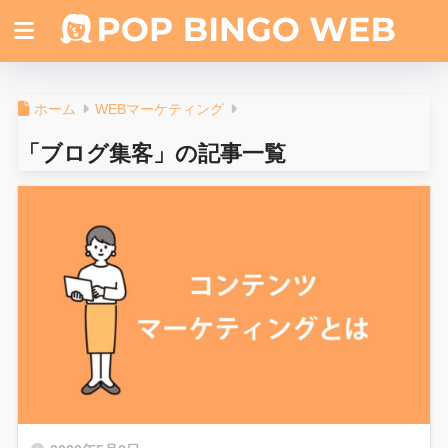
ホーム
WEBマーケティング
「ブログ集客」の記事一覧