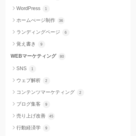
WordPress
1
ホームぺージ制作
36
ランディングページ
6
覚え書き
9
WEBマーケティング
80
SNS
1
ウェブ解析
2
コンテンツマーケティング
2
ブログ集客
9
売り上げ改善
45
行動経済学
9