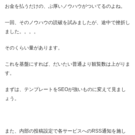
お金を払うだけの、ぶ厚いノウハウがついてるのよね。
一回、そのノウハウの読破を試みましたが、途中で挫折し
ました。。。。
そのくらい量があります。
これを基盤にすれば、だいたい普通より観覧数は上がりま
す。
まずは、テンプレートをSEOが強いものに変えて見まし
ょう。
また、内部の投稿設定で各サービスへのRSS通知を施し