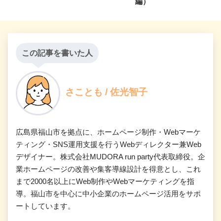
編）
この記事を書いた人
さことも / 佐光智子
広島県福山市を拠点に、ホームページ制作・Webマーケ
ティング・SNS運用支援を行うWebディレクター兼Web
デザイナー。株式会社MUDORA run party代表取締役。企
業ホームページの改善や集客導線設計を得意とし、これ
まで2000名以上にWeb制作やWebマーケティングを指
導。福山市を中心に中小企業のホームページ活用をサポ
ートしています。