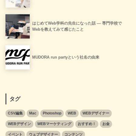
はじめてWeb学科の先生になった話 ― 専門学校で
Webを教えてみて感じたこと
MUDORA run partyという社名の由来
タグ
CSV編集
Mac
Photoshop
WEB
WEBデザイナー
WEBデザイン
WEBマーケティング
おすすめ！
お金
イベント
ウェブデザイナー
コンテンツ