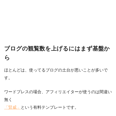
ブログの観覧数を上げるにはまず基盤か
ら
ほとんどは、使ってるブログの土台が悪いことが多いで
す。
ワードプレスの場合、アフィリエイターが使うのは間違い
無く
「賢威」
という有料テンプレートです。