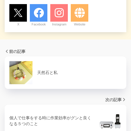
X
Facebook
Instagram
Website
前の記事
天然石と私
次の記事
個人で仕事をする時に作業効率がグンと良く
なる５つのこと