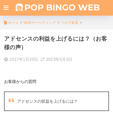
ホーム
WEBマーケティング
ブログ集客
アドセンスの利益を上げるには？（お客
様の声）
2017年1月20日
2023年5月3日
お客様からの質問
アドセンスの収益を上げるには？