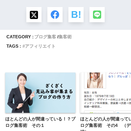
CATEGORY :
ブログ集客
集客術
TAGS :
アフィリエイト
ほとんどの人が間違っている！？ブ
ほとんどの人が間違って
ログ集客術 その１
ログ集客術 その4 （