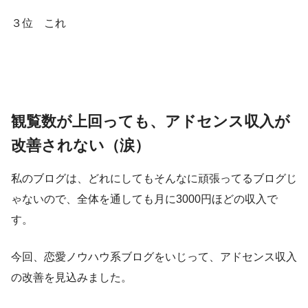
３位 これ
観覧数が上回っても、アドセンス収入が
改善されない（涙）
私のブログは、どれにしてもそんなに頑張ってるブログじ
ゃないので、全体を通しても月に3000円ほどの収入で
す。
今回、恋愛ノウハウ系ブログをいじって、アドセンス収入
の改善を見込みました。