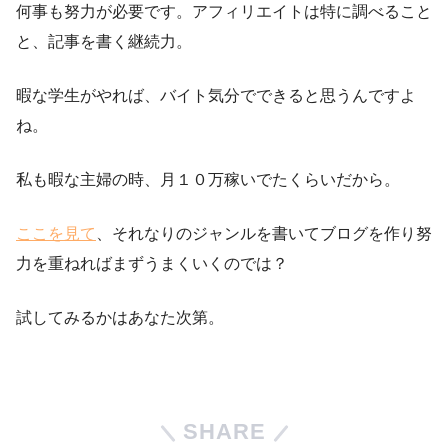
何事も努力が必要です。アフィリエイトは特に調べること
と、記事を書く継続力。
暇な学生がやれば、バイト気分でできると思うんですよ
ね。
私も暇な主婦の時、月１０万稼いでたくらいだから。
ここを見て
、それなりのジャンルを書いてブログを作り努
力を重ねればまずうまくいくのでは？
試してみるかはあなた次第。
SHARE