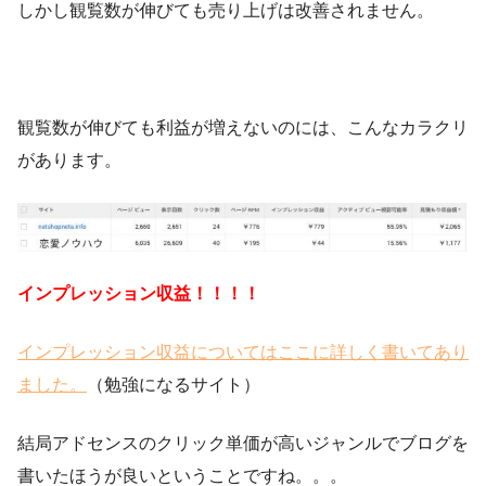
しかし観覧数が伸びても売り上げは改善されません。
観覧数が伸びても利益が増えないのには、こんなカラクリ
があります。
インプレッション収益！！！！
インプレッション収益についてはここに詳しく書いてあり
ました。
（勉強になるサイト）
結局アドセンスのクリック単価が高いジャンルでブログを
書いたほうが良いということですね。。。