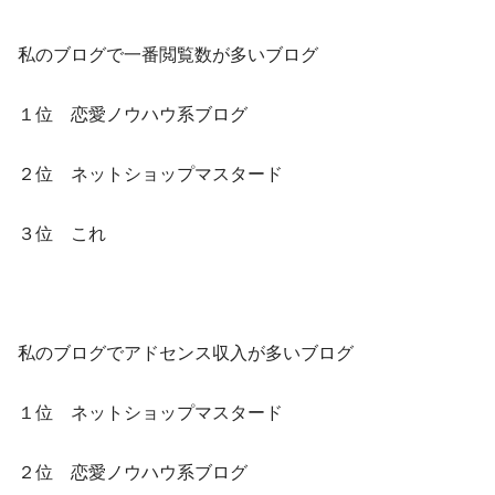
私のブログで一番閲覧数が多いブログ
１位 恋愛ノウハウ系ブログ
２位 ネットショップマスタード
３位 これ
私のブログでアドセンス収入が多いブログ
１位 ネットショップマスタード
２位 恋愛ノウハウ系ブログ