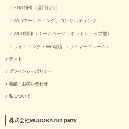
SNS制作（運用代行）
Webマーケティング、コンサルティング
WEB制作（ホームページ・ネットショップ他）
ライティング・Web設計（ワイヤーフレーム）
テスト
プライバシーポリシー
相談・お問い合わせ
私について
株式会社MUDORA run party