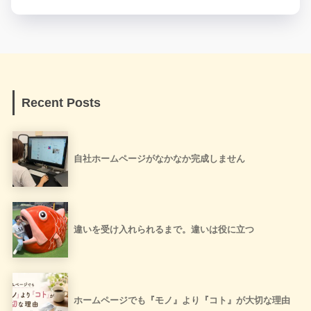
Recent Posts
自社ホームページがなかなか完成しません
違いを受け入れられるまで。違いは役に立つ
ホームページでも『モノ』より『コト』が大切な理由