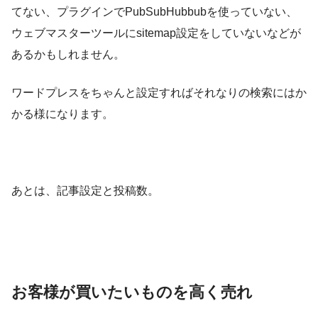
てない、プラグインでPubSubHubbubを使っていない、
ウェブマスターツールにsitemap設定をしていないなどが
あるかもしれません。
ワードプレスをちゃんと設定すればそれなりの検索にはか
かる様になります。
あとは、記事設定と投稿数。
お客様が買いたいものを高く売れ