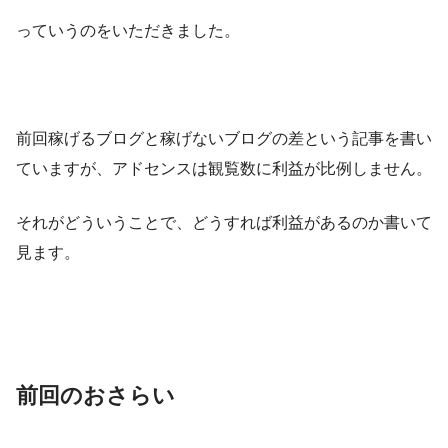
っていうのをいただきました。
前回稼げるブログと稼げないブログの差という記事を書い
ていますが、アドセンスは観覧数に利益が比例しません。
それがどういうことで、どうすれば利益があるのか書いて
見ます。
前回のおさらい