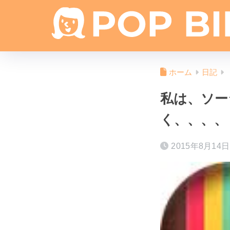
ホーム
日記
私は、ソー
く、、、、
2015年8月14日