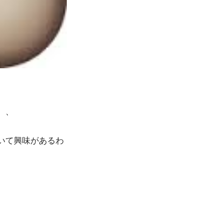
、、
いて興味があるわ