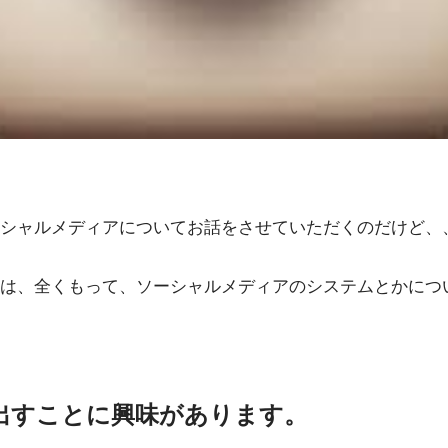
シャルメディアについてお話をさせていただくのだけど、
は、全くもって、ソーシャルメディアのシステムとかにつ
出すことに興味があります。