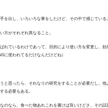
に手を出し、いろいろな事をしたけど、その中で感じている
使い方がそれぞれ異なること。
呼ばれているわけであって、目的により使い方を変更し、効
NSに使われてるだけなんだけどね）
うと思ったら、それなりの研究をすることが必要だし、他
する必要もある。
なのなら、食べた物あれこれを書けば良いけどさ、その話