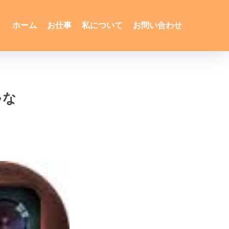
ホーム
お仕事
私について
お問い合わせ
ゃな