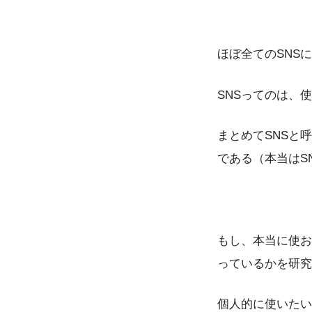
ほぼ全てのSNS
SNSってのは、
まとめてSNSと
である（本当はS
もし、本当に使お
っているかを研究
個人的に使いたい