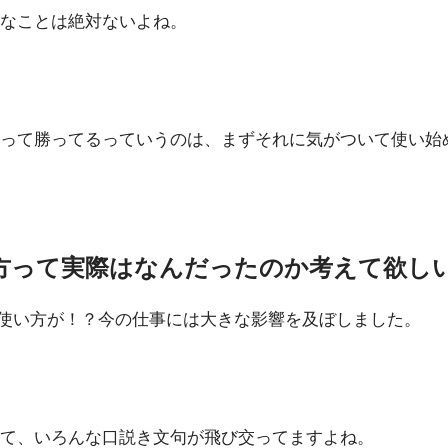
なことは絶対ないよね。
使って勝ってるっていうのは、まずそれに気がついて使い始
い方って実際はなんだったのか考えて欲し
の使い方が！？今の仕事には大きな影響を及ぼしました。
って、いろんな口説き文句が飛び交ってますよね。