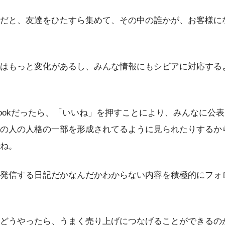
だと、友達をひたすら集めて、その中の誰かが、お客様に
方はもっと変化があるし、みんな情報にもシビアに対応する
ebookだったら、「いいね」を押すことにより、みんなに公
の人の人格の一部を形成されてるように見られたりするか
ね。
発信する日記だかなんだかわからない内容を積極的にフォ
どうやったら、うまく売り上げにつなげることができるの