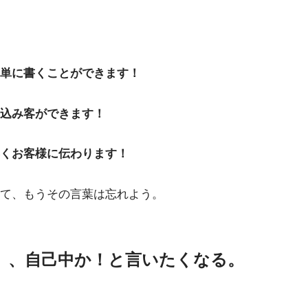
単に書くことができます！
込み客ができます！
くお客様に伝わります！
て、もうその言葉は忘れよう。
、、自己中か！と言いたくなる。