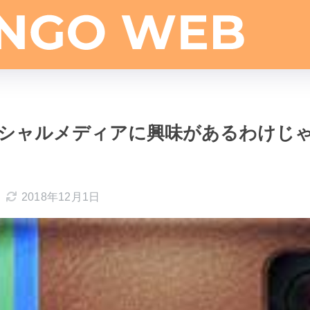
シャルメディアに興味があるわけじ
2018年12月1日