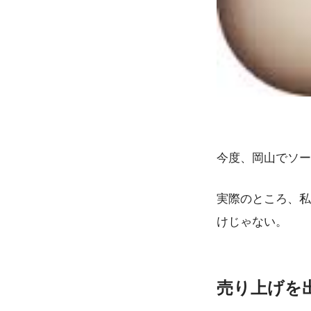
今度、岡山でソー
実際のところ、私
けじゃない。
売り上げを