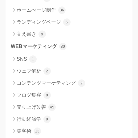
ホームぺージ制作
36
ランディングページ
6
覚え書き
9
WEBマーケティング
80
SNS
1
ウェブ解析
2
コンテンツマーケティング
2
ブログ集客
9
売り上げ改善
45
行動経済学
9
集客術
13