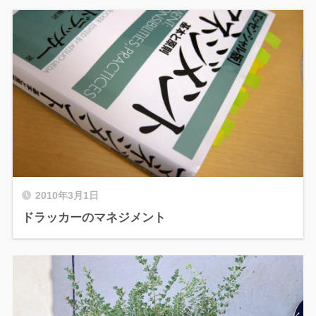
2010年3月1日
ドラッカーのマネジメント