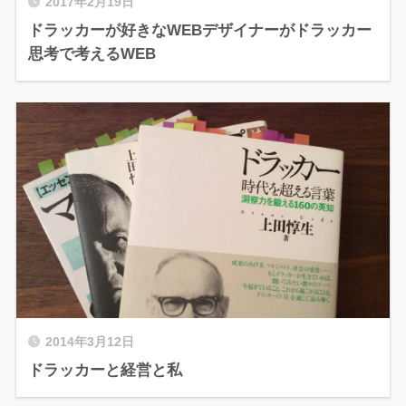
2017年2月19日
ドラッカーが好きなWEBデザイナーがドラッカー
思考で考えるWEB
2014年3月12日
ドラッカーと経営と私