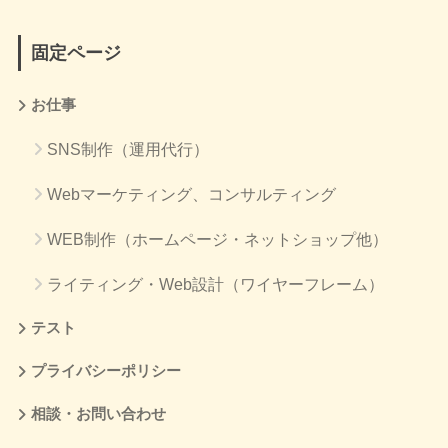
固定ページ
お仕事
SNS制作（運用代行）
Webマーケティング、コンサルティング
WEB制作（ホームページ・ネットショップ他）
ライティング・Web設計（ワイヤーフレーム）
テスト
プライバシーポリシー
相談・お問い合わせ