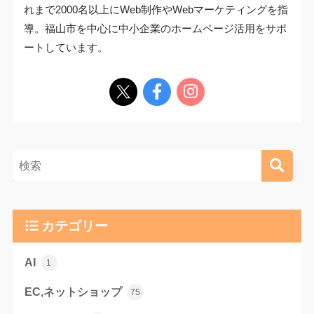
れまで2000名以上にWeb制作やWebマーケティングを指
導。福山市を中心に中小企業のホームページ活用をサポ
ートしています。
カテゴリー
AI
1
EC,ネットショップ
75