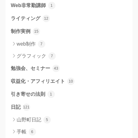
Web非常勤講師
1
ライティング
12
制作実例
15
web制作
7
グラフィック
7
勉強会、セミナー
43
収益化・アフィリエイト
10
引き寄せの法則
1
日記
121
山野町日記
5
手帳
6