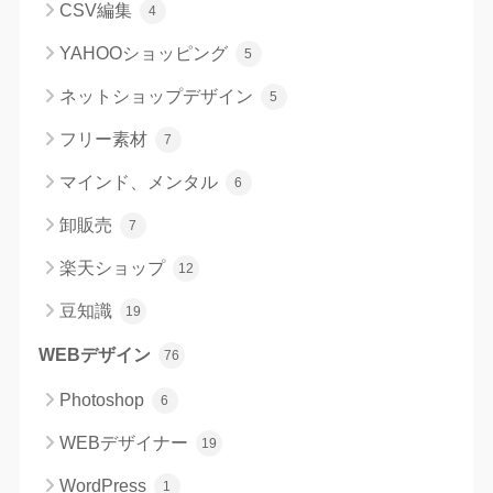
CSV編集
4
YAHOOショッピング
5
ネットショップデザイン
5
フリー素材
7
マインド、メンタル
6
卸販売
7
楽天ショップ
12
豆知識
19
WEBデザイン
76
Photoshop
6
WEBデザイナー
19
WordPress
1