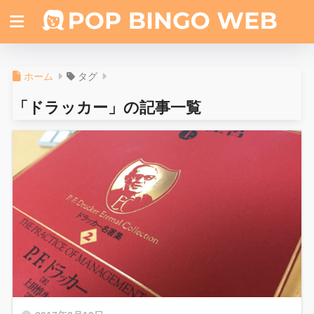
ホーム
タグ
「ドラッカー」の記事一覧