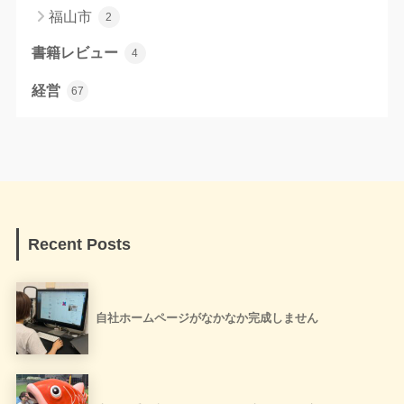
福山市
2
書籍レビュー
4
経営
67
Recent Posts
自社ホームページがなかなか完成しません