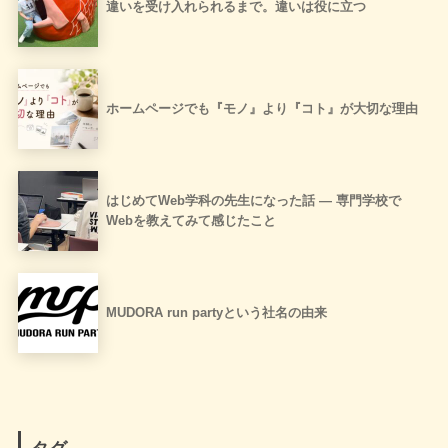
違いを受け入れられるまで。違いは役に立つ
ホームページでも『モノ』より『コト』が大切な理由
はじめてWeb学科の先生になった話 ― 専門学校で
Webを教えてみて感じたこと
MUDORA run partyという社名の由来