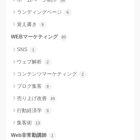
36
ランディングページ
6
覚え書き
9
WEBマーケティング
80
SNS
1
ウェブ解析
2
コンテンツマーケティング
2
ブログ集客
9
売り上げ改善
45
行動経済学
9
集客術
13
Web非常勤講師
1