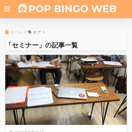
ホーム
タグ
「セミナー」の記事一覧