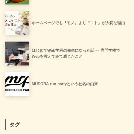
ホームページでも『モノ』より『コト』が大切な理由
はじめてWeb学科の先生になった話 ― 専門学校で
Webを教えてみて感じたこと
MUDORA run partyという社名の由来
タグ