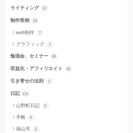
ライティング
12
制作実例
15
web制作
7
グラフィック
7
勉強会、セミナー
43
収益化・アフィリエイト
10
引き寄せの法則
1
日記
121
山野町日記
5
手帳
6
福山市
2