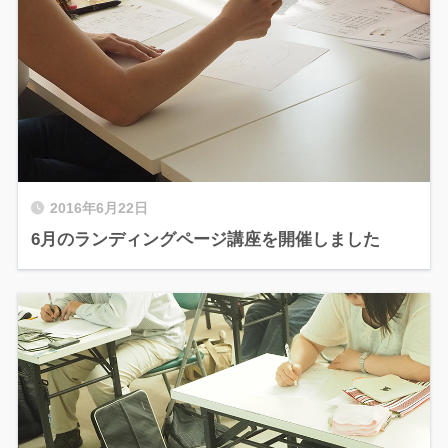
2016年6月22日
6月のランディングページ講座を開催しました