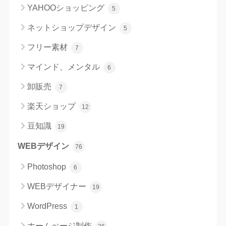
YAHOOショッピング
5
ネットショップデザイン
5
フリー素材
7
マインド、メンタル
6
卸販売
7
楽天ショップ
12
豆知識
19
WEBデザイン
76
Photoshop
6
WEBデザイナー
19
WordPress
1
ホームぺージ制作