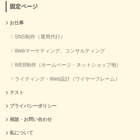
固定ページ
お仕事
SNS制作（運用代行）
Webマーケティング、コンサルティング
WEB制作（ホームページ・ネットショップ他）
ライティング・Web設計（ワイヤーフレーム）
テスト
プライバシーポリシー
相談・お問い合わせ
私について