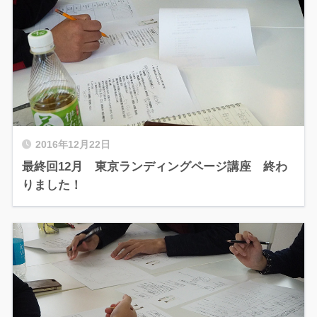
2016年12月22日
最終回12月 東京ランディングページ講座 終わ
りました！