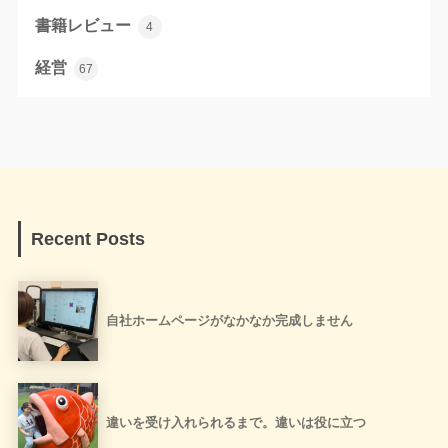
書籍レビュー
4
経営
67
Recent Posts
自社ホームページがなかなか完成しません
違いを受け入れられるまで。違いは役に立つ