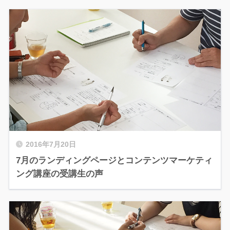
2016年7月20日
7月のランディングページとコンテンツマーケティ
ング講座の受講生の声