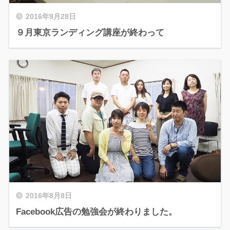
2016年9月28日
９月東京ランディング講座が終わって
2016年8月8日
Facebook広告の勉強会が終わりました。