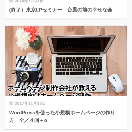
2018年7月31日
(終了）東京LPセミナー 台風の前の幸せな会
2017年11月17日
WordPressを使った小規模ホームページの作り
方 全／４回＋α