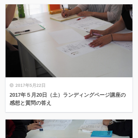
2017年5月22日
2017年５月20日（土）ランディングページ講座の
感想と質問の答え