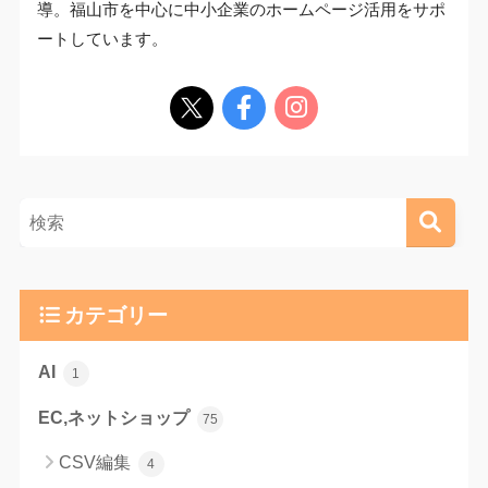
導。福山市を中心に中小企業のホームページ活用をサポ
ートしています。
カテゴリー
AI
1
EC,ネットショップ
75
CSV編集
4