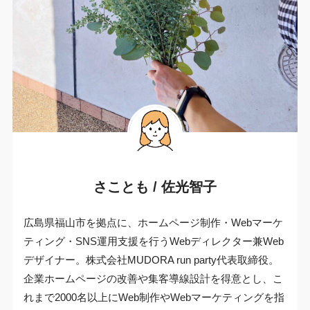
さことも / 佐光智子
広島県福山市を拠点に、ホームページ制作・Webマーケ
ティング・SNS運用支援を行うWebディレクター兼Web
デザイナー。株式会社MUDORA run party代表取締役。
企業ホームページの改善や集客導線設計を得意とし、こ
れまで2000名以上にWeb制作やWebマーケティングを指