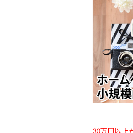
30万円以