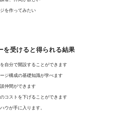
ジを作ってみたい
ーを受けると得られる結果
を自分で開設することができます
ージ構成の基礎知識が学べます
談仲間ができます
のコストを下げることができます
ハウが手に入ります。