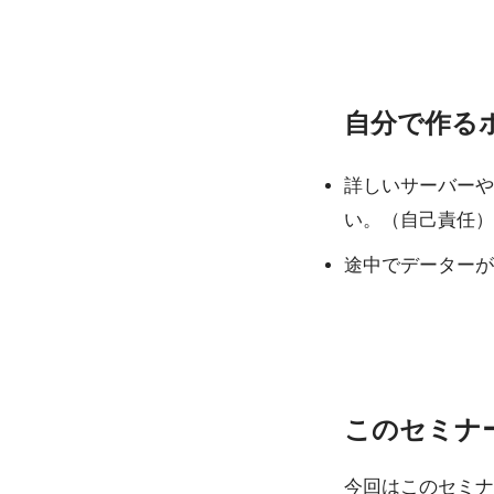
自分で作る
詳しいサーバーや
い。（自己責任）
途中でデーターが
このセミナ
今回はこのセミナ