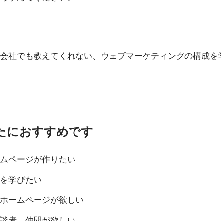
会社でも教えてくれない、ウェブマーケティングの構成を
たにおすすめです
ムページが作りたい
を学びたい
ホームページが欲しい
談者、仲間が欲しい