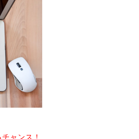
るチャンス！