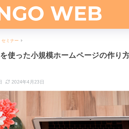
、セミナー
ressを使った小規模ホームページの作り
日
2024年4月23日