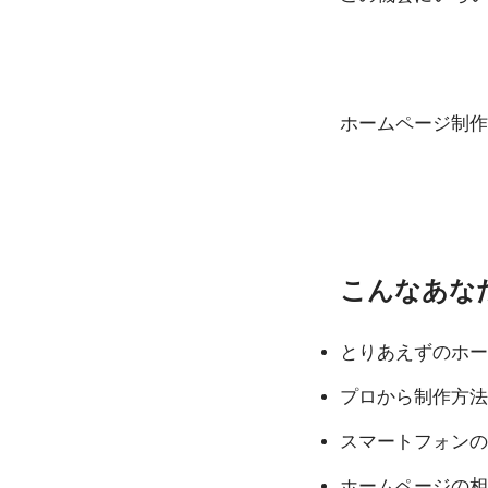
ホームページ制作
こんなあな
とりあえずのホー
プロから制作方法
スマートフォンの
ホームページの相