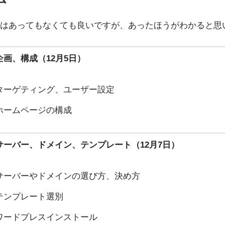
はあってもなくても良いですが、あったほうがわかると思
企画、構成（12月5日）
ターゲティング、ユーザー設定
ホームページの構成
サーバー、ドメイン、テンプレート
（12月7日）
サーバーやドメインの選び方、決め方
テンプレート選別
ワードプレスインストール