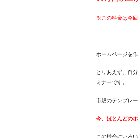
※この料金は今回
ホームページを作
とりあえず、自分
ミナーです。
市販のテンプレー
今、ほとんどのホ
この機会にいろい