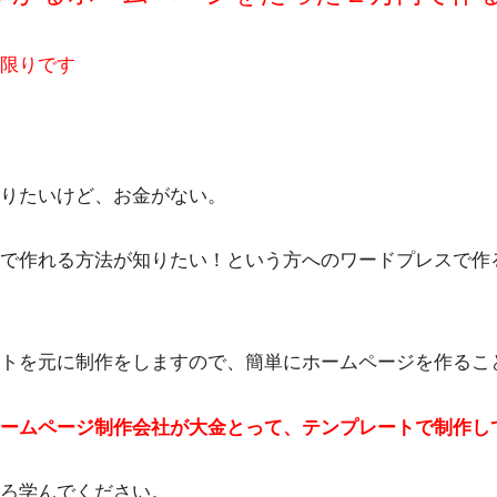
限りです
りたいけど、お金がない。
で作れる方法が知りたい！という方へのワードプレスで作
トを元に制作をしますので、簡単にホームページを作るこ
ームページ制作会社が大金とって、テンプレートで制作し
ろ学んでください。