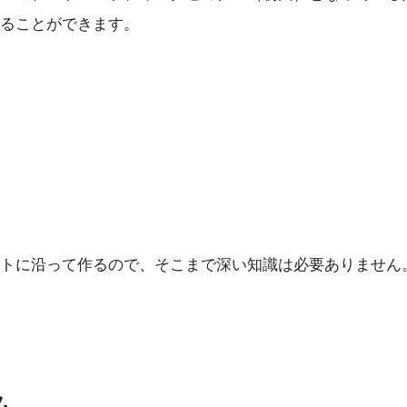
ることができます。
トに沿って作るので、そこまで深い知識は必要ありません
ム