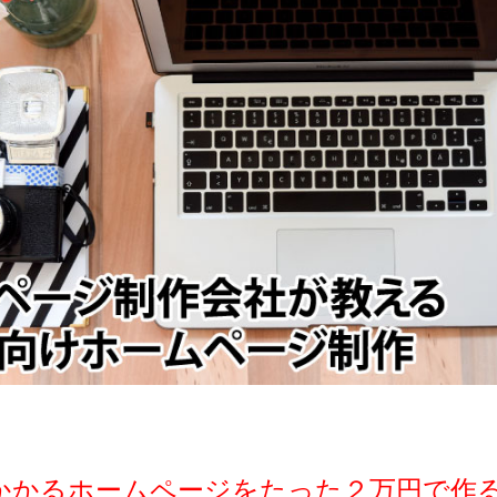
上かかるホームページをたった２万円で作