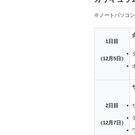
※ノートパソコン
1日目
（12月5日）
2日目
（12月7日）