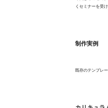
くセミナーを受け
制作実例
既存のテンプレー
カリキュラ