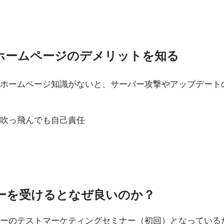
ホームページのデメリットを知る
ホームページ知識がないと、サーバー攻撃やアップデート
吹っ飛んでも自己責任
ーを受けるとなぜ良いのか？
ーのテストマーケティングセミナー（初回）となっている