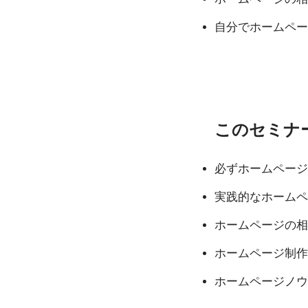
自分でホームペー
このセミナ
必ずホームページ
実践的なホームペ
ホームページの相
ホームページ制作
ホームページノウ