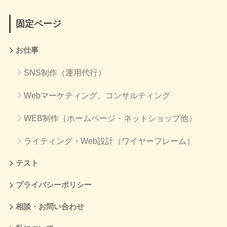
固定ページ
お仕事
SNS制作（運用代行）
Webマーケティング、コンサルティング
WEB制作（ホームページ・ネットショップ他）
ライティング・Web設計（ワイヤーフレーム）
テスト
プライバシーポリシー
相談・お問い合わせ