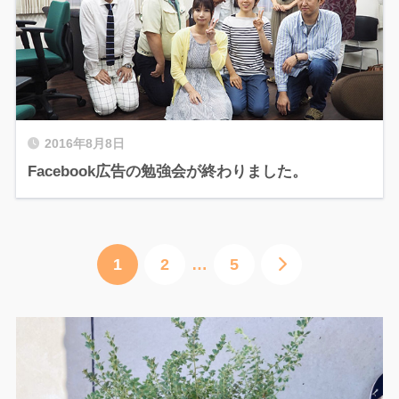
2016年8月8日
Facebook広告の勉強会が終わりました。
1
2
…
5