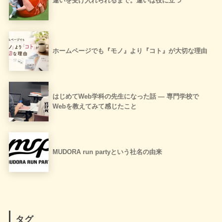
違いを受け入れられるまで。違いは役に立つ
ホームページでも『モノ』より『コト』が大切な理由
はじめてWeb学科の先生になった話 ― 専門学校で
Webを教えてみて感じたこと
MUDORA run partyという社名の由来
タグ