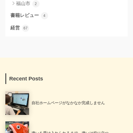
福山市
2
書籍レビュー
4
経営
67
Recent Posts
自社ホームページがなかなか完成しません