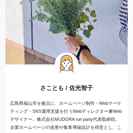
さことも / 佐光智子
広島県福山市を拠点に、ホームページ制作・Webマーケ
ティング・SNS運用支援を行うWebディレクター兼Web
デザイナー。株式会社MUDORA run party代表取締役。
企業ホームページの改善や集客導線設計を得意とし、こ