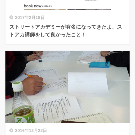
2017年2月18日
ストリートアカデミーが有名になってきたよ、ス
トアカ講師をして良かったこと！
2016年12月22日