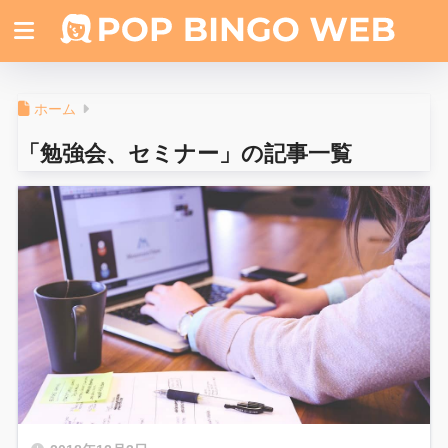
ホーム
「勉強会、セミナー」の記事一覧