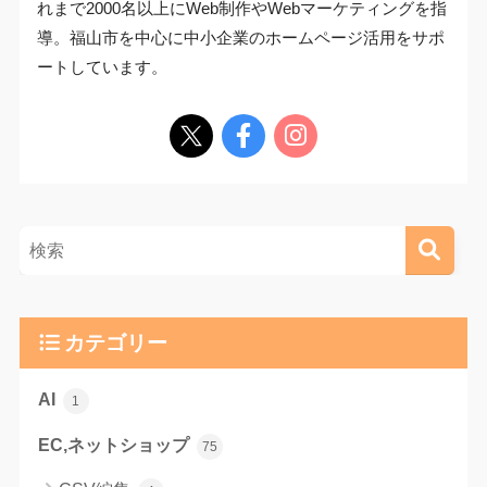
れまで2000名以上にWeb制作やWebマーケティングを指
導。福山市を中心に中小企業のホームページ活用をサポ
ートしています。
カテゴリー
AI
1
EC,ネットショップ
75