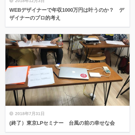
2018年12月3日
WEBデザイナーで年収1000万円は叶うのか？ デ
ザイナーのプロ的考え
2018年7月31日
(終了）東京LPセミナー 台風の前の幸せな会