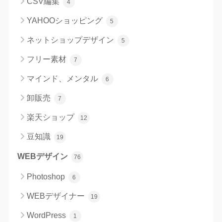
CSV編集
4
YAHOOショッピング
5
ネットショップデザイン
5
フリー素材
7
マインド、メンタル
6
卸販売
7
楽天ショップ
12
豆知識
19
WEBデザイン
76
Photoshop
6
WEBデザイナー
19
WordPress
1