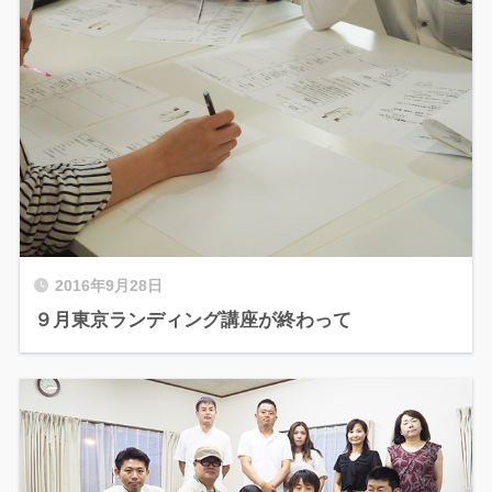
2016年9月28日
９月東京ランディング講座が終わって