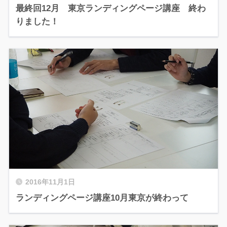
最終回12月 東京ランディングページ講座 終わ
りました！
2016年11月1日
ランディングページ講座10月東京が終わって