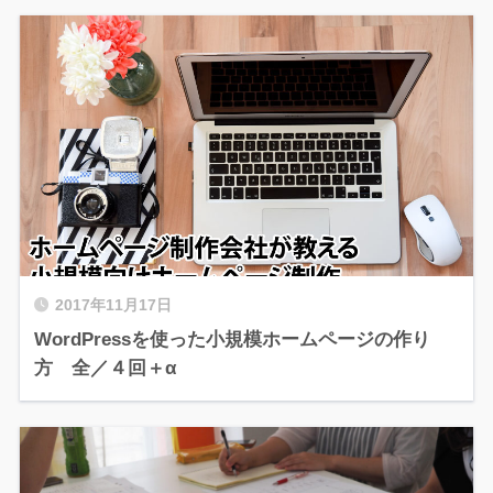
2017年11月17日
WordPressを使った小規模ホームページの作り
方 全／４回＋α