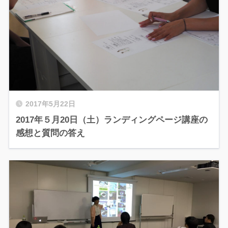
2017年5月22日
2017年５月20日（土）ランディングページ講座の
感想と質問の答え