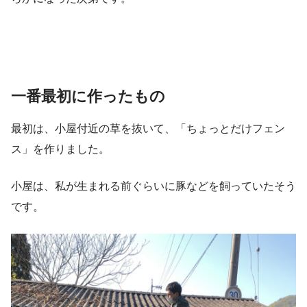
一番最初に作ったもの
最初は、小屋付近の草を抜いて、「ちょっとだけフェン
ス」を作りました。
小屋は、私が生まれる前ぐらいに豚などを飼っていたそう
です。