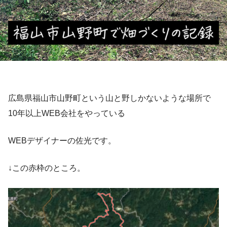
広島県福山市山野町という山と野しかないような場所で
10年以上WEB会社をやっている
WEBデザイナーの佐光です。
↓この赤枠のところ。