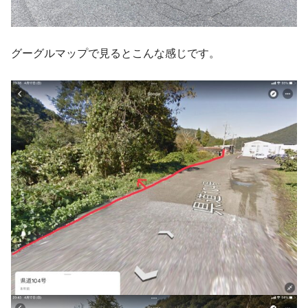
グーグルマップで見るとこんな感じです。