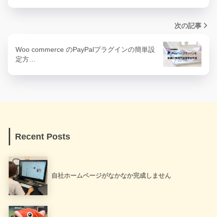
次の記事
Woo commerce のPayPalプラグインの簡単設
定方…
Recent Posts
自社ホームページがなかなか完成しません