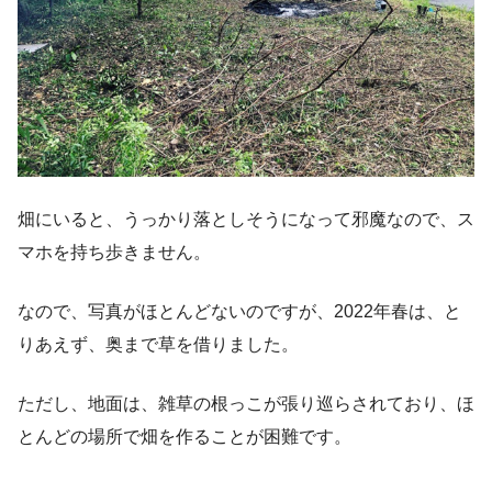
畑にいると、うっかり落としそうになって邪魔なので、ス
マホを持ち歩きません。
なので、写真がほとんどないのですが、2022年春は、と
りあえず、奥まで草を借りました。
ただし、地面は、雑草の根っこが張り巡らされており、ほ
とんどの場所で畑を作ることが困難です。