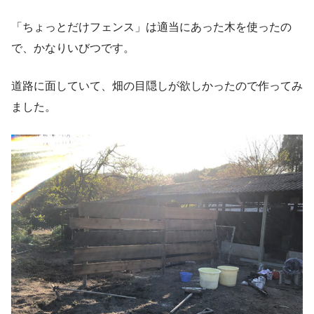
「ちょっとだけフェンス」は適当にあった木を使ったの
で、かなりいびつです。
道路に面していて、畑の目隠しが欲しかったので作ってみ
ました。