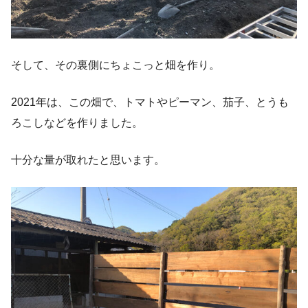
そして、その裏側にちょこっと畑を作り。
2021年は、この畑で、トマトやピーマン、茄子、とうも
ろこしなどを作りました。
十分な量が取れたと思います。