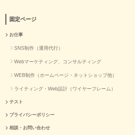
固定ページ
お仕事
SNS制作（運用代行）
Webマーケティング、コンサルティング
WEB制作（ホームページ・ネットショップ他）
ライティング・Web設計（ワイヤーフレーム）
テスト
プライバシーポリシー
相談・お問い合わせ