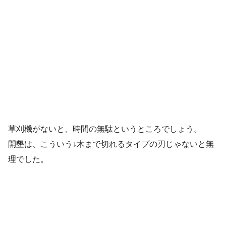
草刈機がないと、時間の無駄というところでしょう。
開墾は、こういう↓木まで切れるタイプの刃じゃないと無
理でした。