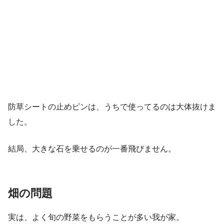
防草シートの止めピンは、うちで使ってるのは大体抜けま
した。
結局、大きな石を乗せるのが一番飛びません。
畑の問題
実は、よく旬の野菜をもらうことが多い我が家。