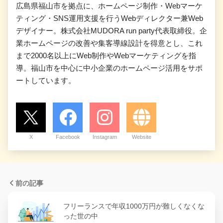
広島県福山市を拠点に、ホームページ制作・Webマーケ
ティング・SNS運用支援を行うWebディレクター兼Web
デザイナー。株式会社MUDORA run party代表取締役。企
業ホームページの改善や集客導線設計を得意とし、これ
まで2000名以上にWeb制作やWebマーケティングを指
導。福山市を中心に中小企業のホームページ活用をサポ
ートしています。
X
Facebook
Instagram
Website
前の記事
フリーランスで年収1000万円が難しくなくな
った世の中