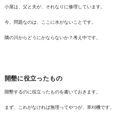
小屋は、父と夫が、それなりに修理しています。
今、問題なのは、ここに水がないことです。
隣の川からどうにかならないか？考え中です。
開墾に役立ったもの
開墾するのに役立ったものを書いておきます。
まず、これがなければ無理ってやつが、草刈機です。