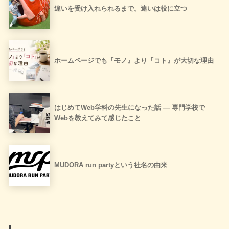
違いを受け入れられるまで。違いは役に立つ
ホームページでも『モノ』より『コト』が大切な理由
はじめてWeb学科の先生になった話 ― 専門学校で
Webを教えてみて感じたこと
MUDORA run partyという社名の由来