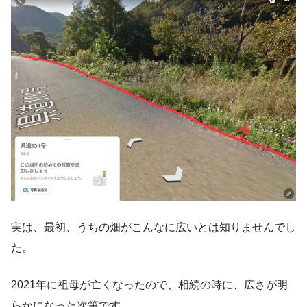
実は、最初、うちの畑がこんなに広いとは知りませんでし
た。
2021年に祖母が亡くなったので、相続の時に、広さが明
らかになった次第です。