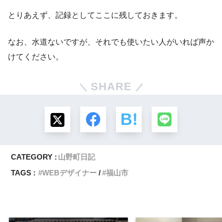
とりあえず、記録としてここに残しておきます。
なお、水道ないですが、それでも使いたい人がいれば声か
けてください。
SHARE
CATEGORY :
山野町日記
TAGS :
WEBデザイナー
福山市