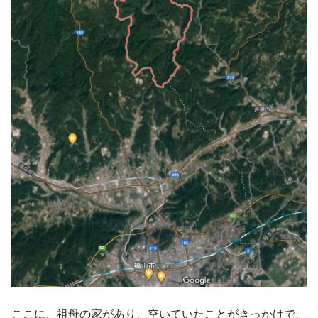
ここに、祖母の家があり、空いていたことがきっかけで、