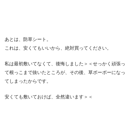
あとは、防草シート。
これは、安くてもいいから、絶対買ってください。
私は最初敷いてなくて、後悔しました＞＜せっかく頑張っ
て根っこまで抜いたところが、その後、草ボーボーになっ
てしまったからです。
安くても敷いておけば、全然違います＞＜