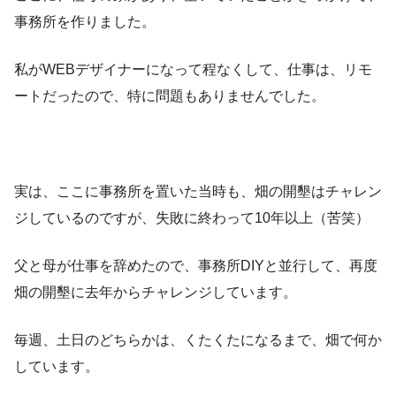
事務所を作りました。
私がWEBデザイナーになって程なくして、仕事は、リモ
ートだったので、特に問題もありませんでした。
実は、ここに事務所を置いた当時も、畑の開墾はチャレン
ジしているのですが、失敗に終わって10年以上（苦笑）
父と母が仕事を辞めたので、事務所DIYと並行して、再度
畑の開墾に去年からチャレンジしています。
毎週、土日のどちらかは、くたくたになるまで、畑で何か
しています。