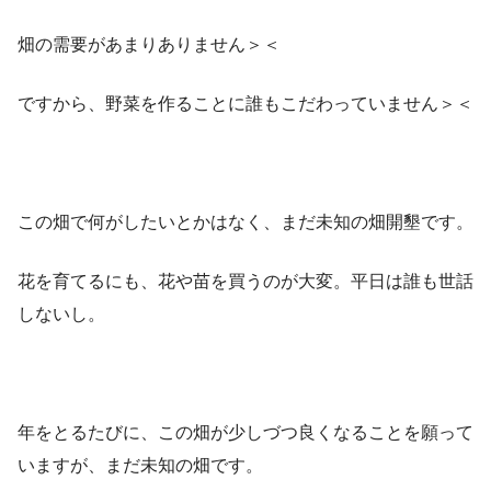
畑の需要があまりありません＞＜
ですから、野菜を作ることに誰もこだわっていません＞＜
この畑で何がしたいとかはなく、まだ未知の畑開墾です。
花を育てるにも、花や苗を買うのが大変。平日は誰も世話
しないし。
年をとるたびに、この畑が少しづつ良くなることを願って
いますが、まだ未知の畑です。