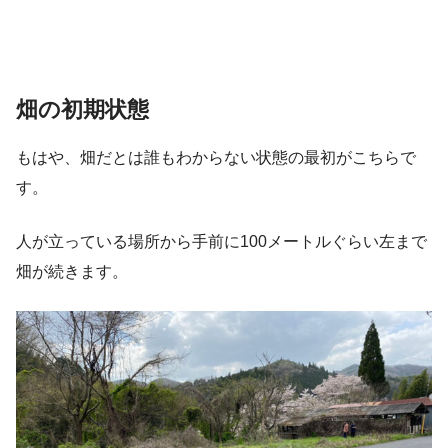
畑の初期状態
もはや、畑だとは誰もわからない状態の最初がこちらで
す。
人が立っている場所から手前に100メートルぐらい左まで
畑が続きます。