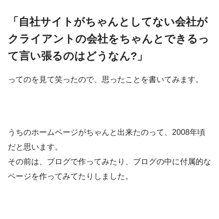
「自社サイトがちゃんとしてない会社が
クライアントの会社をちゃんとできるっ
て言い張るのはどうなん?」
ってのを見て笑ったので、思ったことを書いてみます。
うちのホームページがちゃんと出来たのって、2008年頃
だと思います。
その前は、ブログで作ってみたり、ブログの中に付属的な
ページを作ってみてたりしました。