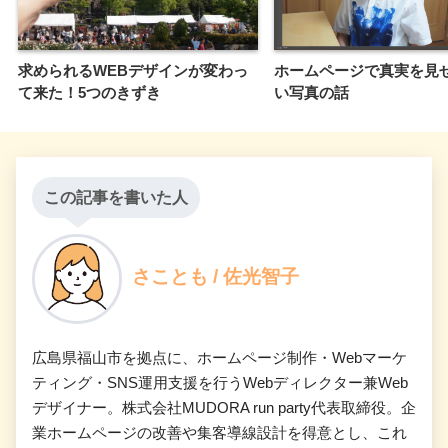
求められるWEBデザインが変わっ
ホームページで真実を見
て来た！5つのきずき
い写真の話
この記事を書いた人
さことも / 佐光智子
広島県福山市を拠点に、ホームページ制作・Webマーケ
ティング・SNS運用支援を行うWebディレクター兼Web
デザイナー。株式会社MUDORA run party代表取締役。企
業ホームページの改善や集客導線設計を得意とし、これ