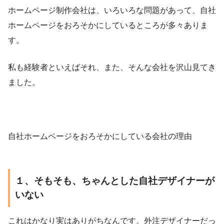
ホームページ制作会社は、いろいろな問題があって、自社
ホームページをおろそかにしているところが多々ありま
す。
私も経験者といえばそれ、また、そんな会社を沢山見てき
ました。
自社ホームページをおろそかにしている会社の理由
１、そもそも、ちゃんとした自社デザイナーが
いない
これはかなり実はありがちなんです。外注デザイナーだっ