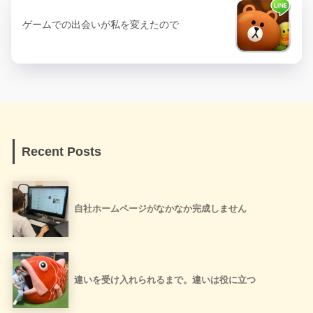
ゲームでの出会いが私を変えたので
Recent Posts
自社ホームページがなかなか完成しません
違いを受け入れられるまで。違いは役に立つ