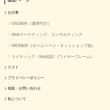
お仕事
SNS制作（運用代行）
Webマーケティング、コンサルティング
WEB制作（ホームページ・ネットショップ他）
ライティング・Web設計（ワイヤーフレーム）
テスト
プライバシーポリシー
相談・お問い合わせ
私について