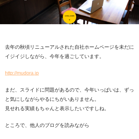
去年の秋頃リニューアルされた自社ホームページを未だに
イジイジしながら、今年を過ごしています。
http://mudora.jp
まだ、スライドに問題があるので、今年いっぱいは、ずっ
と気にしながらやるにちがいありません。
見せれる実績もちゃんと表示したいですしね。
ところで、他人のブログを読みながら