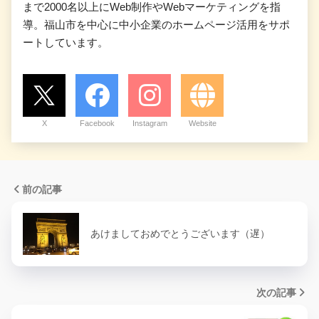
まで2000名以上にWeb制作やWebマーケティングを指
導。福山市を中心に中小企業のホームページ活用をサポ
ートしています。
X
Facebook
Instagram
Website
前の記事
あけましておめでとうございます（遅）
次の記事