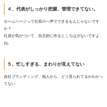
４、代表がしっかり把握、管理できてない。
ホームページって社長の一声でできるもんじゃないです
か？
社員が気がついて、自主的に作るところは少ないですよ
ね。
５、忙しすぎる、まわりが見えてない
自社ブランディング、他人から、どう見られてるかわかっ
てない