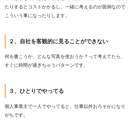
たりするとコストかかるし、一緒に考えるのが面倒なので
こういう事になったりします。
２、自社を客観的に見ることができない
何を書こうか、どんな写真を使おうか？って考えてたら、
すぐに時間が過ぎちゃうパターンです。
３、ひとりでやってる
個人事業主で一人でやってると、仕事以外おろそかになり
がちです。