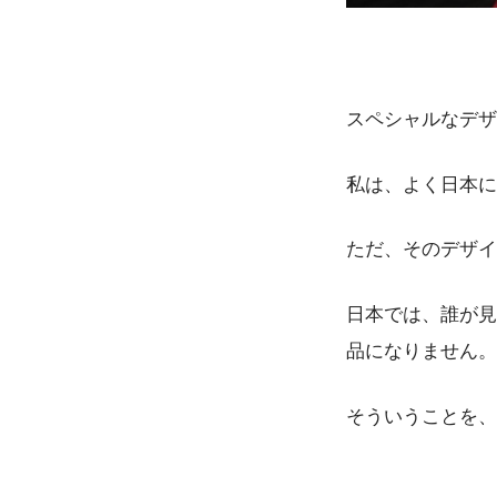
スペシャルなデザ
私は、よく日本に
ただ、そのデザイ
日本では、誰が見
品になりません。
そういうことを、