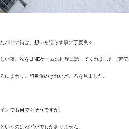
たパリの街は、想いを巡らす事に丁度良く、
しい夜、私をLINEゲームの世界に誘ってくれました（苦笑
ろにまわり、印象派のきれいどころを見ました。
インでも何でもそうですが、
というのはわずかでしかありません。