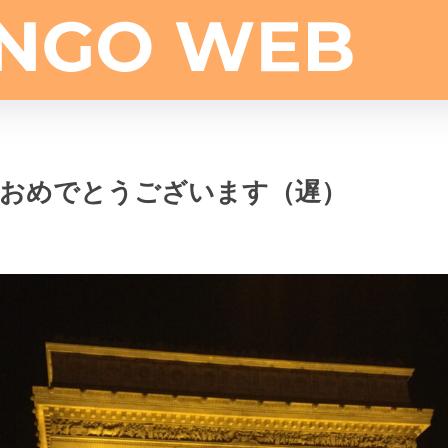
おめでとうございます（遅）