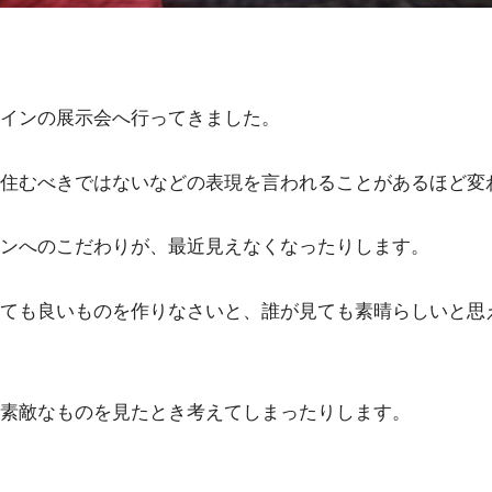
インの展示会へ行ってきました。
住むべきではないなどの表現を言われることがあるほど変
ンへのこだわりが、最近見えなくなったりします。
ても良いものを作りなさいと、誰が見ても素晴らしいと思
素敵なものを見たとき考えてしまったりします。