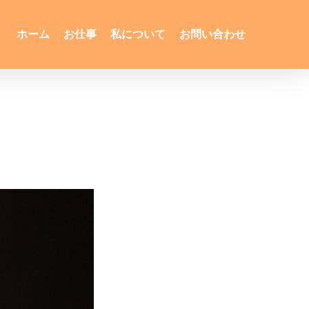
ホーム
お仕事
私について
お問い合わせ