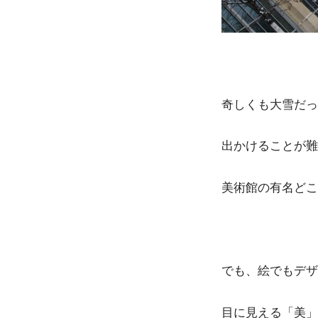
奇しくも大雪だっ
出かけることが難
美術館の有名どこ
でも、絵でもデザ
目に見える「美」