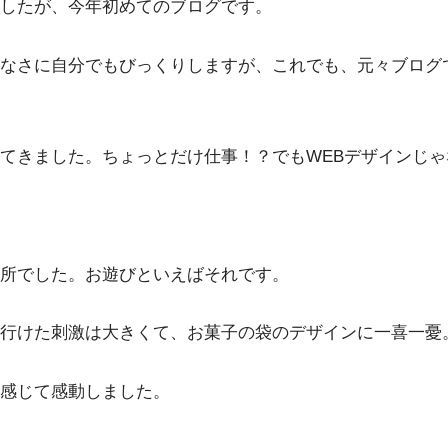
したが、今年初めてのブログです。
なさに自分でもびっくりしますが、これでも、元々ブログ
てきました。ちょっとだけ仕事！？でもWEBデザインじゃ
所でした。お遊びといえばそれです。
行けた刺激は大きくて、お菓子の袋のデザインに一喜一憂
感じて感動しました。