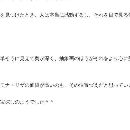
を見つけたとき、人は本当に感動するし、それを目で見る
単そうに見えて奥が深く、抽象画のほうがそれをより心に
モナ・リザの価値が高いのも、その位置づえだと思ってい
宝探しのようでした＾＾