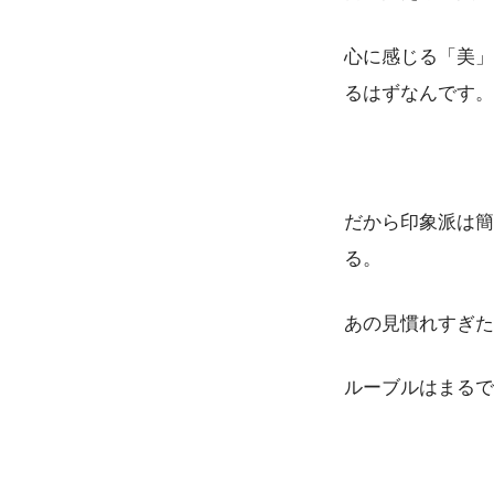
心に感じる「美」
るはずなんです。
だから印象派は簡
る。
あの見慣れすぎた
ルーブルはまるで