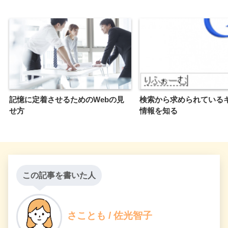
記憶に定着させるためのWebの見
検索から求められている
せ方
情報を知る
この記事を書いた人
さことも / 佐光智子