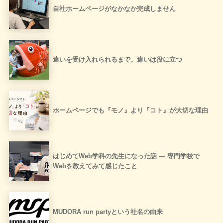
自社ホームページがなかなか完成しません
違いを受け入れられるまで。違いは役に立つ
ホームページでも『モノ』より『コト』が大切な理由
はじめてWeb学科の先生になった話 ― 専門学校で
Webを教えてみて感じたこと
MUDORA run partyという社名の由来