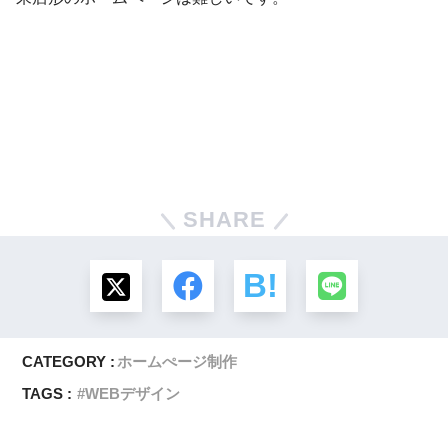
SHARE
CATEGORY :
ホームぺージ制作
TAGS :
WEBデザイン