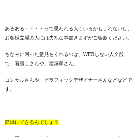
あるある・・・・って思われる人もいるかもしれないし、
お客様立場の人には失礼な事書きますがご容赦ください。
ちなみに困った意見をくれるのは、WEBしない人全般
で、看護士さんや、建築家さん、
コンサルさんや、グラフィックデザイナーさんなどなどで
す。
簡単にできるんでしょ？