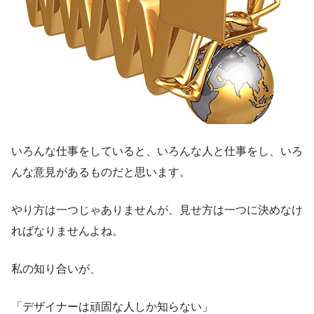
いろんな仕事をしていると、いろんな人と仕事をし、いろ
んな意見があるものだと思います。
やり方は一つじゃありませんが、見せ方は一つに決めなけ
ればなりませんよね。
私の知り合いが、
「デザイナーは頑固な人しか知らない」