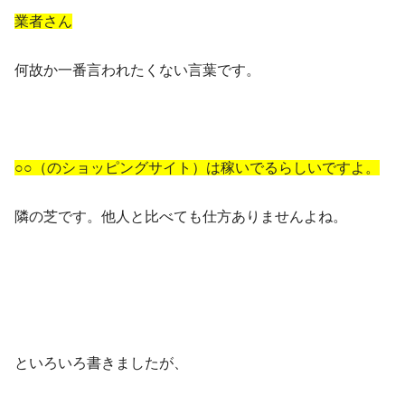
業者さん
何故か一番言われたくない言葉です。
○○（のショッピングサイト）は稼いでるらしいですよ。
隣の芝です。他人と比べても仕方ありませんよね。
といろいろ書きましたが、