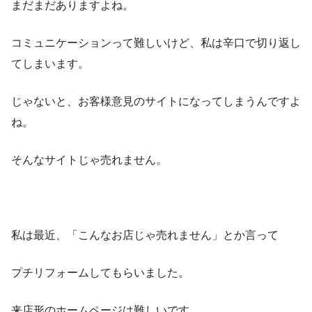
まだまだありますよね。
コミュニケーションって難しいけど、私は辛口で切り返し
てしまいます。
じゃないと、お客様意見のサイトになってしまうんですよ
ね。
そんなサイトじゃ売れません。
私は最近、「こんなお店じゃ売れません」とか言って
プチリフォームしてもらいました。
来店形のホームページは難しいです。