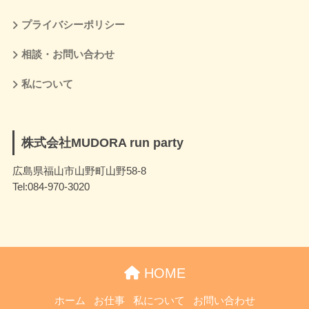
プライバシーポリシー
相談・お問い合わせ
私について
株式会社MUDORA run party
広島県福山市山野町山野58-8
Tel:084-970-3020
HOME
ホーム
お仕事
私について
お問い合わせ