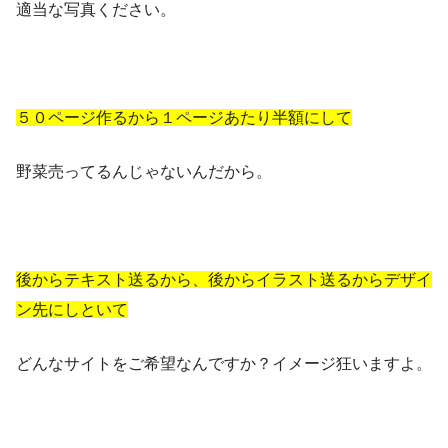
適当な写真ください。
５０ページ作るから１ページあたり半額にして
野菜売ってるんじゃないんだから。
後からテキスト送るから、後からイラスト送るからデザイ
ン先にしといて
どんなサイトをご希望なんですか？イメージ狂いますよ。