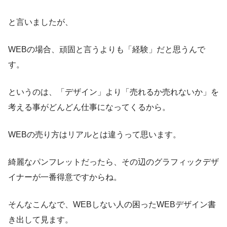
と言いましたが、
WEBの場合、頑固と言うよりも「経験」だと思うんで
す。
というのは、「デザイン」より「売れるか売れないか」を
考える事がどんどん仕事になってくるから。
WEBの売り方はリアルとは違うって思います。
綺麗なパンフレットだったら、その辺のグラフィックデザ
イナーが一番得意ですからね。
そんなこんなで、WEBしない人の困ったWEBデザイン書
き出して見ます。