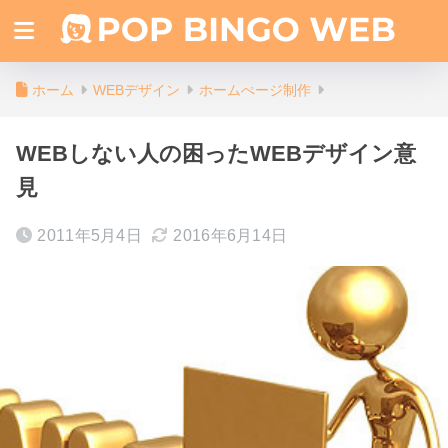
ホーム
WEBデザイン
ホームぺージ制作
WEBしない人の困ったWEBデザイン意
見
2011年5月4日
2016年6月14日