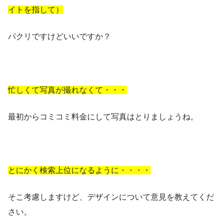
イトを指して）
パクリですけどいいですか？
忙しくて写真が撮れなくて・・・
最初からコミコミ料金にして写真はとりましょうね。
とにかく検索上位になるように・・・・
そこ考慮しますけど、デザインについて意見を教えてくだ
さい。