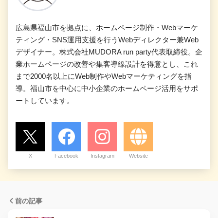
広島県福山市を拠点に、ホームページ制作・Webマーケ
ティング・SNS運用支援を行うWebディレクター兼Web
デザイナー。株式会社MUDORA run party代表取締役。企
業ホームページの改善や集客導線設計を得意とし、これ
まで2000名以上にWeb制作やWebマーケティングを指
導。福山市を中心に中小企業のホームページ活用をサポ
ートしています。
X
Facebook
Instagram
Website
前の記事