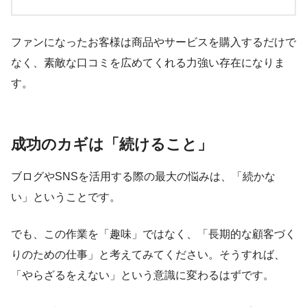
ファンになったお客様は商品やサービスを購入するだけで
なく、素敵な口コミを広めてくれる力強い存在になりま
す。
成功のカギは「続けること」
ブログやSNSを活用する際の最大の悩みは、「続かな
い」ということです。
でも、この作業を「趣味」ではなく、「長期的な顧客づく
りのための仕事」と考えてみてください。そうすれば、
「やらざるをえない」という意識に変わるはずです。