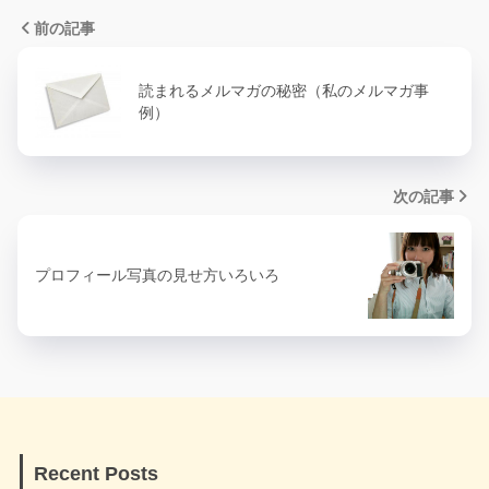
前の記事
読まれるメルマガの秘密（私のメルマガ事
例）
次の記事
プロフィール写真の見せ方いろいろ
Recent Posts