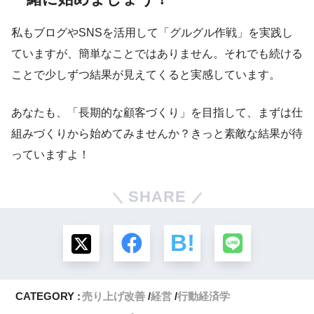
私もブログやSNSを活用して「グルグル作戦」を実践し
ていますが、簡単なことではありません。それでも続ける
ことで少しずつ結果が見えてくると実感しています。
あなたも、「長期的な顧客づくり」を目指して、まずは仕
組みづくりから始めてみませんか？きっと素敵な結果が待
っていますよ！
SHARE
CATEGORY :
売り上げ改善
経営
行動経済学