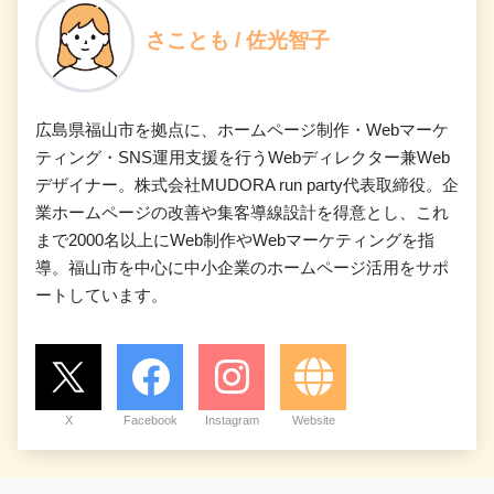
さことも / 佐光智子
広島県福山市を拠点に、ホームページ制作・Webマーケ
ティング・SNS運用支援を行うWebディレクター兼Web
デザイナー。株式会社MUDORA run party代表取締役。企
業ホームページの改善や集客導線設計を得意とし、これ
まで2000名以上にWeb制作やWebマーケティングを指
導。福山市を中心に中小企業のホームページ活用をサポ
ートしています。
X
Facebook
Instagram
Website