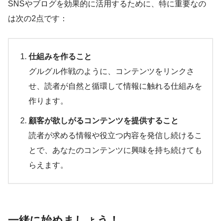
SNSやブログを効果的に活用するために、特に重要なの
は次の2点です：
仕組みを作ること
グルグル作戦のように、コンテンツをリンクさ
せ、読者が自然と循環して情報に触れる仕組みを
作ります。
顧客が欲しがるコンテンツを提供すること
読者が求める情報や役立つ内容を発信し続けるこ
とで、あなたのコンテンツに興味を持ち続けても
らえます。
一緒に始めましょう！