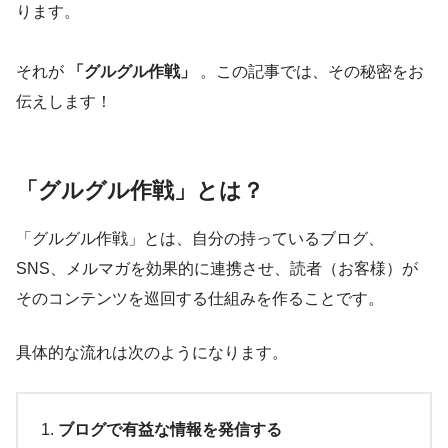
ります。
それが
「グルグル作戦」
。この記事では、その秘密をお
伝えします！
「グルグル作戦」とは？
「グルグル作戦」とは、自分の持っているブログ、
SNS、メルマガを効果的に連携させ、読者（お客様）が
そのコンテンツを巡回する仕組みを作ることです。
具体的な流れは次のようになります。
ブログで有益な情報を発信する