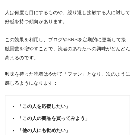
人は何度も目にするものや、繰り返し接触する人に対して
好感を持つ傾向があります。
この効果を利用し、ブログやSNSを定期的に更新して接
触回数を増やすことで、読者のあなたへの興味がどんどん
高まるのです。
興味を持った読者はやがて「ファン」となり、次のように
感じるようになります：
「この人を応援したい」
「この人の商品を買ってみよう」
「他の人にも勧めたい」