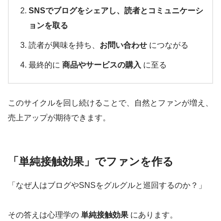
SNSでブログをシェアし、読者とコミュニケーシ
ョンを取る
読者が興味を持ち、
お問い合わせ
につながる
最終的に
商品やサービスの購入
に至る
このサイクルを回し続けることで、自然とファンが増え、
売上アップが期待できます。
「単純接触効果」でファンを作る
「なぜ人はブログやSNSをグルグルと巡回するのか？」
その答えは心理学の
単純接触効果
にあります。