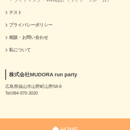
テスト
プライバシーポリシー
相談・お問い合わせ
私について
株式会社MUDORA run party
広島県福山市山野町山野58-8
Tel:084-970-3020
HOME