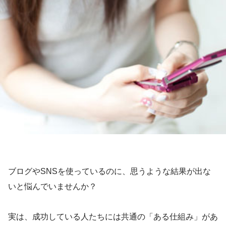
ブログやSNSを使っているのに、思うような結果が出な
いと悩んでいませんか？
実は、成功している人たちには共通の「ある仕組み」があ