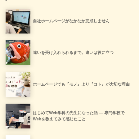
自社ホームページがなかなか完成しません
違いを受け入れられるまで。違いは役に立つ
ホームページでも『モノ』より『コト』が大切な理由
はじめてWeb学科の先生になった話 ― 専門学校で
Webを教えてみて感じたこと