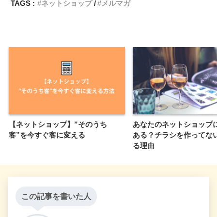
TAGS :
ネットショップ
メルマガ
【ネットショップ】”そのうち
あなたのネットショップ
客”を今すぐ客に変える
ある？チラシを作ってな
る理由
この記事を書いた人