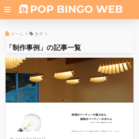
ホーム
タグ
「制作事例」の記事一覧