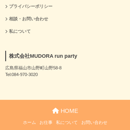
プライバシーポリシー
相談・お問い合わせ
私について
株式会社MUDORA run party
広島県福山市山野町山野58-8
Tel:084-970-3020
HOME
ホーム
お仕事
私について
お問い合わせ