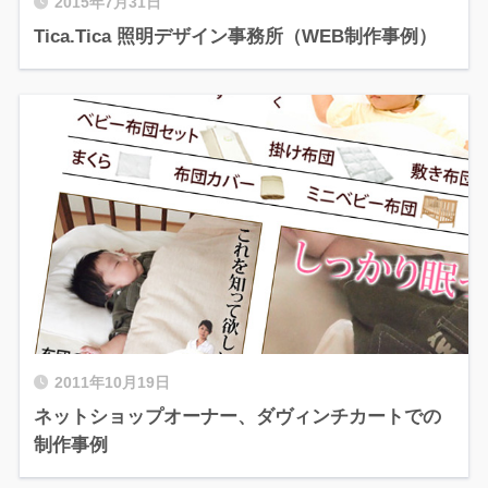
2015年7月31日
Tica.Tica 照明デザイン事務所（WEB制作事例）
2011年10月19日
ネットショップオーナー、ダヴィンチカートでの
制作事例