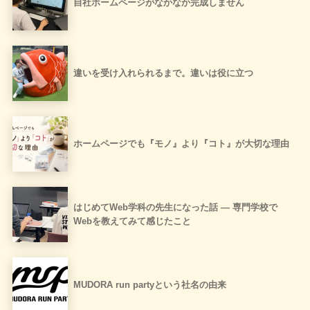
自社ホームページがなかなか完成しません
違いを受け入れられるまで。違いは役に立つ
ホームページでも『モノ』より『コト』が大切な理由
はじめてWeb学科の先生になった話 ― 専門学校で
Webを教えてみて感じたこと
MUDORA run partyという社名の由来