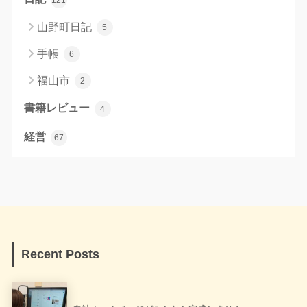
山野町日記
5
手帳
6
福山市
2
書籍レビュー
4
経営
67
Recent Posts