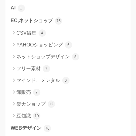
AI
1
EC,ネットショップ
75
CSV編集
4
YAHOOショッピング
5
ネットショップデザイン
5
フリー素材
7
マインド、メンタル
6
卸販売
7
楽天ショップ
12
豆知識
19
WEBデザイン
76