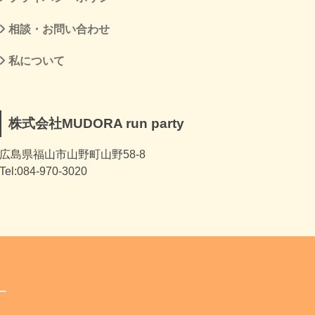
相談・お問い合わせ
私について
株式会社MUDORA run party
広島県福山市山野町山野58-8
Tel:084-970-3020
ー