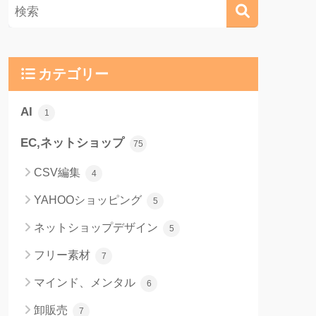
カテゴリー
AI
1
EC,ネットショップ
75
CSV編集
4
YAHOOショッピング
5
ネットショップデザイン
5
フリー素材
7
マインド、メンタル
6
卸販売
7