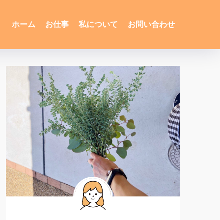
ホーム
お仕事
私について
お問い合わせ