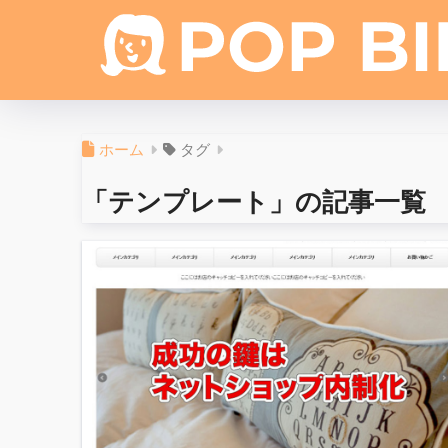
ホーム
タグ
「テンプレート」の記事一覧