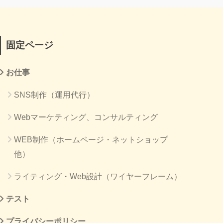
固定ページ
お仕事
SNS制作（運用代行）
Webマーケティング、コンサルティング
WEB制作（ホームページ・ネットショップ
他）
ライティング・Web設計（ワイヤーフレーム）
テスト
プライバシーポリシー