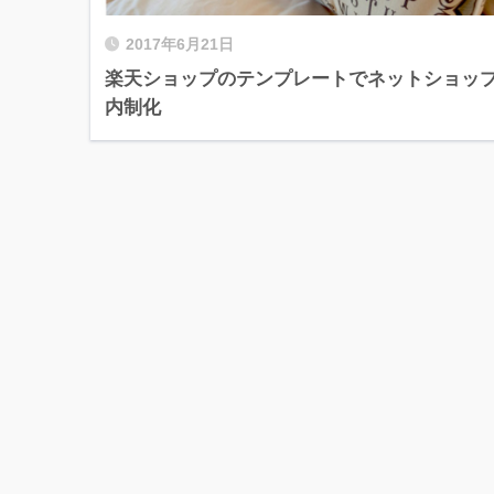
2017年6月21日
楽天ショップのテンプレートでネットショッ
内制化