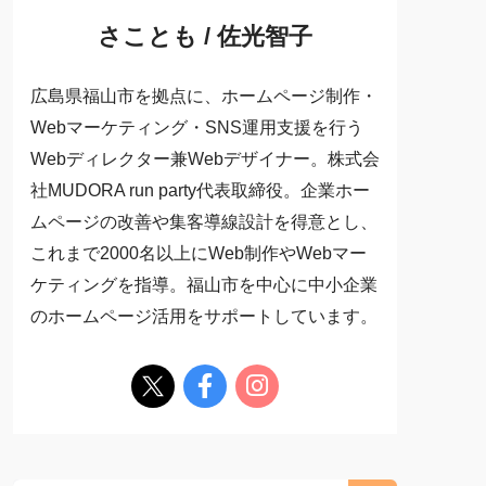
さことも / 佐光智子
広島県福山市を拠点に、ホームページ制作・
Webマーケティング・SNS運用支援を行う
Webディレクター兼Webデザイナー。株式会
社MUDORA run party代表取締役。企業ホー
ムページの改善や集客導線設計を得意とし、
これまで2000名以上にWeb制作やWebマー
ケティングを指導。福山市を中心に中小企業
のホームページ活用をサポートしています。