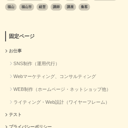
福山
福山市
経営
講師
講座
集客
固定ページ
お仕事
SNS制作（運用代行）
Webマーケティング、コンサルティング
WEB制作（ホームページ・ネットショップ他）
ライティング・Web設計（ワイヤーフレーム）
テスト
プライバシーポリシー