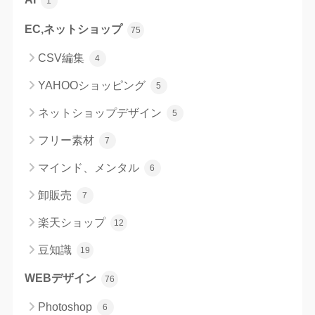
1
EC,ネットショップ
75
CSV編集
4
YAHOOショッピング
5
ネットショップデザイン
5
フリー素材
7
マインド、メンタル
6
卸販売
7
楽天ショップ
12
豆知識
19
WEBデザイン
76
Photoshop
6