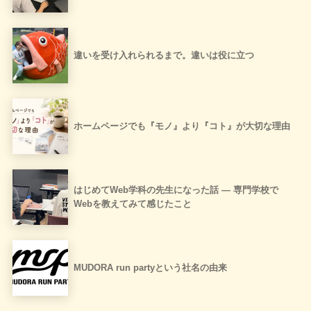
違いを受け入れられるまで。違いは役に立つ
ホームページでも『モノ』より『コト』が大切な理由
はじめてWeb学科の先生になった話 ― 専門学校で
Webを教えてみて感じたこと
MUDORA run partyという社名の由来