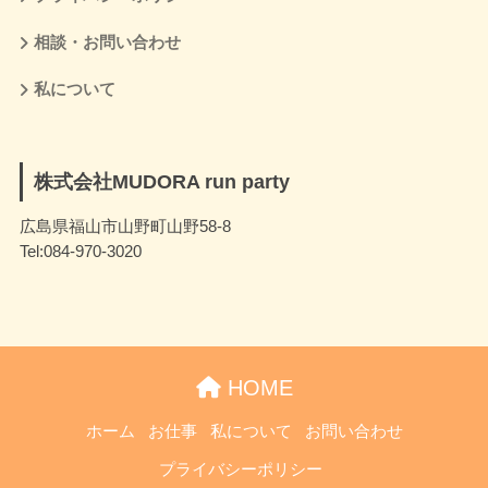
相談・お問い合わせ
私について
株式会社MUDORA run party
広島県福山市山野町山野58-8
Tel:084-970-3020
HOME
ホーム
お仕事
私について
お問い合わせ
プライバシーポリシー