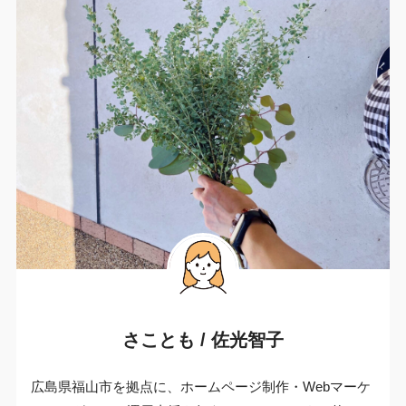
さことも / 佐光智子
広島県福山市を拠点に、ホームページ制作・Webマーケ