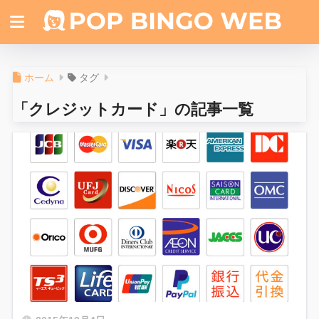
ホーム
タグ
「クレジットカード」の記事一覧