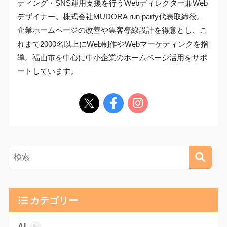
ティング・SNS運用支援を行うWebディレクター兼Web
デザイナー。株式会社MUDORA run party代表取締役。
企業ホームページの改善や集客導線設計を得意とし、こ
れまで2000名以上にWeb制作やWebマーケティングを指
導。福山市を中心に中小企業のホームページ活用をサポ
ートしています。
カテゴリー
AI