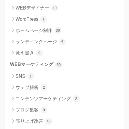
WEBデザイナー
19
WordPress
1
ホームぺージ制作
36
ランディングページ
6
覚え書き
9
WEBマーケティング
80
SNS
1
ウェブ解析
2
コンテンツマーケティング
2
ブログ集客
9
売り上げ改善
45