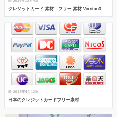
2015年12月4日
クレジットカード 素材 フリー 素材 Version3
2012年4月12日
日本のクレジットカードフリー素材