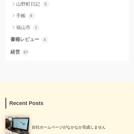
山野町日記
5
手帳
6
福山市
2
書籍レビュー
4
経営
67
Recent Posts
自社ホームページがなかなか完成しません