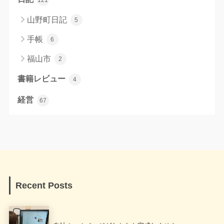
山野町日記
5
手帳
6
福山市
2
書籍レビュー
4
経営
67
Recent Posts