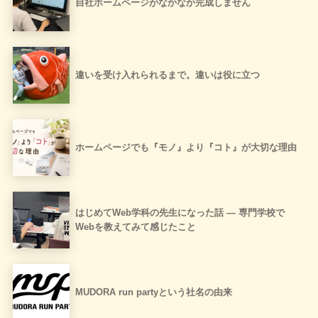
自社ホームページがなかなか完成しません
違いを受け入れられるまで。違いは役に立つ
ホームページでも『モノ』より『コト』が大切な理由
はじめてWeb学科の先生になった話 ― 専門学校で
Webを教えてみて感じたこと
MUDORA run partyという社名の由来