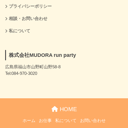
プライバシーポリシー
相談・お問い合わせ
私について
株式会社MUDORA run party
広島県福山市山野町山野58-8
Tel:084-970-3020
HOME
ホーム
お仕事
私について
お問い合わせ