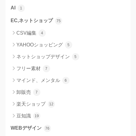
AI
1
EC,ネットショップ
75
CSV編集
4
YAHOOショッピング
5
ネットショップデザイン
5
フリー素材
7
マインド、メンタル
6
卸販売
7
楽天ショップ
12
豆知識
19
WEBデザイン
76