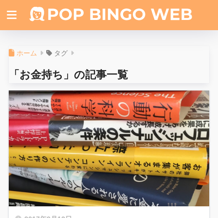
ホーム
タグ
「お金持ち」の記事一覧