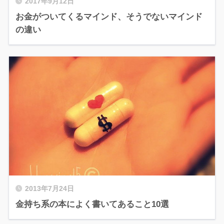
2017年9月12日
お金がついてくるマインド、そうでないマインド
の違い
2013年7月24日
金持ち系の本によく書いてあること10選