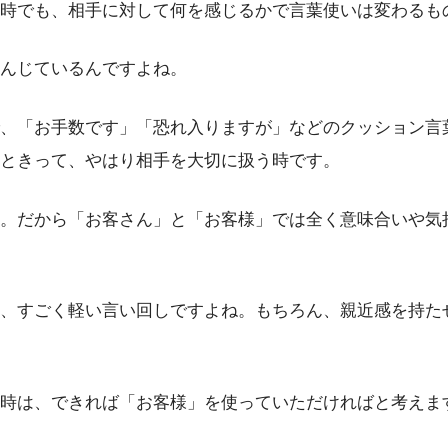
時でも、相手に対して何を感じるかで言葉使いは変わるも
んじているんですよね。
、「お手数です」「恐れ入りますが」などのクッション言
ときって、やはり相手を大切に扱う時です。
。だから「お客さん」と「お客様」では全く意味合いや気
、すごく軽い言い回しですよね。もちろん、親近感を持た
時は、できれば「お客様」を使っていただければと考えま