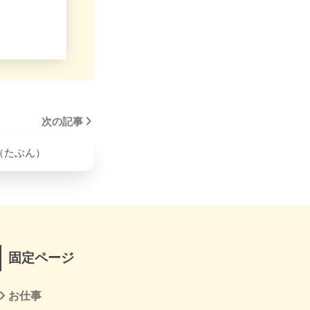
次の記事
（たぶん）
固定ページ
お仕事