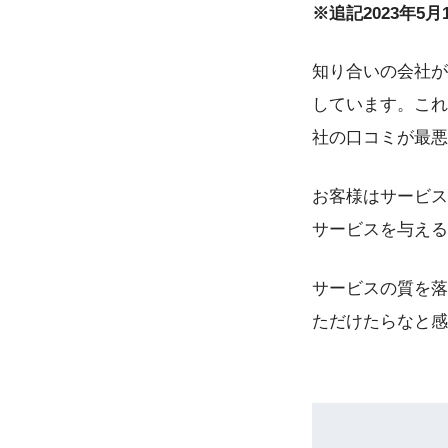
※追記2023年5月
知り合いの会社が
しています。これ
社の口コミが最悪
お客様はサービス
サービスを与える
サービスの質を落
ただけたらなと感