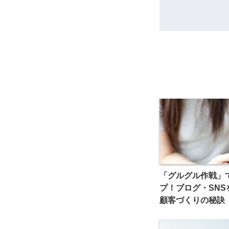
「グルグル作戦」
プ！ブログ・SNS
顧客づくりの秘訣