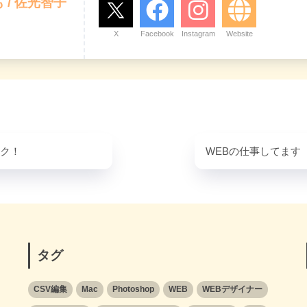
 / 佐光智子
X
Facebook
Instagram
Website
ク！
WEBの仕事してます
タグ
CSV編集
Mac
Photoshop
WEB
WEBデザイナー