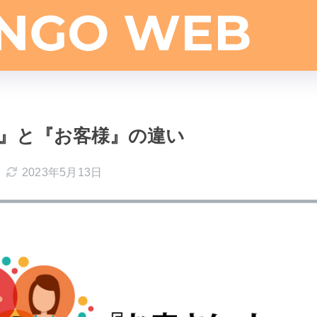
』と『お客様』の違い
2023年5月13日