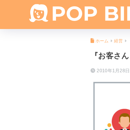
ホーム
経営
『お客さん
2010年1月28日