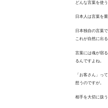
どんな言葉を使う
日本人は言葉を重
日本独自の言葉で
これが自然に出る
言葉には魂が宿る
るんですよね。
「お客さん」って
想うのですが。
相手を大切に扱う