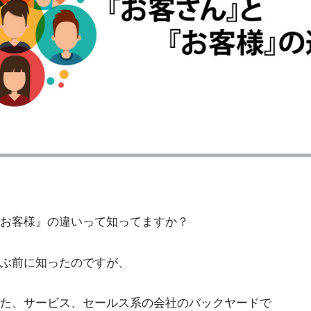
お客様』の違いって知ってますか？
ぶ前に知ったのですが、
た、サービス、セールス系の会社のバックヤードで