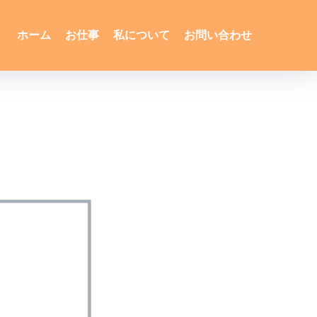
ホーム
お仕事
私について
お問い合わせ