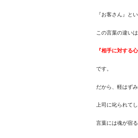
『お客さん』とい
この言葉の違いは
『相手に対する心
です。
だから、軽はずみ
上司に叱られてし
言葉には魂が宿る