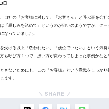
13日
、自社の『お客様に対して』『お客さん』と呼ぶ事を会社
は『親しみを込めて』というのが狙いのようですが、グー
になっていました。
を受ける以上『敬われたい』『優位でいたい』という気持
方も呼び方１つで、扱い方が変わってしまった事例かなと
とさないためにも、この『お客様』という意識をしっかり
じます。
SHARE