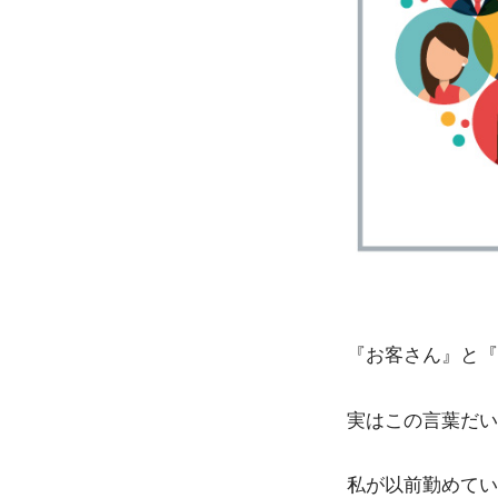
『お客さん』と『
実はこの言葉だい
私が以前勤めてい