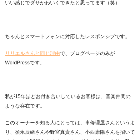
いい感じでダサかわいくできたと思ってます（笑）
ちゃんとスマートフォンに対応したレスポンシブです。
リリエルさんと同じ理由
で、ブログページのみが
WordPressです。
私が15年ほどお付き合いしているお客様は、音楽仲間の
ような存在です。
このオーナーを知る人にとっては、車修理屋さんというよ
り、須永辰緒さんや野宮真貴さん、小西康陽さんを招いて