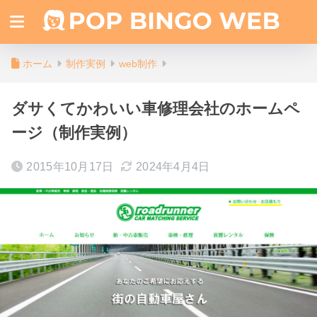
ホーム
制作実例
web制作
ダサくてかわいい車修理会社のホームペ
ージ（制作実例）
2015年10月17日
2024年4月4日