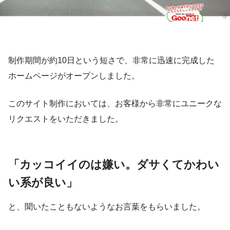
制作期間が約10日という短さで、非常に迅速に完成した
ホームページがオープンしました。
このサイト制作においては、お客様から非常にユニークな
リクエストをいただきました。
「カッコイイのは嫌い。ダサくてかわい
い系が良い」
と、聞いたこともないようなお言葉をもらいました。