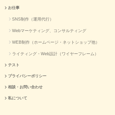
お仕事
SNS制作（運用代行）
Webマーケティング、コンサルティング
WEB制作（ホームページ・ネットショップ他）
ライティング・Web設計（ワイヤーフレーム）
テスト
プライバシーポリシー
相談・お問い合わせ
私について