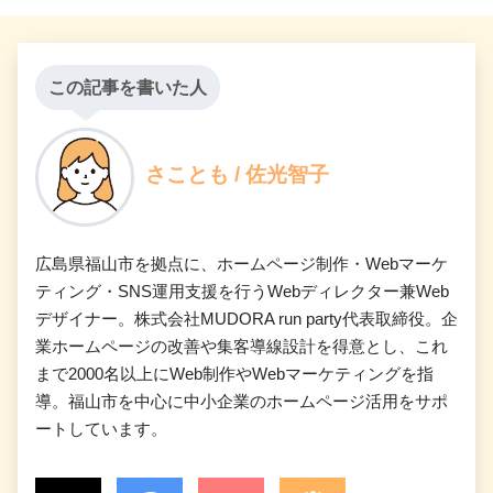
この記事を書いた人
さことも / 佐光智子
広島県福山市を拠点に、ホームページ制作・Webマーケ
ティング・SNS運用支援を行うWebディレクター兼Web
デザイナー。株式会社MUDORA run party代表取締役。企
業ホームページの改善や集客導線設計を得意とし、これ
まで2000名以上にWeb制作やWebマーケティングを指
導。福山市を中心に中小企業のホームページ活用をサポ
ートしています。