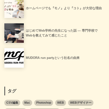
ホームページでも『モノ』より『コト』が大切な理由
はじめてWeb学科の先生になった話 ― 専門学校で
Webを教えてみて感じたこと
MUDORA run partyという社名の由来
タグ
CSV編集
Mac
Photoshop
WEB
WEBデザイナー