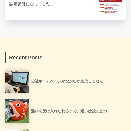
認定講師になりました。
Recent Posts
自社ホームページがなかなか完成しません
違いを受け入れられるまで。違いは役に立つ