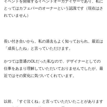
イベントを開催するイベントオーガナイザーであり、私に
とってはカフェバーのオーナーという認識です（現在はさ
れていません）
長い付き合いから、私の過去もよく知っておられ、最近は
「成長したね」と言っていただけます。
かつては普通のOLだった私なので、デザイナーとしての
仕事をあまり理解していただいておりませんでしたが、最
近ではその変化に気づいてくれています。
以前、「すぐ泣くね」と言っていただいたことがあります