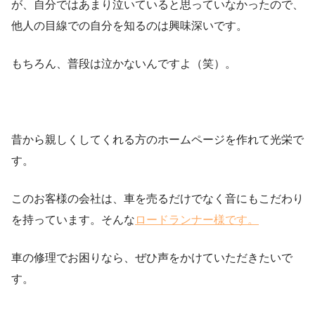
が、自分ではあまり泣いていると思っていなかったので、
他人の目線での自分を知るのは興味深いです。
もちろん、普段は泣かないんですよ（笑）。
昔から親しくしてくれる方のホームページを作れて光栄で
す。
このお客様の会社は、車を売るだけでなく音にもこだわり
を持っています。そんな
ロードランナー様です。
車の修理でお困りなら、ぜひ声をかけていただきたいで
す。