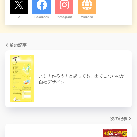
X
Facebook
Instagram
Website
前の記事
よし！作ろう！と思っても、出てこないのが
自社デザイン
次の記事