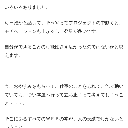
いろいろありました。
毎日誰かと話して、そうやってプロジェクトの中動くと、
モチベーションも上がるし、発見が多いです。
自分ができることの可能性さえ広がったのではないかと思
えます。
今、おやすみをもらって、仕事のことを忘れて、他で動い
ていても、つい本屋へ行って立ち止まって考えてしまうこ
と・・・。
そこにあるすべてのＷＥＢの本が、人の実績でしかないと
いうこと。