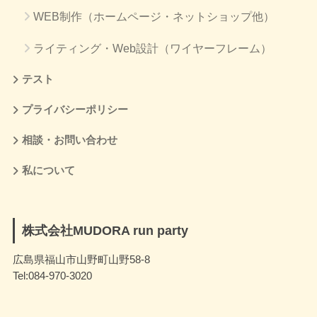
WEB制作（ホームページ・ネットショップ他）
ライティング・Web設計（ワイヤーフレーム）
テスト
プライバシーポリシー
相談・お問い合わせ
私について
株式会社MUDORA run party
広島県福山市山野町山野58-8
Tel:084-970-3020