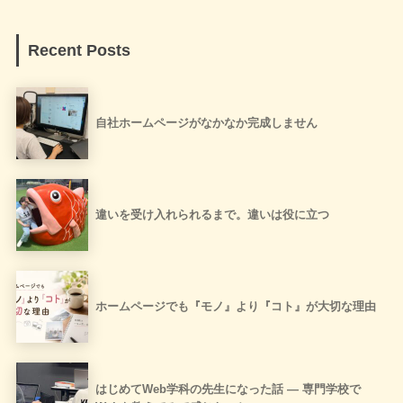
Recent Posts
自社ホームページがなかなか完成しません
違いを受け入れられるまで。違いは役に立つ
ホームページでも『モノ』より『コト』が大切な理由
はじめてWeb学科の先生になった話 ― 専門学校で