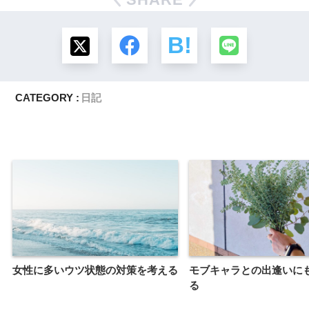
CATEGORY :
日記
女性に多いウツ状態の対策を考える
モブキャラとの出逢いに
る