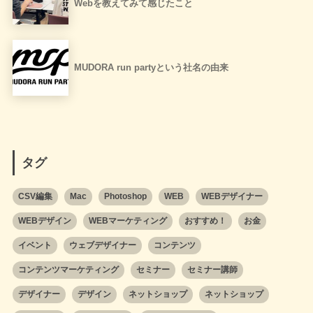
Webを教えてみて感じたこと
MUDORA run partyという社名の由来
タグ
CSV編集
Mac
Photoshop
WEB
WEBデザイナー
WEBデザイン
WEBマーケティング
おすすめ！
お金
イベント
ウェブデザイナー
コンテンツ
コンテンツマーケティング
セミナー
セミナー講師
デザイナー
デザイン
ネットショップ
ネットショップ