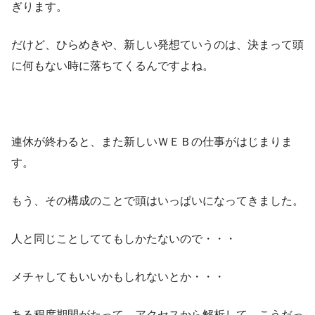
ぎります。
だけど、ひらめきや、新しい発想ていうのは、決まって頭
に何もない時に落ちてくるんですよね。
連休が終わると、また新しいＷＥＢの仕事がはじまりま
す。
もう、その構成のことで頭はいっぱいになってきました。
人と同じことしててもしかたないので・・・
メチャしてもいいかもしれないとか・・・
ある程度期間がたって、アクセスから解析して、こうだっ