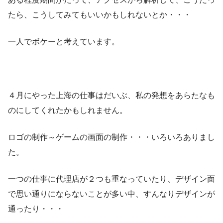
たら、こうしてみてもいいかもしれないとか・・・
一人でボケーと考えています。
４月にやった上海の仕事はだいぶ、私の発想をあらたなも
のにしてくれたかもしれません。
ロゴの制作～ゲームの画面の制作・・・いろいろありまし
た。
一つの仕事に代理店が２つも重なっていたり、デザイン面
で思い通りにならないことが多い中、すんなりデザインが
通ったり・・・