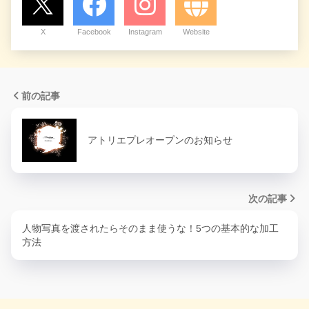
X
Facebook
Instagram
Website
前の記事
アトリエプレオープンのお知らせ
次の記事
人物写真を渡されたらそのまま使うな！5つの基本的な加工
方法