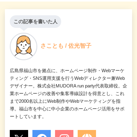
この記事を書いた人
さことも / 佐光智子
広島県福山市を拠点に、ホームページ制作・Webマーケ
ティング・SNS運用支援を行うWebディレクター兼Web
デザイナー。株式会社MUDORA run party代表取締役。企
業ホームページの改善や集客導線設計を得意とし、これ
まで2000名以上にWeb制作やWebマーケティングを指
導。福山市を中心に中小企業のホームページ活用をサポ
ートしています。