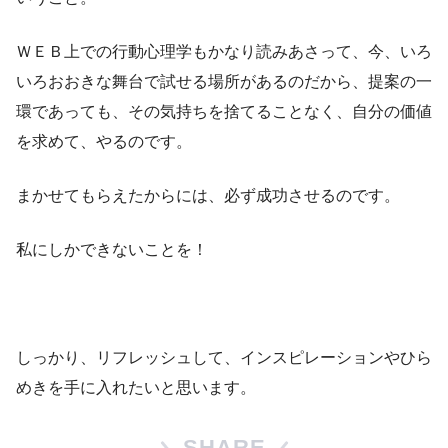
ＷＥＢ上での行動心理学もかなり読みあさって、今、いろ
いろおおきな舞台で試せる場所があるのだから、提案の一
環であっても、その気持ちを捨てることなく、自分の価値
を求めて、やるのです。
まかせてもらえたからには、必ず成功させるのです。
私にしかできないことを！
しっかり、リフレッシュして、インスピレーションやひら
めきを手に入れたいと思います。
SHARE