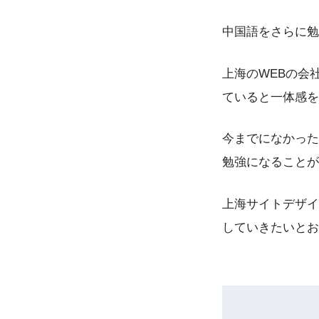
中国語をさらに勉
上海のWEBの会
ていると一体感を
今までになかった
勉強になることが
上海サイトデザイ
していきたいとお