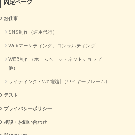
固定ページ
お仕事
SNS制作（運用代行）
Webマーケティング、コンサルティング
WEB制作（ホームページ・ネットショップ
他）
ライティング・Web設計（ワイヤーフレーム）
テスト
プライバシーポリシー
相談・お問い合わせ