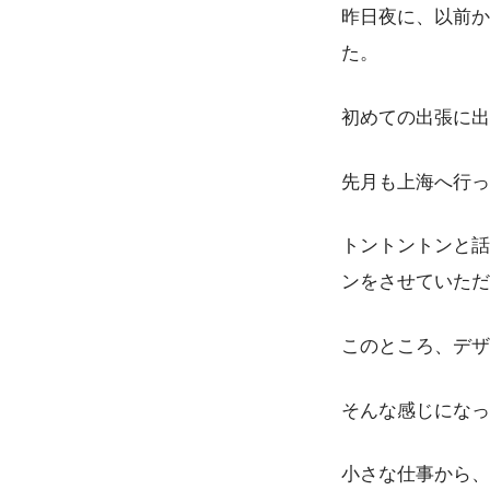
昨日夜に、以前か
た。
初めての出張に出
先月も上海へ行っ
トントントンと話
ンをさせていただ
このところ、デザ
そんな感じになっ
小さな仕事から、