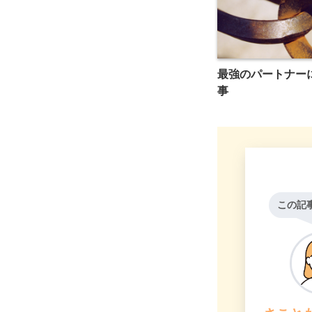
最強のパートナー
事
この記