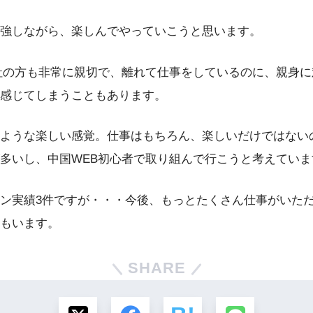
強しながら、楽しんでやっていこうと思います。
社の方も非常に親切で、離れて仕事をしているのに、親身
感じてしまうこともあります。
ような楽しい感覚。仕事はもちろん、楽しいだけではない
多いし、中国WEB初心者で取り組んで行こうと考えていま
ン実績3件ですが・・・今後、もっとたくさん仕事がいた
もいます。
SHARE