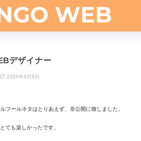
EBデザイナー
2024年4月9日
リルフールネタはとりあえず、非公開に致しました。
とても楽しかったです。