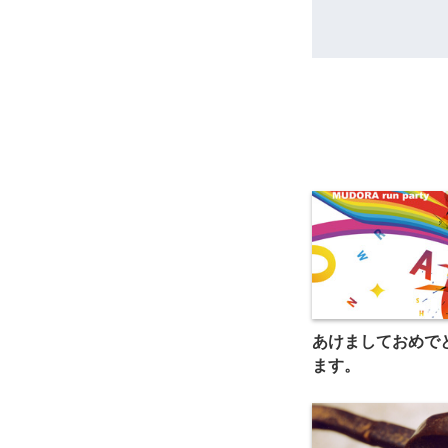
あけましておめで
ます。