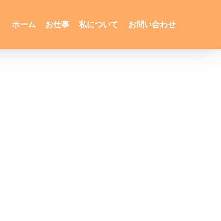
ホーム
お仕事
私について
お問い合わせ