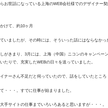
らお世話になっている上海のWEB会社様でのデザイナー
かけて、約10ヶ月
ていましたが、その時には、そういった話にはならなかっ
しがきまり、3月には、上海（中国）ニコンのキャンペー
いたりで、充実したWEBの日々を送っていました。
イナーさん不足だと伺っていたので、話をしていたところ
て・・・。すでに仕事が始まりました。
大手サイトの仕事までいろいろあると思いますが・・・。