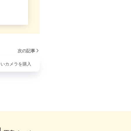
次の記事
しいカメラを購入