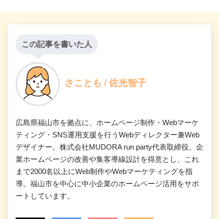
この記事を書いた人
さことも / 佐光智子
広島県福山市を拠点に、ホームページ制作・Webマーケ
ティング・SNS運用支援を行うWebディレクター兼Web
デザイナー。株式会社MUDORA run party代表取締役。企
業ホームページの改善や集客導線設計を得意とし、これ
まで2000名以上にWeb制作やWebマーケティングを指
導。福山市を中心に中小企業のホームページ活用をサポ
ートしています。