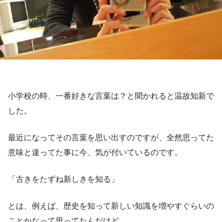
小学校の時、一番好きな言葉は？と聞かれると温故知新で
した。
最近になってその言葉を思い出すのですが、全然思ってた
意味と違ってた事に今、気が付いているのです。
「古きをたずね新しきを知る」
とは、例えば、歴史を知って新しい知識を増やすぐらいの
ことかなって思ってたんだけど、