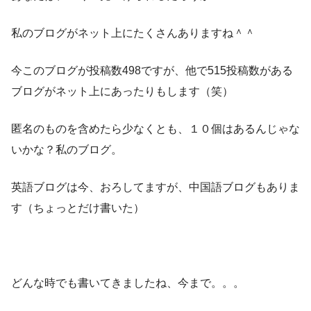
私のブログがネット上にたくさんありますね＾＾
今このブログが投稿数498ですが、他で515投稿数がある
ブログがネット上にあったりもします（笑）
匿名のものを含めたら少なくとも、１０個はあるんじゃな
いかな？私のブログ。
英語ブログは今、おろしてますが、中国語ブログもありま
す（ちょっとだけ書いた）
どんな時でも書いてきましたね、今まで。。。