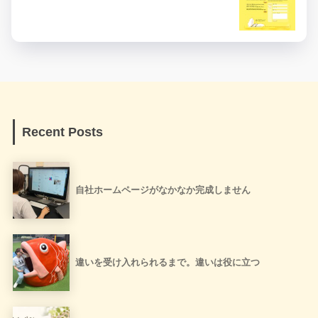
Recent Posts
自社ホームページがなかなか完成しません
違いを受け入れられるまで。違いは役に立つ