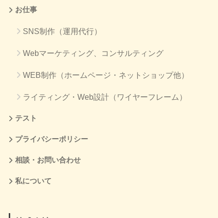
お仕事
SNS制作（運用代行）
Webマーケティング、コンサルティング
WEB制作（ホームページ・ネットショップ他）
ライティング・Web設計（ワイヤーフレーム）
テスト
プライバシーポリシー
相談・お問い合わせ
私について