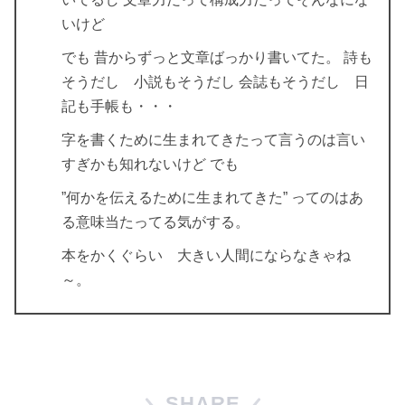
いけど
でも 昔からずっと文章ばっかり書いてた。 詩も
そうだし 小説もそうだし 会誌もそうだし 日
記も手帳も・・・
字を書くために生まれてきたって言うのは言い
すぎかも知れないけど でも
”何かを伝えるために生まれてきた” ってのはあ
る意味当たってる気がする。
本をかくぐらい 大きい人間にならなきゃね
～。
SHARE