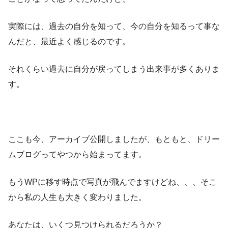
実際には、過去の自分を知って、今の自分を知るって事な
んだと、最近よく感じるのです。
それくらい過去に自分が戻ってしまう出来事が多くありま
す。
ここも今、アーカイブ公開しましたが、もともと、ドリー
ムブログってやつから始まってます。
もうWPに移す時点で写真が飛んでますけどね、、、そこ
から私の人生も大きく変わりました。
あなたは、いくつ見つけられるだろうか？