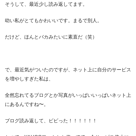
そうして、最近少し読み返してます。
幼い私がとてもかわいいです。まるで別人。
だけど、ほんとバカみたいに素直だ（笑）
で、最近気がついたのですが、ネット上に自分のサービス
を増やしすぎた私は、
全然忘れてるブログとか写真がいっぱいいっぱいネット上
にあるんですね〜。
ブログ読み返して、ビビった！！！！！！