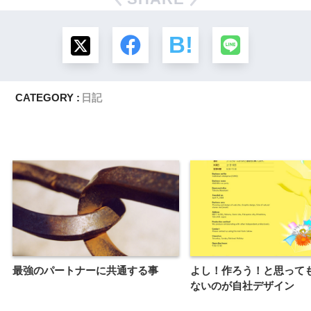
CATEGORY :
日記
最強のパートナーに共通する事
よし！作ろう！と思って
ないのが自社デザイン