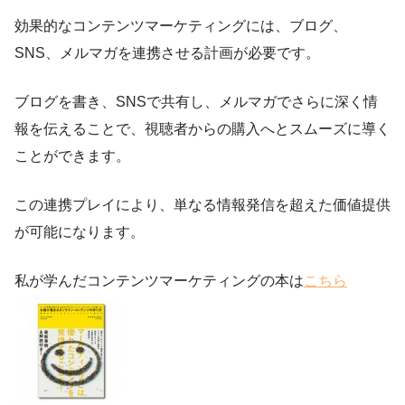
効果的なコンテンツマーケティングには、ブログ、
SNS、メルマガを連携させる計画が必要です。
ブログを書き、SNSで共有し、メルマガでさらに深く情
報を伝えることで、視聴者からの購入へとスムーズに導く
ことができます。
この連携プレイにより、単なる情報発信を超えた価値提供
が可能になります。
私が学んだコンテンツマーケティングの本は
こちら