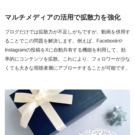
マルチメディアの活用で拡散力を強化
ブログだけでは拡散力が不足しがちですが、動画を併用す
ることでこの問題を解決します。例えば、Facebookや
Instagramの投稿をXに自動共有する機能を利用して、効
率的にコンテンツを拡散。これにより、フォロワーが少な
くても大きな視聴者層にアプローチすることが可能です。