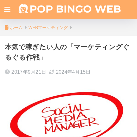
ホーム
WEBマーケティング
本気で稼ぎたい人の「マーケティングぐ
るぐる作戦」
2017年9月21日
2024年4月15日