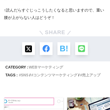
↑読んだらすぐじっこうしたくなると思いますので、重い
腰が上がらない人はどうぞ！
SHARE
CATEGORY :
WEBマーケティング
TAGS :
SNS
コンテンツマーケティング
売上アップ