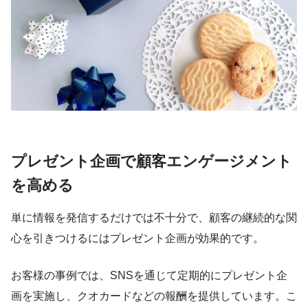
プレゼント企画で顧客エンゲージメント
を高める
単に情報を発信するだけでは不十分で、顧客の継続的な関
心を引きつけるにはプレゼント企画が効果的です。
お客様の事例では、SNSを通じて定期的にプレゼント企
画を実施し、クオカードなどの報酬を提供しています。こ