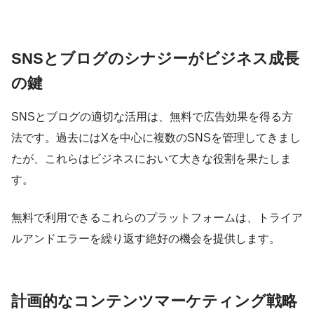
SNSとブログのシナジーがビジネス成長
の鍵
SNSとブログの適切な活用は、無料で広告効果を得る方
法です。過去にはXを中心に複数のSNSを管理してきまし
たが、これらはビジネスにおいて大きな役割を果たしま
す。
無料で利用できるこれらのプラットフォームは、トライア
ルアンドエラーを繰り返す絶好の機会を提供します。
計画的なコンテンツマーケティング戦略