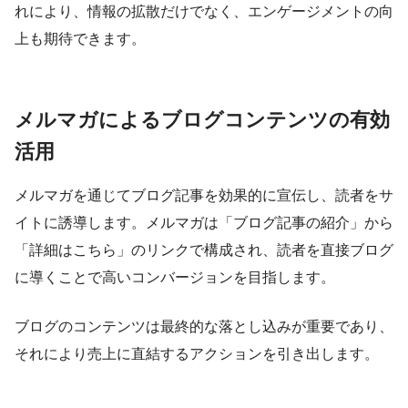
れにより、情報の拡散だけでなく、エンゲージメントの向
上も期待できます。
メルマガによるブログコンテンツの有効
活用
メルマガを通じてブログ記事を効果的に宣伝し、読者をサ
イトに誘導します。メルマガは「ブログ記事の紹介」から
「詳細はこちら」のリンクで構成され、読者を直接ブログ
に導くことで高いコンバージョンを目指します。
ブログのコンテンツは最終的な落とし込みが重要であり、
それにより売上に直結するアクションを引き出します。