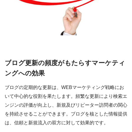
ブログ更新の頻度がもたらすマーケティ
ングへの効果
ブログの定期的な更新は、WEBマーケティング戦略にお
いて中心的な役割を果たします。頻繁な更新により検索エ
ンジンの評価が向上し、新規及びリピーター訪問者の関心
を持続させることができます。ブログを核とした情報提供
は、信頼と新規流入の双方に対して効果的です。