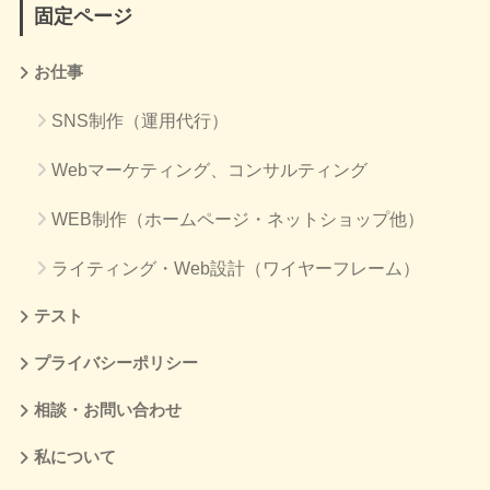
固定ページ
お仕事
SNS制作（運用代行）
Webマーケティング、コンサルティング
WEB制作（ホームページ・ネットショップ他）
ライティング・Web設計（ワイヤーフレーム）
テスト
プライバシーポリシー
相談・お問い合わせ
私について