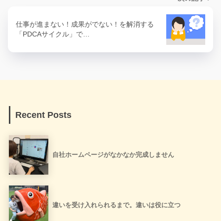
仕事が進まない！成果がでない！を解消する
「PDCAサイクル」で…
Recent Posts
自社ホームページがなかなか完成しません
違いを受け入れられるまで。違いは役に立つ