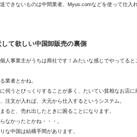
送できないものは中間業者、Myus.comなどを使って仕入
意して欲しい中国卸販売の裏側
個人事業主がうちは商社です！みたいな感じでやってると
る業者とかね。
に伺うとびっくりすることが多く、たいてい貧相なお店に
、注文が入れば、大元から仕入するというシステム。
まると、売れ出したときに困ることになります。
らなかったとかね・・・。
りな中国は結構手間があります。