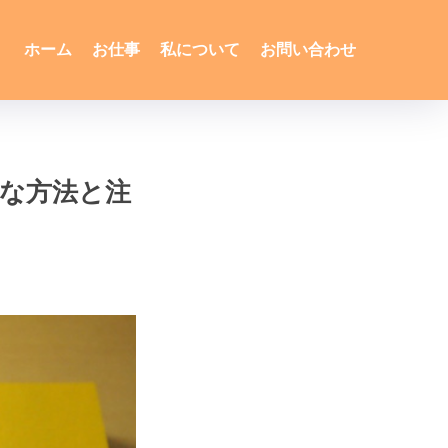
ホーム
お仕事
私について
お問い合わせ
な方法と注