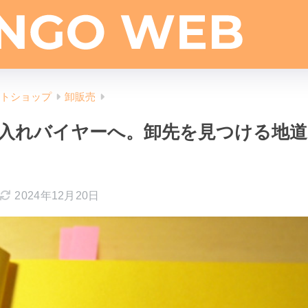
ットショップ
卸販売
入れバイヤーへ。卸先を見つける地道
2024年12月20日