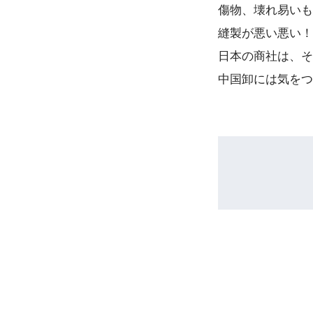
傷物、壊れ易いも
縫製が悪い悪い！
日本の商社は、そ
中国卸には気をつ