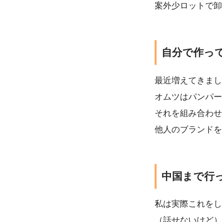
案外少ロットで卸
自分で作っ
最近増えてきまし
オムツはパンパー
それを組み合わせ
他人のブランドを
中国まで行
私は実際これをし
（話せないけど）