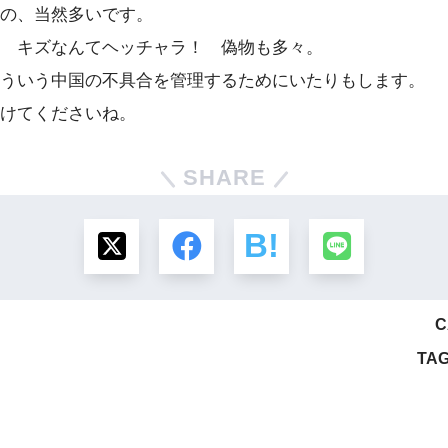
の、当然多いです。
 キズなんてヘッチャラ！ 偽物も多々。
ういう中国の不具合を管理するためにいたりもします。
けてくださいね。
SHARE
C
TAG