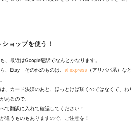
トショップを使う！
も、最近はGoogle翻訳でなんとかなります。
ら、Etsy その他のものは、
aliexpress
（アリババ系）な
。
は、カード決済のあと、ほっとけば届くのではなくて、わ
があるので、
べて翻訳に入れて確認してください！
が違うものもありますので、ご注意を！