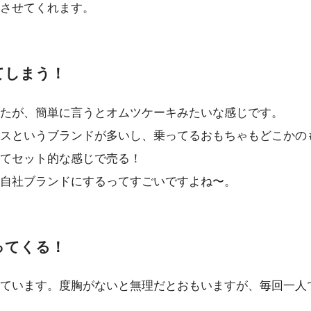
させてくれます。
てしまう！
たが、簡単に言うとオムツケーキみたいな感じです。
スというブランドが多いし、乗ってるおもちゃもどこかの
てセット的な感じで売る！
自社ブランドにするってすごいですよね〜。
ってくる！
ています。度胸がないと無理だとおもいますが、毎回一人