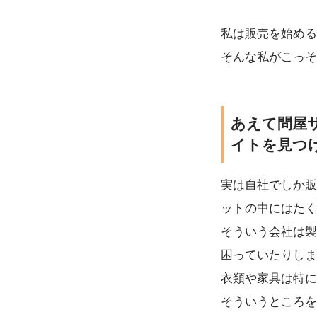
私は販売を始める
そんな私がこっそ
あえて問屋
イトを見つ
実は自社でしか販
ットの中にはたく
そういう会社は製
困っていたりしま
衣類や家具は特に
そういうところを