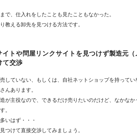
まで、仕入れをしたことも見たこともなかった。
り教える卸先を見つける方法です。
サイトや問屋リンクサイトを見つけず製造元（
けて交渉
売していない、もしくは、自社ネットショップを持ってい
さんあります。
造が主役なので、できるだけ売りたいのだけど、なかなか
す。
多いはず・・・
見つけて直接交渉してみましょう。