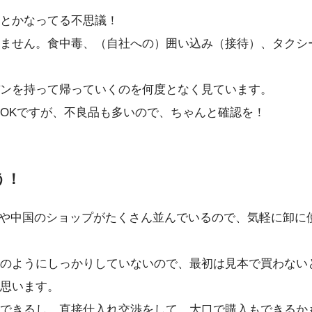
とかなってる不思議！
ません。食中毒、（自社への）囲い込み（接待）、タクシ
ンを持って帰っていくのを何度となく見ています。
OKですが、不良品も多いので、ちゃんと確認を！
う！
や中国のショップがたくさん並んでいるので、気軽に卸に
のようにしっかりしていないので、最初は見本で買わない
思います。
できるし、直接仕入れ交渉をして、大口で購入もできるか