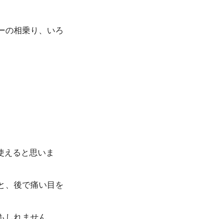
ーの相乗り、いろ
使えると思いま
と、後で痛い目を
もしれません。