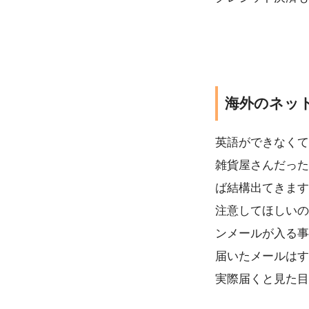
海外のネッ
英語ができなくて
雑貨屋さんだった
ば結構出てきます
注意してほしいの
ンメールが入る事
届いたメールはす
実際届くと見た目