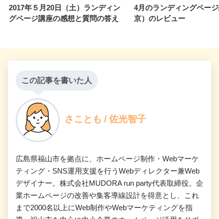
2017年５月20日（土）ランディン
4月のランディングペー
グページ講座の感想と質問の答え
京）のレビュー
この記事を書いた人
さことも / 佐光智子
広島県福山市を拠点に、ホームページ制作・Webマーケ
ティング・SNS運用支援を行うWebディレクター兼Web
デザイナー。株式会社MUDORA run party代表取締役。企
業ホームページの改善や集客導線設計を得意とし、これ
まで2000名以上にWeb制作やWebマーケティングを指