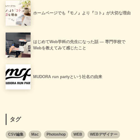
ホームページでも『モノ』より『コト』が大切な理由
はじめてWeb学科の先生になった話 ― 専門学校で
Webを教えてみて感じたこと
MUDORA run partyという社名の由来
タグ
CSV編集
Mac
Photoshop
WEB
WEBデザイナー