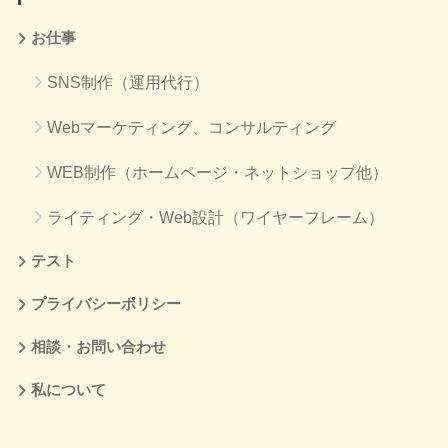
お仕事
SNS制作（運用代行）
Webマーケティング、コンサルティング
WEB制作（ホームページ・ネットショップ他）
ライティング・Web設計（ワイヤーフレーム）
テスト
プライバシーポリシー
相談・お問い合わせ
私について