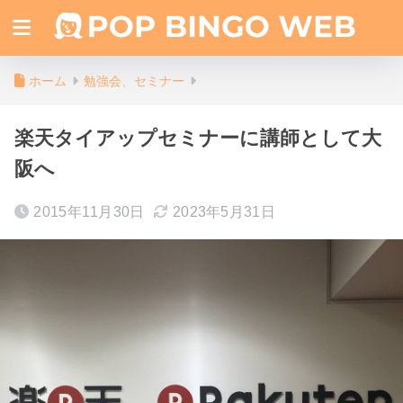
ホーム
勉強会、セミナー
楽天タイアップセミナーに講師として大
阪へ
2015年11月30日
2023年5月31日