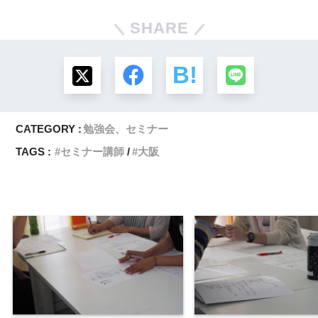
SHARE
CATEGORY :
勉強会、セミナー
TAGS :
セミナー講師
大阪