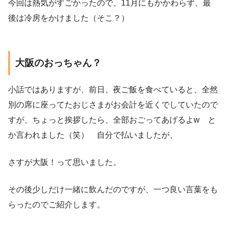
今回は熱気がすごかったので、11月にもかかわらず、最
後は冷房をかけました（そこ？）
大阪のおっちゃん？
小話ではありますが、前日、夜ご飯を食べていると、全然
別の席に座ってたおじさまがお会計を近くでしていたので
すが、ちょっと挨拶したら、全部おごってあげるよw と
か言われました（笑） 自分で払いましたが、
さすが大阪！って思いました。
その後少しだけ一緒に飲んだのですが、一つ良い言葉をも
らったのでご紹介します。