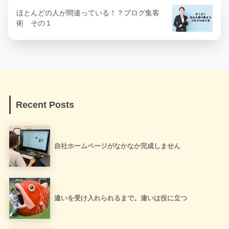
ほとんどの人が間違っている！？ブログ集客
術 その１
Recent Posts
自社ホームページがなかなか完成しません
違いを受け入れられるまで。違いは役に立つ