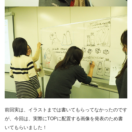
前回実は、イラストまでは書いてもらってなかったのです
が、今回は、実際にTOPに配置する画像を発表のため書
いてもらいました！