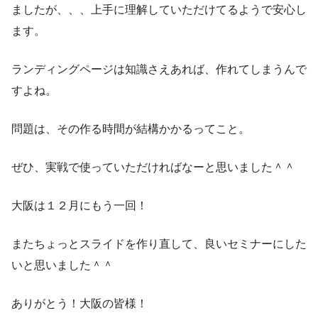
ましたが、、、上手に理解していただけてるようで安心し
ます。
ランディングページは知識さえあれば、作れてしまうんで
すよね。
問題は、その作る時間が結構かかるってこと。
ぜひ、実戦で使っていただければなーと思いました＾＾
大阪は１２月にもう一回！
またちょっとスライドを作り直して、良いセミナーにした
いと思いました＾＾
ありがとう！大阪の皆様！