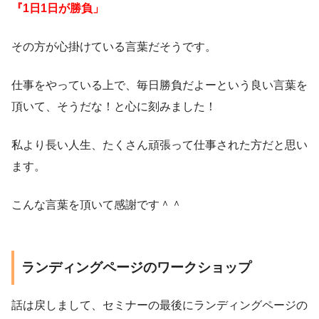
『1日1日が勝負」
その方が心掛けている言葉だそうです。
仕事をやっている上で、毎日勝負だよーという良い言葉を
頂いて、そうだな！と心に刻みました！
私より長い人生、たくさん頑張って仕事された方だと思い
ます。
こんな言葉を頂いて感謝です＾＾
ランディングページのワークショップ
話は戻しまして、セミナーの最後にランディングページの