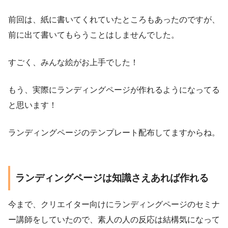
前回は、紙に書いてくれていたところもあったのですが、
前に出て書いてもらうことはしませんでした。
すごく、みんな絵がお上手でした！
もう、実際にランディングページが作れるようになってる
と思います！
ランディングページのテンプレート配布してますからね。
ランディングページは知識さえあれば作れる
今まで、クリエイター向けにランディングページのセミナ
ー講師をしていたので、素人の人の反応は結構気になって