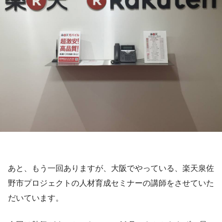
あと、もう一回ありますが、大阪でやっている、楽天泉佐
野市プロジェクトの人材育成セミナーの講師をさせていた
だいています。