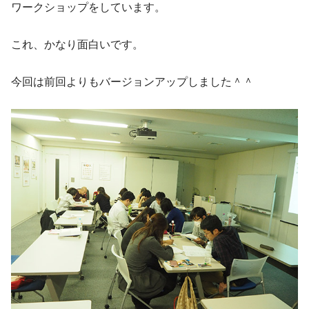
ワークショップをしています。
これ、かなり面白いです。
今回は前回よりもバージョンアップしました＾＾