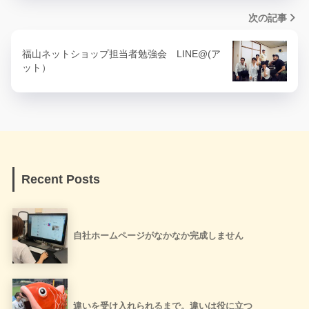
次の記事
福山ネットショップ担当者勉強会 LINE@(ア
ット）
Recent Posts
自社ホームページがなかなか完成しません
違いを受け入れられるまで。違いは役に立つ