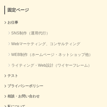
固定ページ
お仕事
SNS制作（運用代行）
Webマーケティング、コンサルティング
WEB制作（ホームページ・ネットショップ他）
ライティング・Web設計（ワイヤーフレーム）
テスト
プライバシーポリシー
相談・お問い合わせ
私について