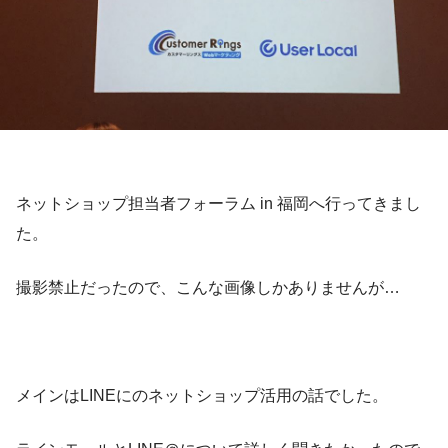
ネットショップ担当者フォーラム in 福岡へ行ってきまし
た。
撮影禁止だったので、こんな画像しかありませんが…
メインはLINEにのネットショップ活用の話でした。