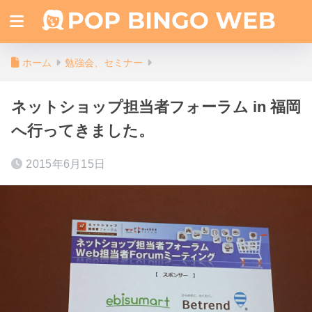
ホーム
勉強会、セミナー
ネットショップ担当者フォーラム in 福岡
へ行ってきました。
2015年6月15日