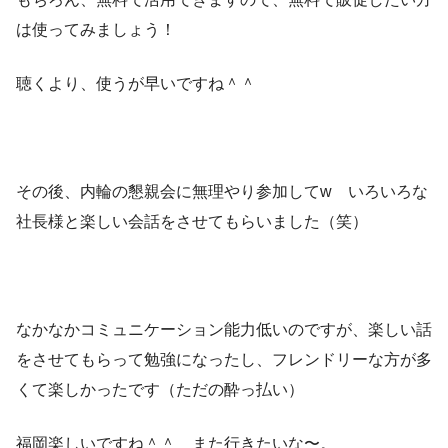
は使ってみましょう！
聴くより、使うが早いですね＾＾
その後、内輪の懇親会に無理やり参加してw いろいろな
社長様と楽しい会話をさせてもらいました（笑）
なかなかコミュニケーション能力低いのですが、楽しい話
をさせてもらって勉強になったし、フレンドリーな方が多
くて楽しかったです（ただの酔っ払い）
福岡楽しいですね＾＾ また行きたいな〜。