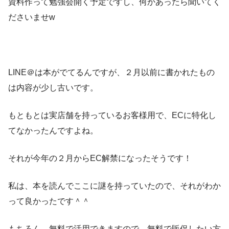
資料作って勉強会開く予定ですし、何かあったら聞いてく
ださいませw
LINE＠は本がでてるんですが、２月以前に書かれたもの
は内容が少し古いです。
もともとは実店舗を持っているお客様用で、ECに特化し
てなかったんですよね。
それが今年の２月からEC解禁になったそうです！
私は、本を読んでここに謎を持っていたので、それがわか
って良かったです＾＾
もちろん、無料で活用できますので、無料で販促したい方