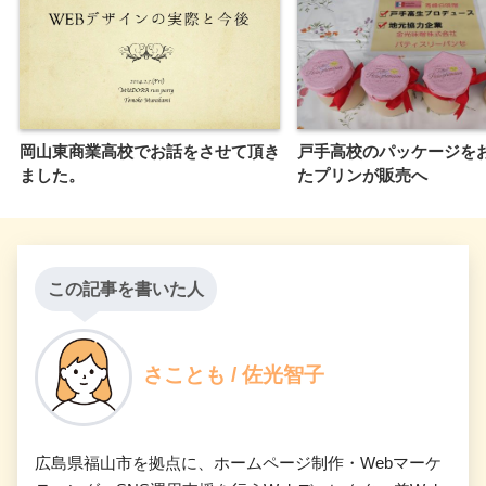
岡山東商業高校でお話をさせて頂き
戸手高校のパッケージを
ました。
たプリンが販売へ
この記事を書いた人
さことも / 佐光智子
広島県福山市を拠点に、ホームページ制作・Webマーケ