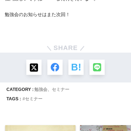
勉強会のお知らせはまた次回！
SHARE
CATEGORY :
勉強会、セミナー
TAGS :
セミナー