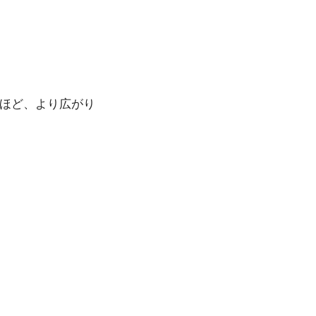
るほど、より広がり