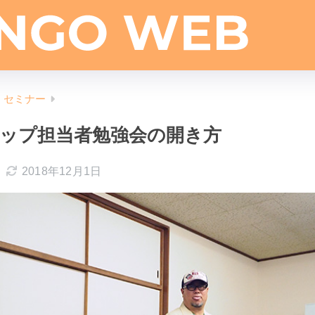
、セミナー
ップ担当者勉強会の開き方
2018年12月1日