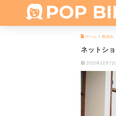
ホーム
勉強会
ネットショ
2015年12月7日