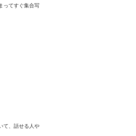
まってすぐ集合写
いて、話せる人や