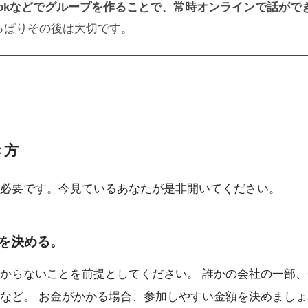
bookなどでグループを作ることで、常時オンラインで話が
っぱりその後は大切です。
き方
必要です。今見ているあなたが是非開いてください。
を決める。
からないことを前提としてください。 誰かの会社の一部
など。 お金がかかる場合、参加しやすい金額を決めましょ