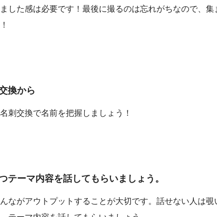
ました感は必要です！最後に撮るのは忘れがちなので、集
！
交換から
名刺交換で名前を把握しましょう！
つテーマ内容を話してもらいましょう。
んながアウトプットすることが大切です。話せない人は覗