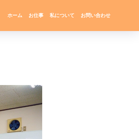
ホーム
お仕事
私について
お問い合わせ