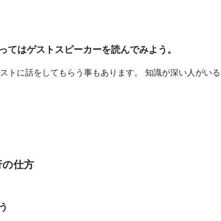
ってはゲストスピーカーを読んでみよう。
ストに話をしてもらう事もあります。 知識が深い人がい
行の仕方
う