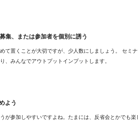
で募集、または参加者を個別に誘う
めて置くことが大切ですが、少人数にしましょう。 セミ
り、みんなでアウトプットインプットします。
めよう
うが参加しやすいですよね。たまには、反省会とかでも楽