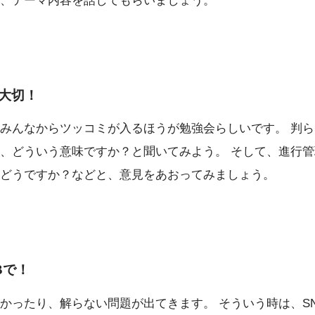
、テーマ内容を話してもらいましょう。
大切！
みんなからツッコミが入るほうが勉強会らしいです。 判
、どういう意味ですか？と聞いてみよう。 そして、進行
どうですか？などと、意見をあおってみましょう。
Bで！
かったり、解らない問題が出てきます。 そういう時は、S