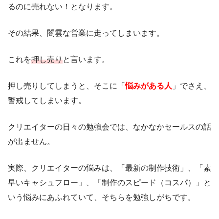
るのに売れない！となります。
その結果、闇雲な営業に走ってしまいます。
これを
押し売り
と言います。
押し売りしてしまうと、そこに「
悩みがある人
」でさえ、
警戒してしまいます。
クリエイターの日々の勉強会では、なかなかセールスの話
が出ません。
実際、クリエイターの悩みは、「最新の制作技術」、「素
早いキャシュフロー」、「制作のスピード（コスパ）」と
いう悩みにあふれていて、そちらを勉強しがちです。