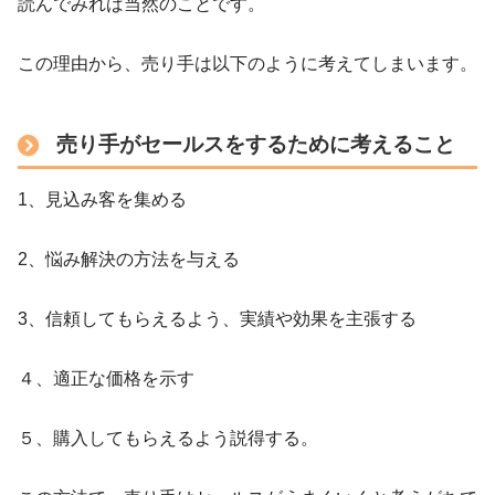
読んでみれば当然のことです。
この理由から、売り手は以下のように考えてしまいます。
売り手がセールスをするために考えること
1、見込み客を集める
2、悩み解決の方法を与える
3、信頼してもらえるよう、実績や効果を主張する
４、適正な価格を示す
５、購入してもらえるよう説得する。