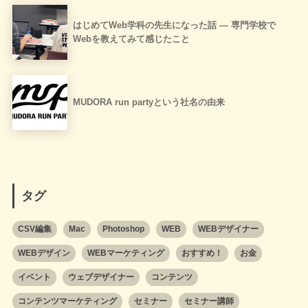
はじめてWeb学科の先生になった話 ― 専門学校で
Webを教えてみて感じたこと
MUDORA run partyという社名の由来
タグ
CSV編集
Mac
Photoshop
WEB
WEBデザイナー
WEBデザイン
WEBマーケティング
おすすめ！
お金
イベント
ウェブデザイナー
コンテンツ
コンテンツマーケティング
セミナー
セミナー講師