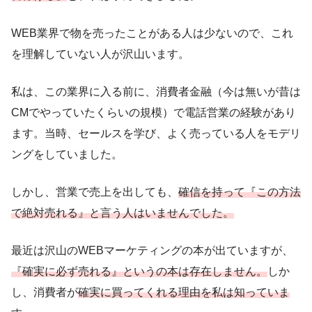
WEB業界で物を売ったことがある人は少ないので、これ
を理解していない人が沢山います。
私は、この業界に入る前に、消費者金融（今は無いが昔は
CMでやっていたくらいの規模）で電話営業の経験があり
ます。当時、セールスを学び、よく売っている人をモデリ
ングをしていました。
しかし、営業で売上を出しても、
確信を持って『この方法
で絶対売れる』と言う人はいませんでした。
最近は沢山のWEBマーケティングの本が出ていますが、
『確実に必ず売れる』というの本は存在しません。
しか
し、消費者が
確実に買ってくれる理由を私は知っていま