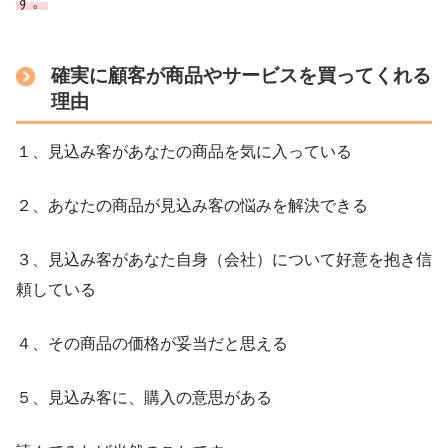
す。
確実に顧客が商品やサービスを買ってくれる
理由
１、見込み客があなたの商品を気に入っている
２、あなたの商品が見込み客の悩みを解決できる
３、見込み客があなた自身（会社）について好意を抱き信
頼している
４、その商品の価格が妥当だと思える
５、見込み客に、購入の意思がある