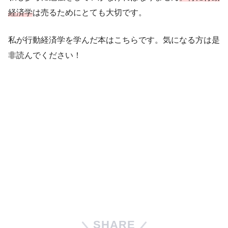
経済学
は売るためにとても大切です。
私が行動経済学を学んだ本はこちらです。気になる方は是
非読んでください！
SHARE