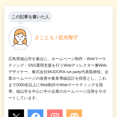
この記事を書いた人
さことも / 佐光智子
広島県福山市を拠点に、ホームページ制作・Webマーケ
ティング・SNS運用支援を行うWebディレクター兼Web
デザイナー。株式会社MUDORA run party代表取締役。企
業ホームページの改善や集客導線設計を得意とし、これ
まで2000名以上にWeb制作やWebマーケティングを指
導。福山市を中心に中小企業のホームページ活用をサポ
ートしています。