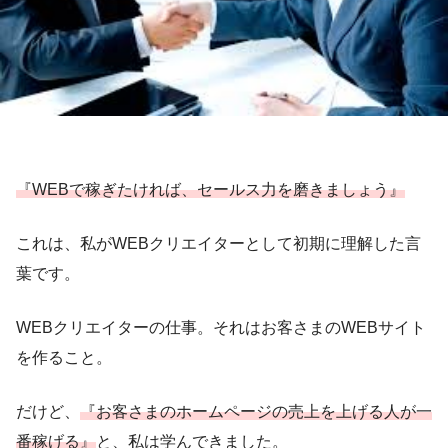
『WEBで稼ぎたければ、セールス力を磨きましょう』
これは、私がWEBクリエイターとして初期に理解した言
葉です。
WEBクリエイターの仕事。それはお客さまのWEBサイト
を作ること。
だけど、
『お客さまのホームページの売上を上げる人が一
番稼げる』
と、私は学んできました。