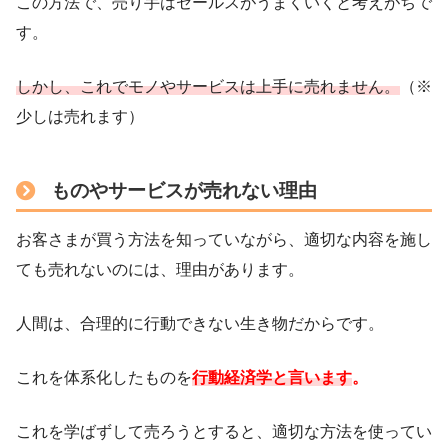
この方法で、売り手はセールスがうまくいくと考えがちで
す。
しかし、これでモノやサービスは上手に売れません。
（※
少しは売れます）
ものやサービスが売れない理由
お客さまが買う方法を知っていながら、適切な内容を施し
ても売れないのには、理由があります。
人間は、合理的に行動できない生き物だからです。
これを体系化したものを
行動経済学と言います
。
これを学ばずして売ろうとすると、適切な方法を使ってい