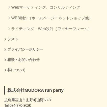
Webマーケティング、コンサルティング
WEB制作（ホームページ・ネットショップ他）
ライティング・Web設計（ワイヤーフレーム）
テスト
プライバシーポリシー
相談・お問い合わせ
私について
株式会社MUDORA run party
広島県福山市山野町山野58-8
Tel:084-970-3020