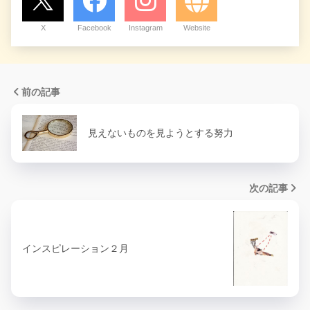
X
Facebook
Instagram
Website
前の記事
見えないものを見ようとする努力
次の記事
インスピレーション２月