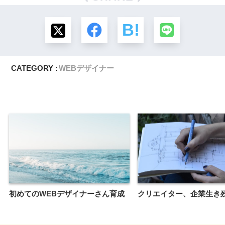
CATEGORY :
WEBデザイナー
初めてのWEBデザイナーさん育成
クリエイター、企業生き