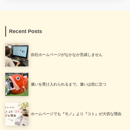
Recent Posts
自社ホームページがなかなか完成しません
違いを受け入れられるまで。違いは役に立つ
ホームページでも『モノ』より『コト』が大切な理由