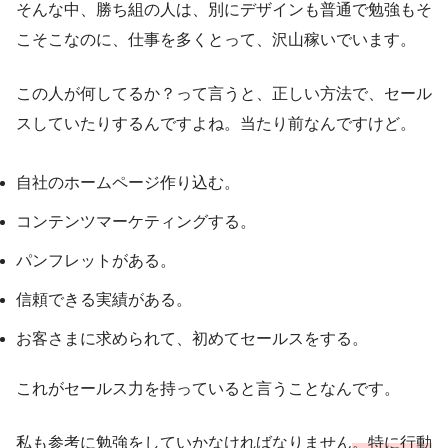
そんな中、勝ち組の人は、別にデザインも普通で勉強もそ
こそこなのに、仕事を多くとって、沢山稼いでいます。
この人が何してるか？って言うと、正しい方法で、セール
スしていたりするんですよね。当たり前なんですけど。
自社のホームページ作り込む。
コンテンツマーケティングする。
パンフレットがある。
信頼できる実績がある。
お客さまに求められて、初めてセールスをする。
これがセールス力を持っていると言うことなんです。
私も参考に勉強をしていかなければなりません
。特に行動