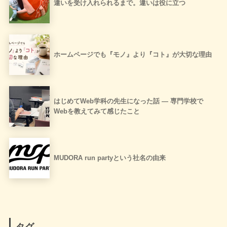
違いを受け入れられるまで。違いは役に立つ
ホームページでも『モノ』より『コト』が大切な理由
はじめてWeb学科の先生になった話 ― 専門学校で
Webを教えてみて感じたこと
MUDORA run partyという社名の由来