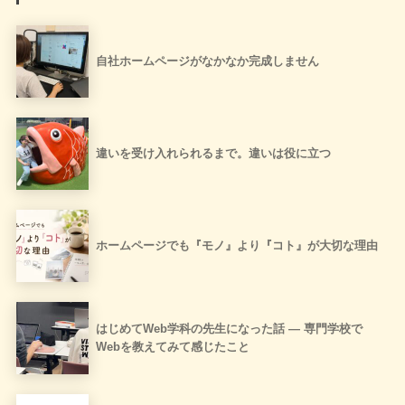
自社ホームページがなかなか完成しません
違いを受け入れられるまで。違いは役に立つ
ホームページでも『モノ』より『コト』が大切な理由
はじめてWeb学科の先生になった話 ― 専門学校で
Webを教えてみて感じたこと