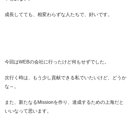
成長してても、相変わらずな人たちで、好いです。
今回はWEBの会社に行ったけど何もせずでした。
次行く時は、もう少し貢献できる私でいたいけど、どうか
な～。
また、新たなるMissionを作り、達成するための上海だと
いいなって思います。