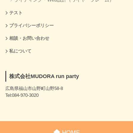
テスト
プライバシーポリシー
相談・お問い合わせ
私について
株式会社MUDORA run party
広島県福山市山野町山野58-8
Tel:084-970-3020
HOME