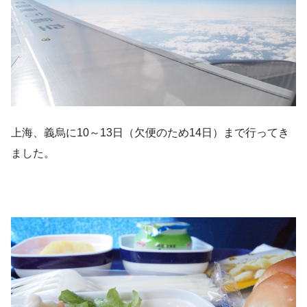
上海、義烏に10～13日（欠便のため14日）まで行ってき
ました。