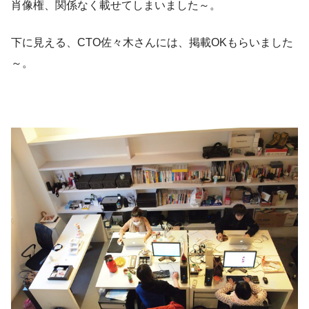
肖像権、関係なく載せてしまいました～。
下に見える、CTO佐々木さんには、掲載OKもらいました
～。