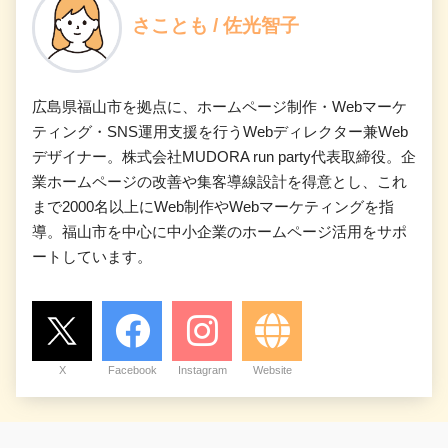
さことも / 佐光智子
広島県福山市を拠点に、ホームページ制作・Webマーケ
ティング・SNS運用支援を行うWebディレクター兼Web
デザイナー。株式会社MUDORA run party代表取締役。企
業ホームページの改善や集客導線設計を得意とし、これ
まで2000名以上にWeb制作やWebマーケティングを指
導。福山市を中心に中小企業のホームページ活用をサポ
ートしています。
X
Facebook
Instagram
Website