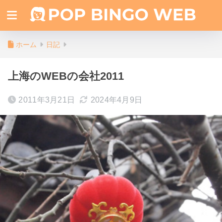
ホーム
日記
上海のWEBの会社2011
2011年3月21日
2024年4月9日