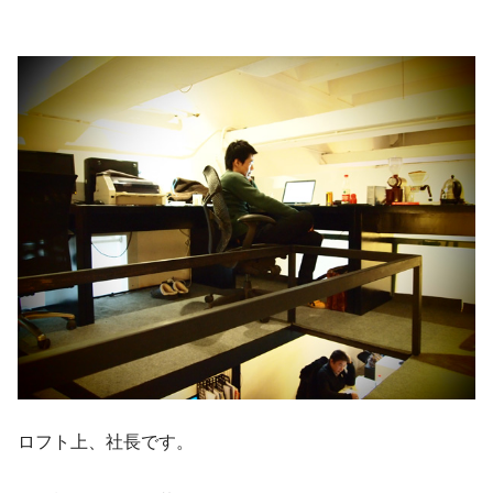
ロフト上、社長です。