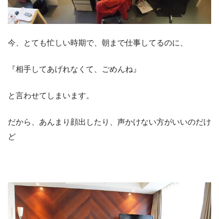
今、とても忙しい時期で、朝まで仕事してるのに、
『相手してあげれなくて、ごめんね』
と言わせてしまいます。
だから、あんまり顔出したり、声かけない方がいいのだけ
ど