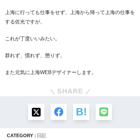
上海に行っても仕事をせず、上海から帰って上海の仕事を
する佐光ですが、
これが丁度いいみたい。
群れず、慣れず、懲りず。
また元気に上海WEBデザイナーします。
SHARE
CATEGORY :
日記