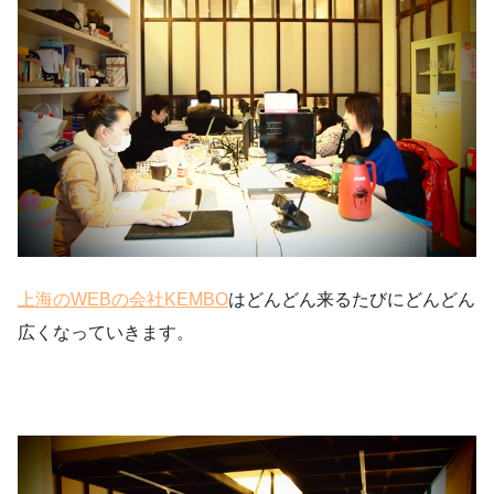
上海のWEBの会社KEMBO
はどんどん来るたびにどんどん
広くなっていきます。