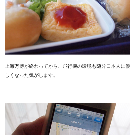
上海万博が終わってから、飛行機の環境も随分日本人に優
しくなった気がします。