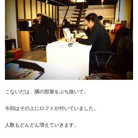
こないだは、隣の部屋をぶち抜いて、
今回はその上にロフトが付いていました。
人数もどんどん増えていきます。