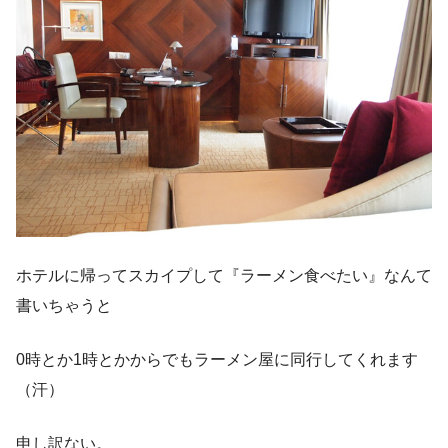
ホテルに帰ってスカイプして『ラーメン食べたい』なんて
書いちゃうと
0時とか1時とかからでもラーメン屋に同行してくれます
（汗）
申し訳ない。