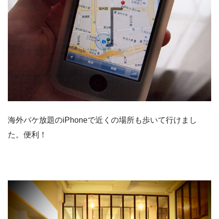
海外パケ放題のiPhoneで近くの場所も歩いて行けまし
た。便利！