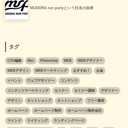
MUDORA run partyという社名の由来
タグ
CSV編集
Mac
Photoshop
WEB
WEBデザイナー
WEBデザイン
WEBマーケティング
おすすめ！
お金
イベント
ウェブデザイナー
コンテンツ
コンテンツマーケティング
セミナー
セミナー講師
デザイナー
デザイン
ネットショップ
ネットショップ
フリー素材
ホームページ
ホームページ制作
ホームページ制作会社
マインド
ライティング
ランディングページ