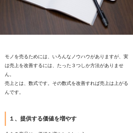
モノを売るためには、いろんなノウハウがありますが、実
は売上を改善するには、たった３つしか方法がありませ
ん。
売上とは、数式です。その数式を改善すれば売上は上がる
んです。
１、提供する価値を増やす