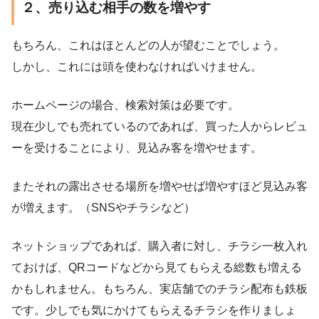
２、売り込む相手の数を増やす
もちろん、これはほとんどの人が望むことでしょう。
しかし、これには頭を使わなければいけません。
ホームページの場合、検索対策は必要です。
現在少しでも売れているのであれば、買った人からレビュ
ーを受けることにより、見込み客を増やせます。
またそれの露出させる場所を増やせば増やすほど見込み客
が増えます。（SNSやチラシなど）
ネットショップであれば、購入者に対し、チラシ一枚入れ
ておけば、QRコードなどから見てもらえる総数も増える
かもしれません。もちろん、実店舗でのチラシ配布も鉄板
です。少しでも気にかけてもらえるチラシを作りましょ