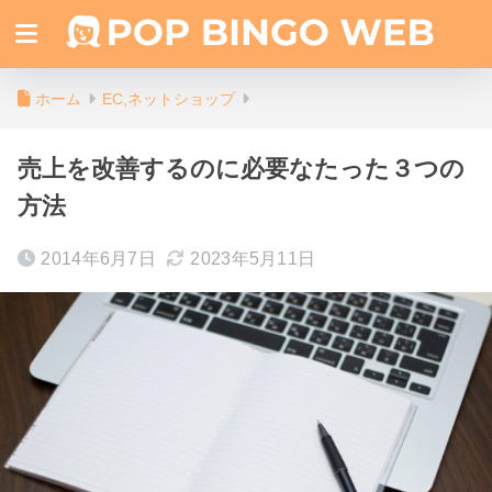
ホーム
EC,ネットショップ
売上を改善するのに必要なたった３つの
方法
2014年6月7日
2023年5月11日