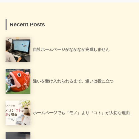
Recent Posts
自社ホームページがなかなか完成しません
違いを受け入れられるまで。違いは役に立つ
ホームページでも『モノ』より『コト』が大切な理由