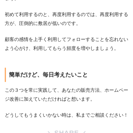
初めて利用するのと、再度利用するのでは、再度利用する
方が、圧倒的に敷居が低いのです。
顧客の感情を上手く利用してフォローすることを忘れない
よう心がけ、利用してもらう頻度を増やしましょう。
簡単だけど、毎日考えたいこと
この３つを常に実践して、あなたの販売方法、ホームペー
ジ改善に加えていただければと想います。
どうしてもうまくいかない時は、私までご相談ください！
SHARE