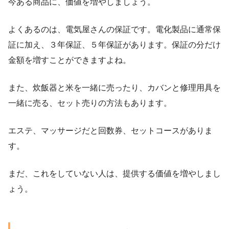
今ある商品に、価値を増やしましょう。
よくあるのは、電気屋さんの保証です。電化製品に通常保
証に加え、３年保証、５年保証があります。保証の分だけ
金額を増すことができますよね。
また、炊飯器と米を一緒に売ったり、カバンと修理用具を
一緒に売る、セット売りの方法もあります。
エステ、マッサージだと回数券、セットコースがありま
す。
まだ、これをしていない人は、提供する価値を増やしまし
ょう。