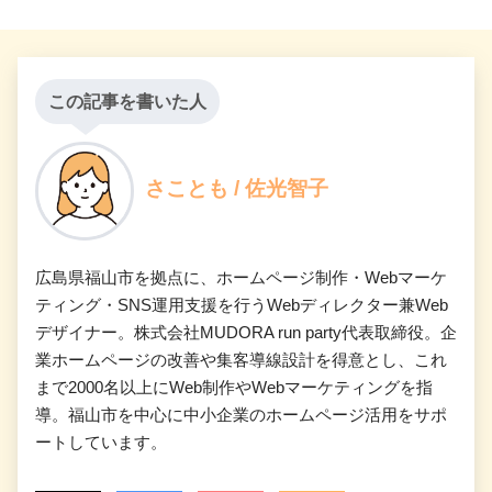
この記事を書いた人
さことも / 佐光智子
広島県福山市を拠点に、ホームページ制作・Webマーケ
ティング・SNS運用支援を行うWebディレクター兼Web
デザイナー。株式会社MUDORA run party代表取締役。企
業ホームページの改善や集客導線設計を得意とし、これ
まで2000名以上にWeb制作やWebマーケティングを指
導。福山市を中心に中小企業のホームページ活用をサポ
ートしています。