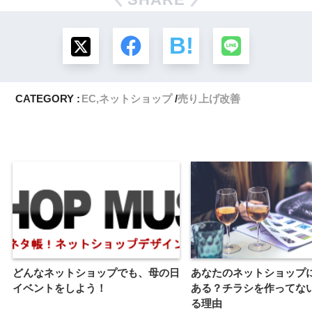
CATEGORY :
EC,ネットショップ
売り上げ改善
どんなネットショップでも、母の日
あなたのネットショップ
イベントをしよう！
ある？チラシを作ってな
る理由