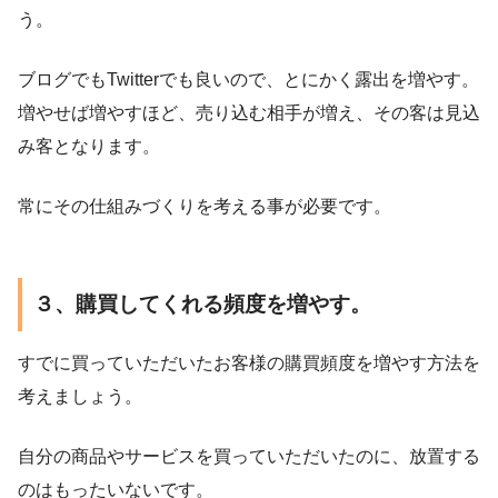
う。
ブログでもTwitterでも良いので、とにかく露出を増やす。
増やせば増やすほど、売り込む相手が増え、その客は見込
み客となります。
常にその仕組みづくりを考える事が必要です。
３、購買してくれる頻度を増やす。
すでに買っていただいたお客様の購買頻度を増やす方法を
考えましょう。
自分の商品やサービスを買っていただいたのに、放置する
のはもったいないです。