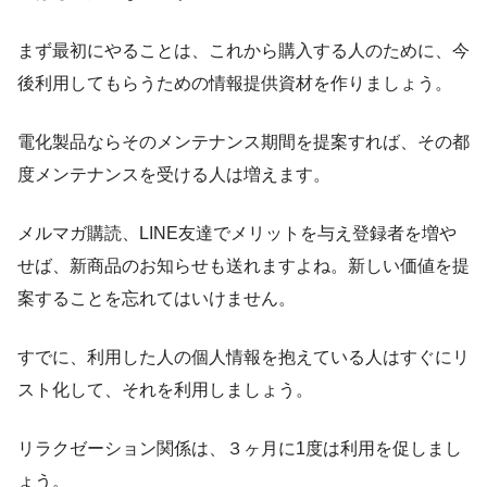
まず最初にやることは、これから購入する人のために、今
後利用してもらうための情報提供資材を作りましょう。
電化製品ならそのメンテナンス期間を提案すれば、その都
度メンテナンスを受ける人は増えます。
メルマガ購読、LINE友達でメリットを与え登録者を増や
せば、新商品のお知らせも送れますよね。新しい価値を提
案することを忘れてはいけません。
すでに、利用した人の個人情報を抱えている人はすぐにリ
スト化して、それを利用しましょう。
リラクゼーション関係は、３ヶ月に1度は利用を促しまし
ょう。