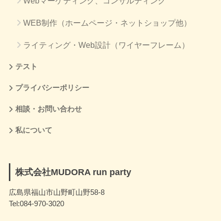
Webマーケティング、コンサルティング
WEB制作（ホームページ・ネットショップ他）
ライティング・Web設計（ワイヤーフレーム）
テスト
プライバシーポリシー
相談・お問い合わせ
私について
株式会社MUDORA run party
広島県福山市山野町山野58-8
Tel:084-970-3020